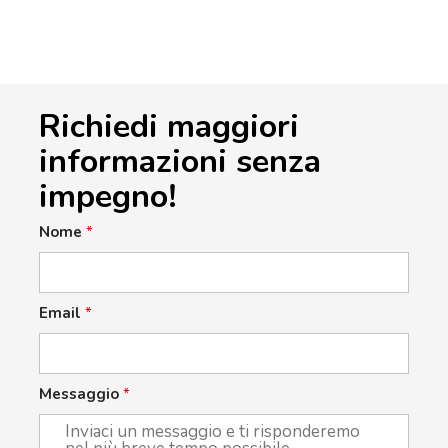
Richiedi maggiori
informazioni senza
impegno!
Nome
*
Email
*
Messaggio
*