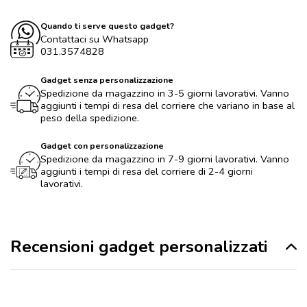
Quando ti serve questo gadget?
Contattaci su Whatsapp
031.3574828
Gadget senza personalizzazione
Spedizione da magazzino in 3-5 giorni lavorativi. Vanno
aggiunti i tempi di resa del corriere che variano in base al
peso della spedizione.
Gadget con personalizzazione
Spedizione da magazzino in 7-9 giorni lavorativi. Vanno
aggiunti i tempi di resa del corriere di 2-4 giorni
lavorativi.
Recensioni gadget personalizzati