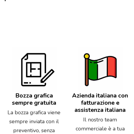
Bozza grafica
Azienda italiana con
sempre gratuita
fatturazione e
assistenza italiana
La bozza grafica viene
Il nostro team
sempre inviata con il
commerciale è a tua
preventivo, senza