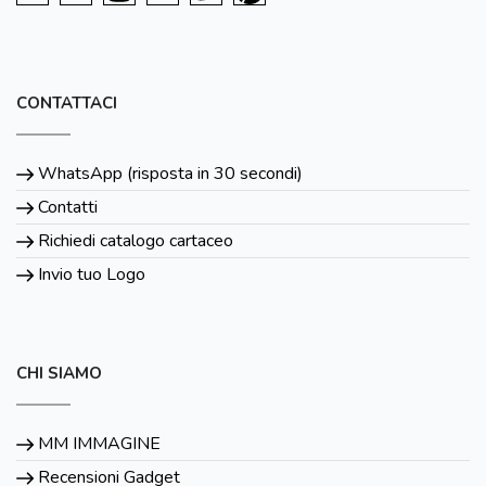
CONTATTACI
WhatsApp (risposta in 30 secondi)
Contatti
Richiedi catalogo cartaceo
Invio tuo Logo
CHI SIAMO
MM IMMAGINE
Recensioni Gadget