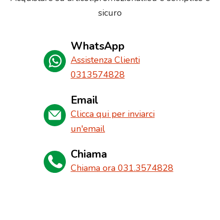
sicuro
WhatsApp
Assistenza Clienti
0313574828
Email
Clicca qui per inviarci
un'email
Chiama
Chiama ora 031.3574828