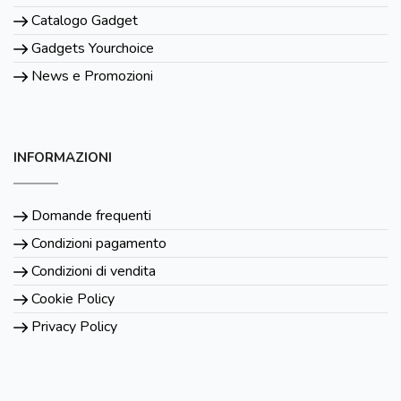
Catalogo Gadget
Gadgets Yourchoice
News e Promozioni
INFORMAZIONI
Domande frequenti
Condizioni pagamento
Condizioni di vendita
Cookie Policy
Privacy Policy