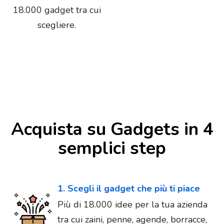
18.000 gadget tra cui
scegliere.
Acquista su Gadgets in 4
semplici step
1. Scegli il gadget che più ti piace
Più di 18.000 idee per la tua azienda
tra cui zaini, penne, agende, borracce,