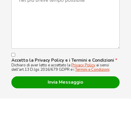
Accetto la Privacy Policy e i Termini e Condizioni
*
Dichiaro di aver letto e accettato la
Privacy Policy
ai sensi
dell'art.13 D.lgs 2016/679 GDPR e i
Termini e Condizioni
.