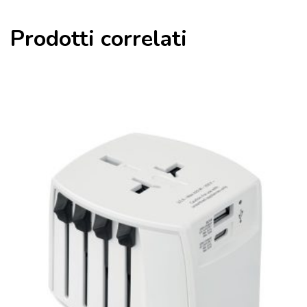
Prodotti correlati