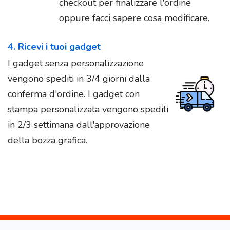
checkout per finalizzare l'ordine
oppure facci sapere cosa modificare.
4. Ricevi i tuoi gadget
I gadget senza personalizzazione
vengono spediti in 3/4 giorni dalla
conferma d'ordine. I gadget con
stampa personalizzata vengono spediti
in 2/3 settimana dall'approvazione
della bozza grafica.