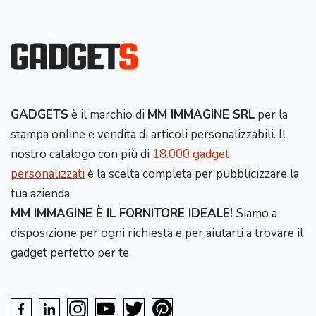
GADGETS
è il marchio di
MM IMMAGINE SRL
per la
stampa online e vendita di articoli personalizzabili. Il
nostro catalogo con più di
18.000 gadget
personalizzati
è la scelta completa per pubblicizzare la
tua azienda.
MM IMMAGINE È IL FORNITORE IDEALE!
Siamo a
disposizione per ogni richiesta e per aiutarti a trovare il
gadget perfetto per te.