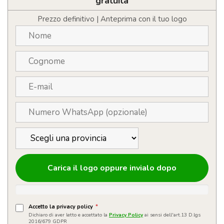
gratuita
Prezzo definitivo | Anteprima con il tuo logo
Carica il logo oppure invialo dopo
Accetto la privacy policy
*
Dichiaro di aver letto e accettato la
Privacy Policy
ai sensi dell'art.13 D.lgs
2016/679 GDPR