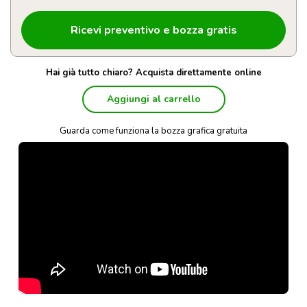
Hai già tutto chiaro? Acquista direttamente online
Aggiungi al carrello
Guarda come funziona la bozza grafica gratuita