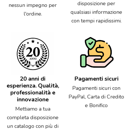
disposizione per
nessun impegno per
qualsiasi informazione
l'ordine.
con tempi rapidissimi.
20 anni di
Pagamenti sicuri
esperienza. Qualità,
Pagamenti sicuri con
professionalità e
PayPal, Carta di Credito
innovazione
e Bonifico
Mettiamo a tua
completa disposizione
un catalogo con più di