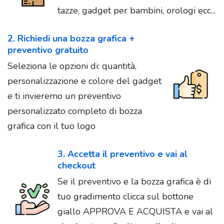
tazze, gadget per bambini, orologi ecc...
2. Richiedi una bozza grafica +
preventivo gratuito
Seleziona le opzioni di: quantità,
personalizzazione e colore del gadget
e ti invieremo un preventivo
personalizzato completo di bozza
grafica con il tuo logo
3. Accetta il preventivo e vai al
checkout
Se il preventivo e la bozza grafica è di
tuo gradimento clicca sul bottone
giallo APPROVA E ACQUISTA e vai al