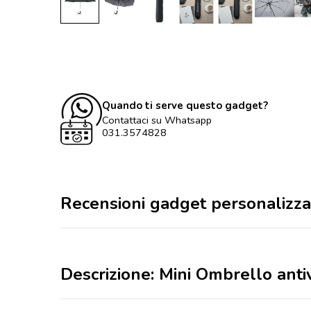
Quando ti serve questo gadget?
Contattaci su Whatsapp
031.3574828
Recensioni gadget personalizza
Descrizione: Mini Ombrello anti