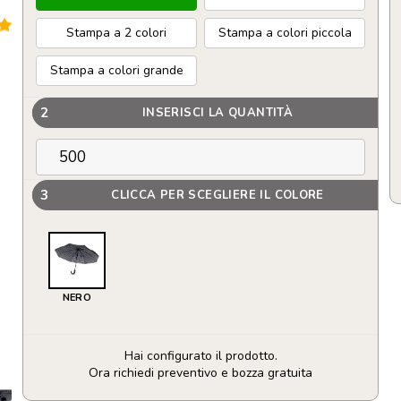
Stampa a 2 colori
Stampa a colori piccola
Stampa a colori grande
2
INSERISCI LA QUANTITÀ
3
CLICCA PER SCEGLIERE IL COLORE
NERO
Hai configurato il prodotto.
Ora richiedi preventivo e bozza gratuita