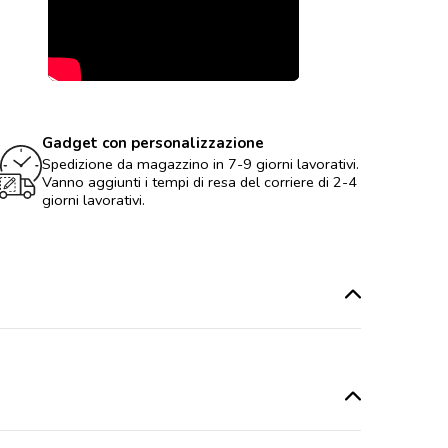
Gadget con personalizzazione
Spedizione da magazzino in 7-9 giorni lavorativi.
Vanno aggiunti i tempi di resa del corriere di 2-4
giorni lavorativi.