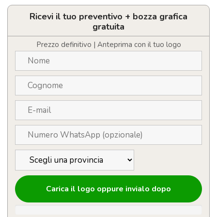
Penna
Senza
Ricevi il tuo preventivo + bozza grafica
Inchiostro
gratuita
quantità
Prezzo definitivo | Anteprima con il tuo logo
Carica il logo oppure invialo dopo