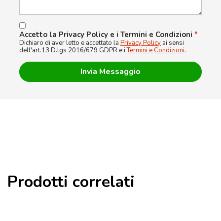
Accetto la Privacy Policy e i Termini e Condizioni
*
Dichiaro di aver letto e accettato la
Privacy Policy
ai sensi
dell'art.13 D.lgs 2016/679 GDPR e i
Termini e Condizioni
.
Prodotti correlati