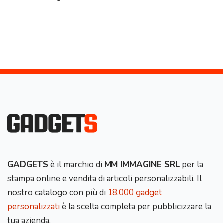
GADGETS
è il marchio di
MM IMMAGINE SRL
per la
stampa online e vendita di articoli personalizzabili. Il
nostro catalogo con più di
18.000 gadget
personalizzati
è la scelta completa per pubblicizzare la
tua azienda.