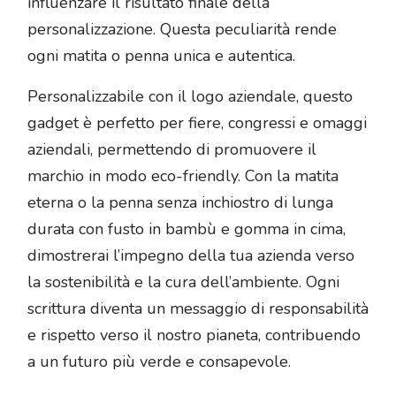
influenzare il risultato finale della
personalizzazione. Questa peculiarità rende
ogni matita o penna unica e autentica.
Personalizzabile con il logo aziendale, questo
gadget è perfetto per fiere, congressi e omaggi
aziendali, permettendo di promuovere il
marchio in modo eco-friendly. Con la matita
eterna o la penna senza inchiostro di lunga
durata con fusto in bambù e gomma in cima,
dimostrerai l’impegno della tua azienda verso
la sostenibilità e la cura dell’ambiente. Ogni
scrittura diventa un messaggio di responsabilità
e rispetto verso il nostro pianeta, contribuendo
a un futuro più verde e consapevole.