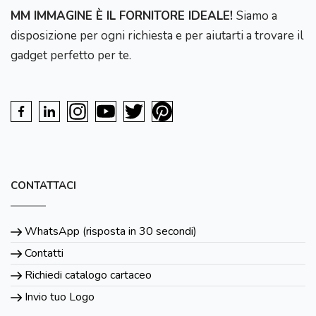
MM IMMAGINE È IL FORNITORE IDEALE!
Siamo a
disposizione per ogni richiesta e per aiutarti a trovare il
gadget perfetto per te.
CONTATTACI
WhatsApp (risposta in 30 secondi)
Contatti
Richiedi catalogo cartaceo
Invio tuo Logo