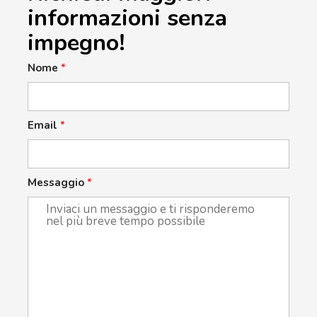
informazioni senza
impegno!
Nome
*
Email
*
Messaggio
*