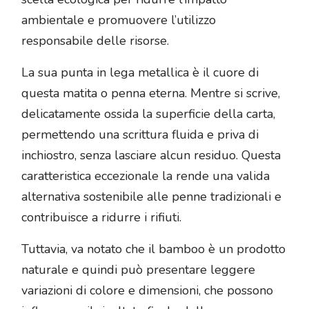
ambientale e promuovere l’utilizzo
responsabile delle risorse.
La sua punta in lega metallica è il cuore di
questa matita o penna eterna. Mentre si scrive,
delicatamente ossida la superficie della carta,
permettendo una scrittura fluida e priva di
inchiostro, senza lasciare alcun residuo. Questa
caratteristica eccezionale la rende una valida
alternativa sostenibile alle penne tradizionali e
contribuisce a ridurre i rifiuti.
Tuttavia, va notato che il bamboo è un prodotto
naturale e quindi può presentare leggere
variazioni di colore e dimensioni, che possono