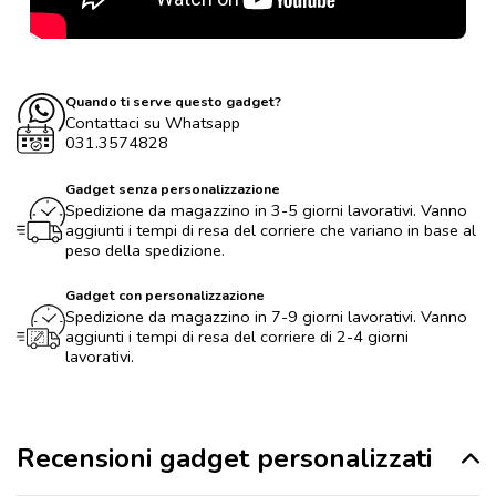
Quando ti serve questo gadget?
Contattaci su Whatsapp
031.3574828
Gadget senza personalizzazione
Spedizione da magazzino in 3-5 giorni lavorativi. Vanno
aggiunti i tempi di resa del corriere che variano in base al
peso della spedizione.
Gadget con personalizzazione
Spedizione da magazzino in 7-9 giorni lavorativi. Vanno
aggiunti i tempi di resa del corriere di 2-4 giorni
lavorativi.
Recensioni gadget personalizzati