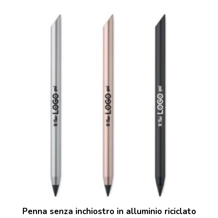
Penna senza inchiostro in alluminio riciclato