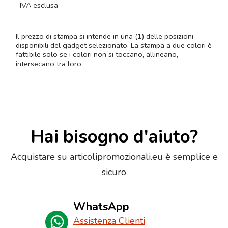
IVA esclusa
Il prezzo di stampa si intende in una (1) delle posizioni
disponibili del gadget selezionato. La stampa a due colori è
fattibile solo se i colori non si toccano, allineano,
intersecano tra loro.
Hai bisogno d'aiuto?
Acquistare su articolipromozionali.eu è semplice e
sicuro
WhatsApp
Assistenza Clienti