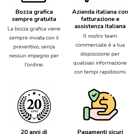
Bozza grafica
Azienda italiana con
sempre gratuita
fatturazione e
assistenza italiana
La bozza grafica viene
Il nostro team
sempre inviata con il
commerciale è a tua
preventivo, senza
disposizione per
nessun impegno per
qualsiasi informazione
l'ordine.
con tempi rapidissimi.
20 anni di
Pagamenti sicuri