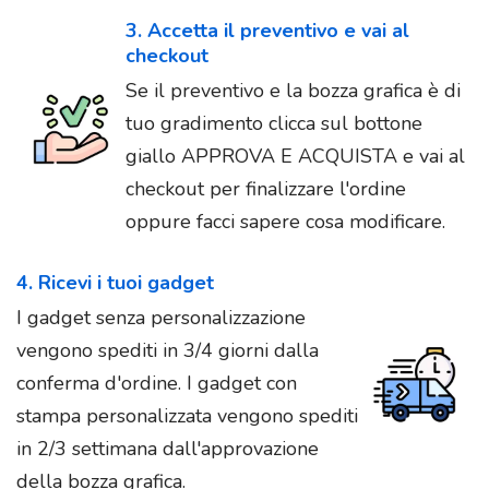
3. Accetta il preventivo e vai al
checkout
Se il preventivo e la bozza grafica è di
tuo gradimento clicca sul bottone
giallo APPROVA E ACQUISTA e vai al
checkout per finalizzare l'ordine
oppure facci sapere cosa modificare.
4. Ricevi i tuoi gadget
I gadget senza personalizzazione
vengono spediti in 3/4 giorni dalla
conferma d'ordine. I gadget con
stampa personalizzata vengono spediti
in 2/3 settimana dall'approvazione
della bozza grafica.