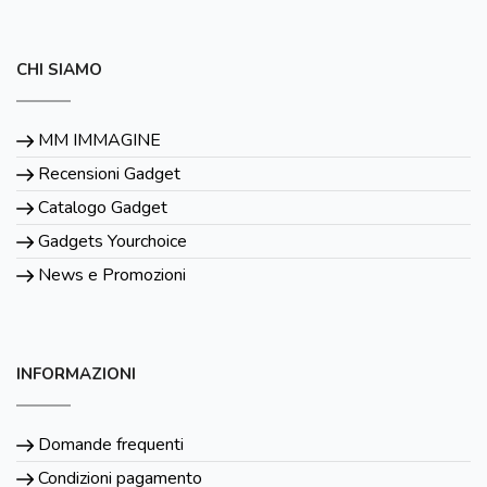
CHI SIAMO
MM IMMAGINE
Recensioni Gadget
Catalogo Gadget
Gadgets Yourchoice
News e Promozioni
INFORMAZIONI
Domande frequenti
Condizioni pagamento