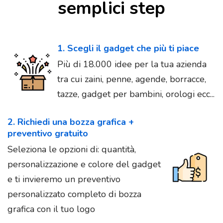
semplici step
1. Scegli il gadget che più ti piace
Più di 18.000 idee per la tua azienda
tra cui zaini, penne, agende, borracce,
tazze, gadget per bambini, orologi ecc...
2. Richiedi una bozza grafica +
preventivo gratuito
Seleziona le opzioni di: quantità,
personalizzazione e colore del gadget
e ti invieremo un preventivo
personalizzato completo di bozza
grafica con il tuo logo