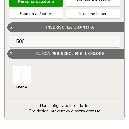
Personalizzazione
Stampa a 2 colori
Incisione Laser
2
INSERISCI LA QUANTITÀ
3
CLICCA PER SCEGLIERE IL COLORE
LEGNO
Hai configurato il prodotto.
Ora richiedi preventivo e bozza gratuita
Matita
Eterna,