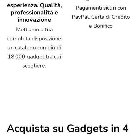
esperienza. Qualità,
Pagamenti sicuri con
professionalità e
PayPal, Carta di Credito
innovazione
e Bonifico
Mettiamo a tua
completa disposizione
un catalogo con più di
18.000 gadget tra cui
scegliere.
Acquista su Gadgets in 4