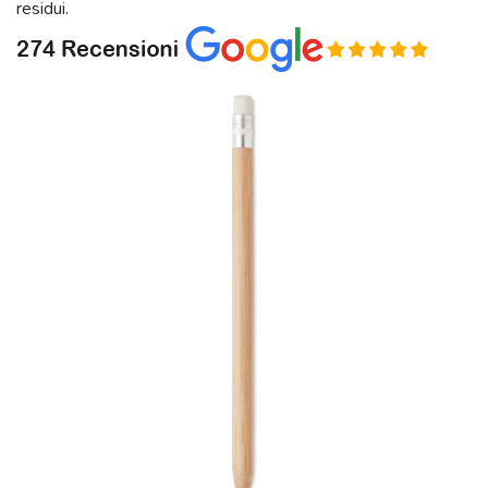
residui.