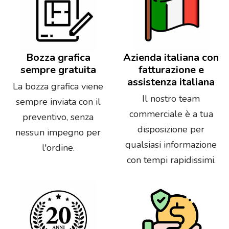
Bozza grafica
Azienda italiana con
sempre gratuita
fatturazione e
assistenza italiana
La bozza grafica viene
Il nostro team
sempre inviata con il
commerciale è a tua
preventivo, senza
disposizione per
nessun impegno per
qualsiasi informazione
l'ordine.
con tempi rapidissimi.