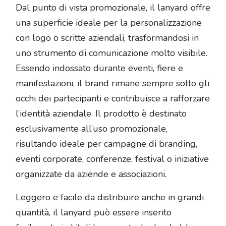
Dal punto di vista promozionale, il lanyard offre
una superficie ideale per la personalizzazione
con logo o scritte aziendali, trasformandosi in
uno strumento di comunicazione molto visibile.
Essendo indossato durante eventi, fiere e
manifestazioni, il brand rimane sempre sotto gli
occhi dei partecipanti e contribuisce a rafforzare
l’identità aziendale. Il prodotto è destinato
esclusivamente all’uso promozionale,
risultando ideale per campagne di branding,
eventi corporate, conferenze, festival o iniziative
organizzate da aziende e associazioni.
Leggero e facile da distribuire anche in grandi
quantità, il lanyard può essere inserito