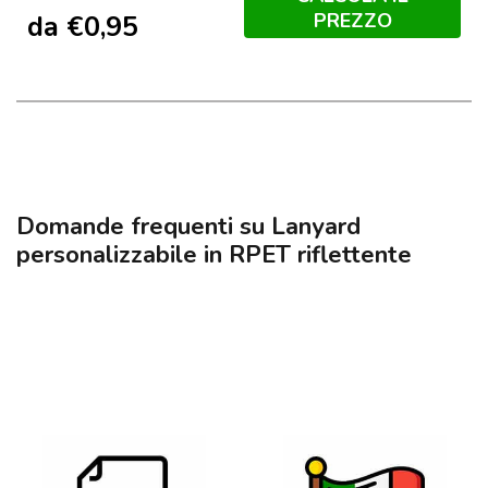
PREZZO
da
€
0,95
Domande frequenti su Lanyard
personalizzabile in RPET riflettente