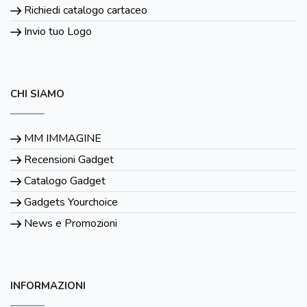
Richiedi catalogo cartaceo
Invio tuo Logo
CHI SIAMO
MM IMMAGINE
Recensioni Gadget
Catalogo Gadget
Gadgets Yourchoice
News e Promozioni
INFORMAZIONI