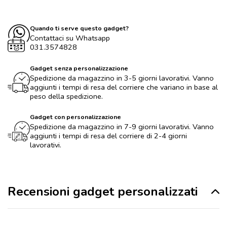
Quando ti serve questo gadget?
Contattaci su Whatsapp
031.3574828
Gadget senza personalizzazione
Spedizione da magazzino in 3-5 giorni lavorativi. Vanno
aggiunti i tempi di resa del corriere che variano in base al
peso della spedizione.
Gadget con personalizzazione
Spedizione da magazzino in 7-9 giorni lavorativi. Vanno
aggiunti i tempi di resa del corriere di 2-4 giorni
lavorativi.
Recensioni gadget personalizzati