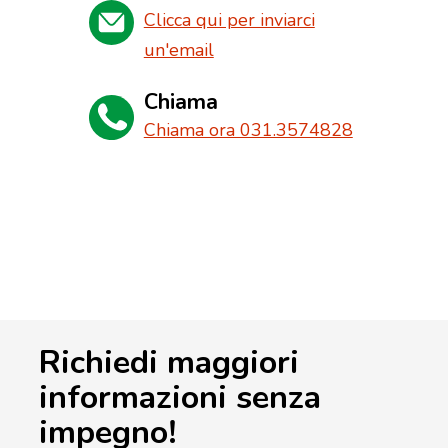
Clicca qui per inviarci
un'email
Chiama
Chiama ora 031.3574828
Richiedi maggiori
informazioni senza
impegno!