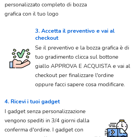
personalizzato completo di bozza
grafica con il tuo logo
3. Accetta il preventivo e vai al
checkout
Se il preventivo e la bozza grafica è di
tuo gradimento clicca sul bottone
giallo APPROVA E ACQUISTA e vai al
checkout per finalizzare l'ordine
oppure facci sapere cosa modificare.
4. Ricevi i tuoi gadget
I gadget senza personalizzazione
vengono spediti in 3/4 giorni dalla
conferma d'ordine. I gadget con