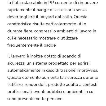
la fibbia staccabile in PP consente di rimuovere
rapidamente il badge o l’accessorio senza
dover togliere il lanyard dal collo. Questa
caratteristica risulta particolarmente utile
durante fiere, congressi o ambienti di lavoro in
cui è necessario mostrare o utilizzare
frequentemente il badge.
Il lanyard è inoltre dotato di sgancio di
sicurezza, un sistema progettato per aprirsi
automaticamente in caso di trazione improvvisa.
Questo elemento aumenta la sicurezza durante
l’utilizzo, rendendo il prodotto adatto a contesti
professionali, eventi pubblici e ambienti in cui
sono presenti molte persone.