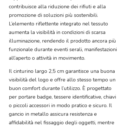
contribuisce alla riduzione dei rifiuti e alla
promozione di soluzioni più sostenibili.
L’elemento riflettente integrato nel tessuto
aumenta la visibilità in condizioni di scarsa
illuminazione, rendendo il prodotto ancora più
funzionale durante eventi serali, manifestazioni
all’aperto o attività in movimento.
Il cinturino largo 2,5 cm garantisce una buona
visibilità del logo e offre allo stesso tempo un
buon comfort durante l’utilizzo. È progettato
per portare badge, tessere identificative, chiavi
o piccoli accessori in modo pratico e sicuro. Il
gancio in metallo assicura resistenza e
affidabilità nel fissaggio degli oggetti, mentre