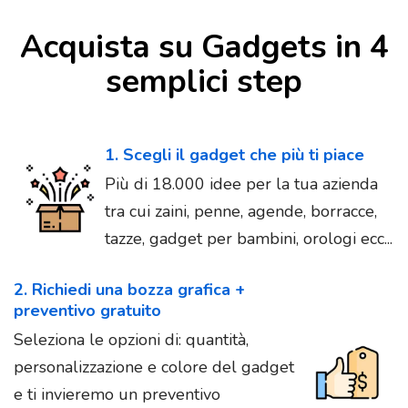
Acquista su Gadgets in 4
semplici step
1. Scegli il gadget che più ti piace
Più di 18.000 idee per la tua azienda
tra cui zaini, penne, agende, borracce,
tazze, gadget per bambini, orologi ecc...
2. Richiedi una bozza grafica +
preventivo gratuito
Seleziona le opzioni di: quantità,
personalizzazione e colore del gadget
e ti invieremo un preventivo