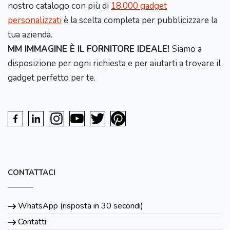
nostro catalogo con più di
18.000 gadget
personalizzati
è la scelta completa per pubblicizzare la
tua azienda.
MM IMMAGINE È IL FORNITORE IDEALE!
Siamo a
disposizione per ogni richiesta e per aiutarti a trovare il
gadget perfetto per te.
CONTATTACI
WhatsApp (risposta in 30 secondi)
Contatti