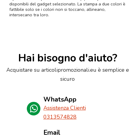
disponibili del gadget selezionato. La stampa a due colori è
fattibile solo se i colori non si toccano, allineano,
intersecano tra loro.
Hai bisogno d'aiuto?
Acquistare su articolipromozionali.eu è semplice e
sicuro
WhatsApp
Assistenza Clienti
0313574828
Email