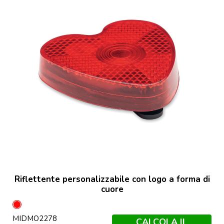
Riflettente personalizzabile con logo a forma di
cuore
Rosso
MIDMO2278
CALCOLA IL