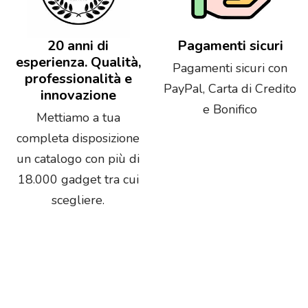
20 anni di
Pagamenti sicuri
esperienza. Qualità,
Pagamenti sicuri con
professionalità e
PayPal, Carta di Credito
innovazione
e Bonifico
Mettiamo a tua
completa disposizione
un catalogo con più di
18.000 gadget tra cui
scegliere.