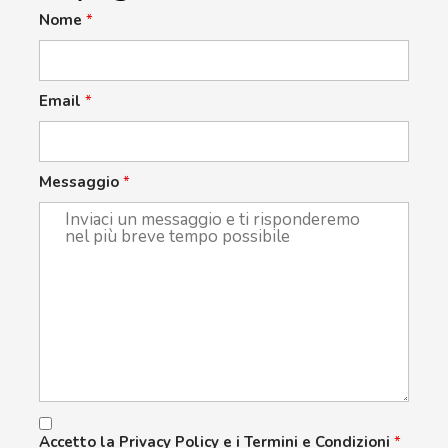
Nome
*
Email
*
Messaggio
*
Accetto la Privacy Policy e i Termini e Condizioni
*