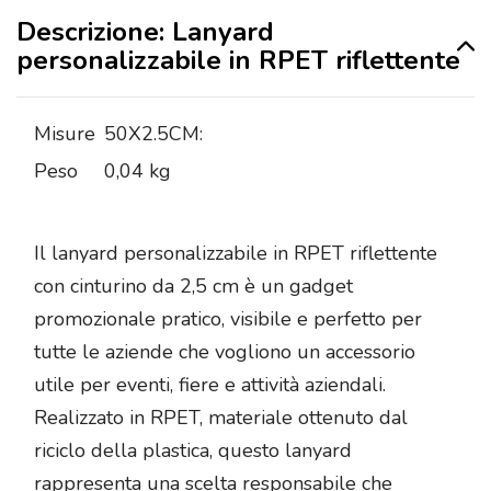
Descrizione: Lanyard
personalizzabile in RPET riflettente
Misure
50X2.5CM:
Peso
0,04 kg
Il lanyard personalizzabile in RPET riflettente
con cinturino da 2,5 cm è un gadget
promozionale pratico, visibile e perfetto per
tutte le aziende che vogliono un accessorio
utile per eventi, fiere e attività aziendali.
Realizzato in RPET, materiale ottenuto dal
riciclo della plastica, questo lanyard
rappresenta una scelta responsabile che