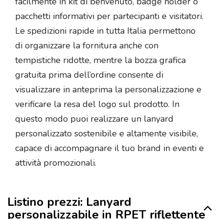
facilmente in kit di benvenuto, badge holder o
pacchetti informativi per partecipanti e visitatori.
Le spedizioni rapide in tutta Italia permettono
di organizzare la fornitura anche con
tempistiche ridotte, mentre la bozza grafica
gratuita prima dell’ordine consente di
visualizzare in anteprima la personalizzazione e
verificare la resa del logo sul prodotto. In
questo modo puoi realizzare un lanyard
personalizzato sostenibile e altamente visibile,
capace di accompagnare il tuo brand in eventi e
attività promozionali.
Listino prezzi: Lanyard
personalizzabile in RPET riflettente