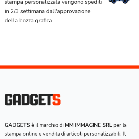
stampa personalizzata vengono spediti
in 2/3 settimana dall'approvazione
della bozza grafica.
GADGETS
è il marchio di
MM IMMAGINE SRL
per la
stampa online e vendita di articoli personalizzabili. Il