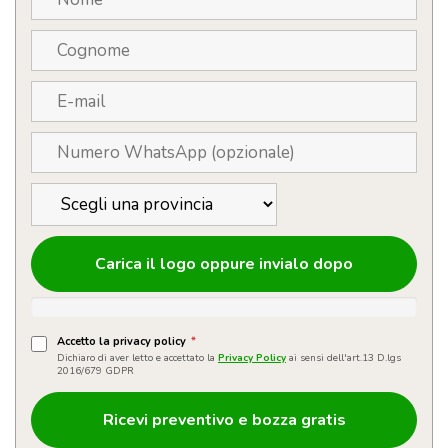
Carica il logo oppure invialo dopo
Accetto la privacy policy
*
Dichiaro di aver letto e accettato la
Privacy Policy
ai sensi dell'art.13 D.lgs
2016/679 GDPR