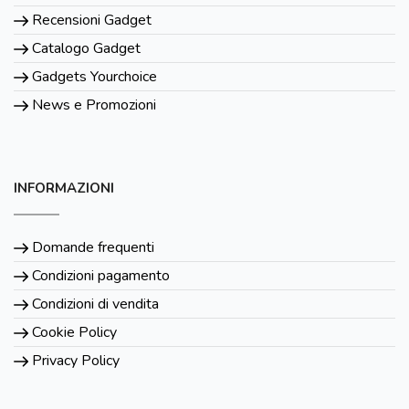
Recensioni Gadget
Catalogo Gadget
Gadgets Yourchoice
News e Promozioni
INFORMAZIONI
Domande frequenti
Condizioni pagamento
Condizioni di vendita
Cookie Policy
Privacy Policy