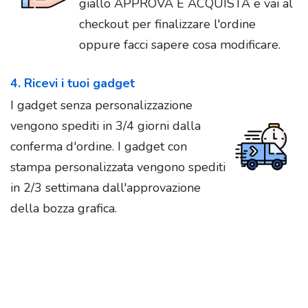
giallo APPROVA E ACQUISTA e vai al
checkout per finalizzare l'ordine
oppure facci sapere cosa modificare.
4. Ricevi i tuoi gadget
I gadget senza personalizzazione
vengono spediti in 3/4 giorni dalla
conferma d'ordine. I gadget con
stampa personalizzata vengono spediti
in 2/3 settimana dall'approvazione
della bozza grafica.