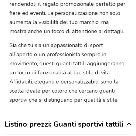
rendendoli il regalo promozionale perfetto per
fiere ed eventi. La personalizzazione non solo
aumenta la visibilità del tuo marchio, ma
mostra anche un tocco di attenzione ai dettagli.
Sia che tu sia un appassionato di sport
all’aperto o un professionista sempre in
movimento, questi guanti tattili aggiungeranno
un tocco di funzionalità al tuo stile di vita.
Affidabili, eleganti e personalizzabili: sono la
scelta ideale per coloro che cercano guanti
sportivi che si distinguano per qualità e stile.
Listino prezzi: Guanti sportivi tattili