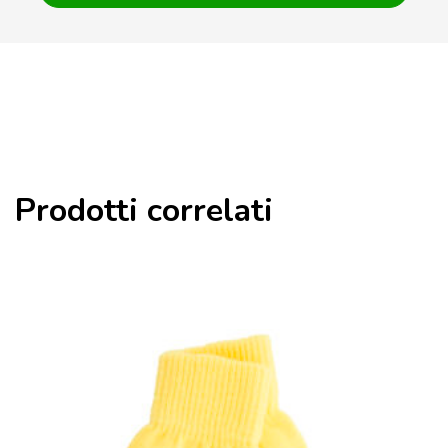
Prodotti correlati