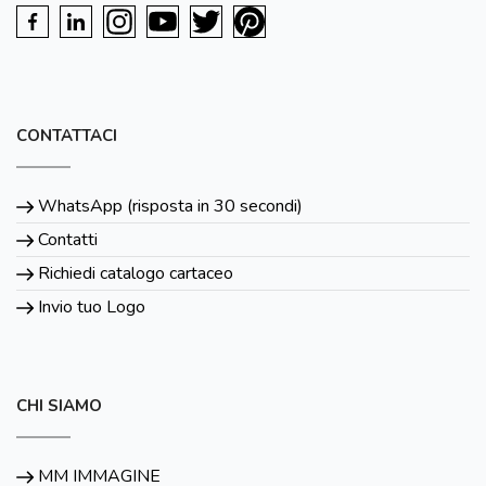
CONTATTACI
WhatsApp (risposta in 30 secondi)
Contatti
Richiedi catalogo cartaceo
Invio tuo Logo
CHI SIAMO
MM IMMAGINE