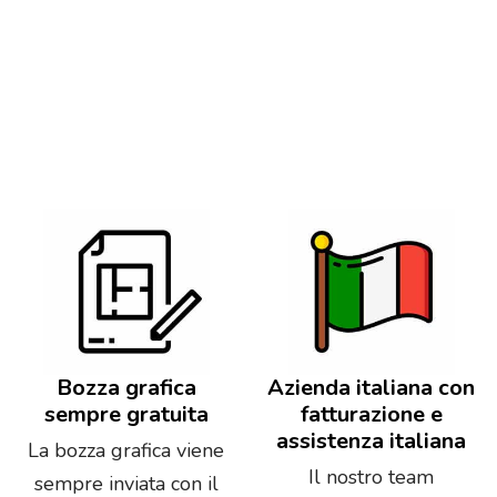
Bozza grafica
Azienda italiana con
sempre gratuita
fatturazione e
assistenza italiana
La bozza grafica viene
Il nostro team
sempre inviata con il