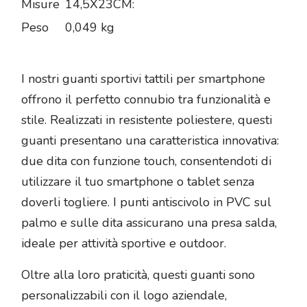
Misure
14,5X23CM:
Peso
0,049 kg
I nostri guanti sportivi tattili per smartphone
offrono il perfetto connubio tra funzionalità e
stile. Realizzati in resistente poliestere, questi
guanti presentano una caratteristica innovativa:
due dita con funzione touch, consentendoti di
utilizzare il tuo smartphone o tablet senza
doverli togliere. I punti antiscivolo in PVC sul
palmo e sulle dita assicurano una presa salda,
ideale per attività sportive e outdoor.
Oltre alla loro praticità, questi guanti sono
personalizzabili con il logo aziendale,