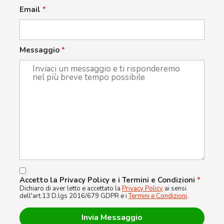
Email
*
Messaggio
*
Accetto la Privacy Policy e i Termini e Condizioni
*
Dichiaro di aver letto e accettato la
Privacy Policy
ai sensi
dell'art.13 D.lgs 2016/679 GDPR e i
Termini e Condizioni
.