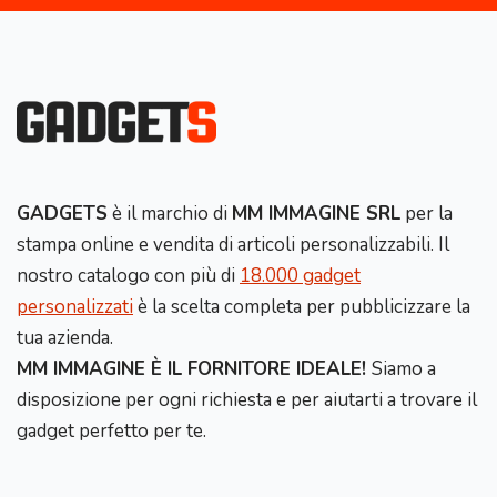
GADGETS
è il marchio di
MM IMMAGINE SRL
per la
stampa online e vendita di articoli personalizzabili. Il
nostro catalogo con più di
18.000 gadget
personalizzati
è la scelta completa per pubblicizzare la
tua azienda.
MM IMMAGINE È IL FORNITORE IDEALE!
Siamo a
disposizione per ogni richiesta e per aiutarti a trovare il
gadget perfetto per te.