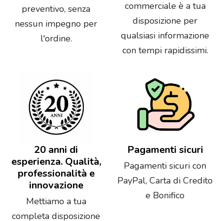
commerciale è a tua
preventivo, senza
disposizione per
nessun impegno per
qualsiasi informazione
l'ordine.
con tempi rapidissimi.
20 anni di
Pagamenti sicuri
esperienza. Qualità,
Pagamenti sicuri con
professionalità e
PayPal, Carta di Credito
innovazione
e Bonifico
Mettiamo a tua
completa disposizione