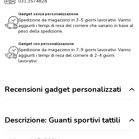
031.3574828
Gadget senza personalizzazione
Spedizione da magazzino in 3-5 giorni lavorativi. Vanno
aggiunti i tempi di resa del corriere che variano in base al
peso della spedizione.
Gadget con personalizzazione
Spedizione da magazzino in 7-9 giorni lavorativi. Vanno
aggiunti i tempi di resa del corriere di 2-4 giorni
lavorativi.
Recensioni gadget personalizzati
Descrizione: Guanti sportivi tattili