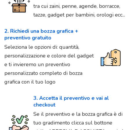
tra cui zaini, penne, agende, borracce,
tazze, gadget per bambini, orologi ecc...
2. Richiedi una bozza grafica +
preventivo gratuito
Seleziona le opzioni di: quantità,
personalizzazione e colore del gadget
e ti invieremo un preventivo
personalizzato completo di bozza
grafica con il tuo logo
3. Accetta il preventivo e vai al
checkout
Se il preventivo e la bozza grafica è di
tuo gradimento clicca sul bottone