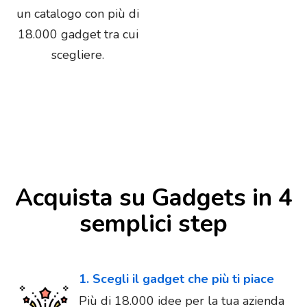
un catalogo con più di
18.000 gadget tra cui
scegliere.
Acquista su Gadgets in 4
semplici step
1. Scegli il gadget che più ti piace
Più di 18.000 idee per la tua azienda