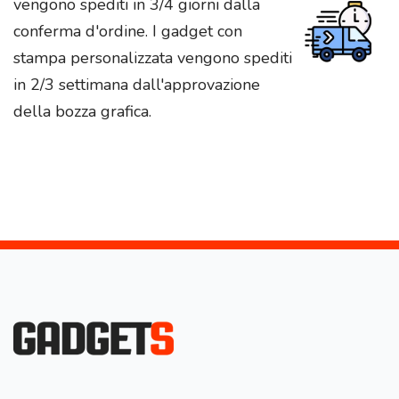
vengono spediti in 3/4 giorni dalla
conferma d'ordine. I gadget con
stampa personalizzata vengono spediti
in 2/3 settimana dall'approvazione
della bozza grafica.