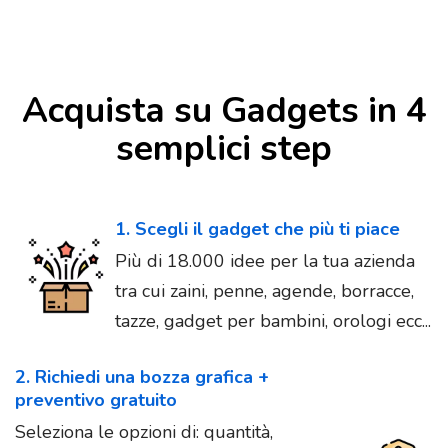
Acquista su Gadgets in 4
semplici step
1. Scegli il gadget che più ti piace
Più di 18.000 idee per la tua azienda
tra cui zaini, penne, agende, borracce,
tazze, gadget per bambini, orologi ecc...
2. Richiedi una bozza grafica +
preventivo gratuito
Seleziona le opzioni di: quantità,