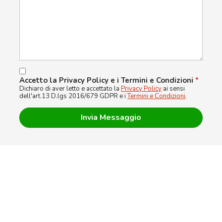
Accetto la Privacy Policy e i Termini e Condizioni
*
Dichiaro di aver letto e accettato la
Privacy Policy
ai sensi
dell'art.13 D.lgs 2016/679 GDPR e i
Termini e Condizioni
.