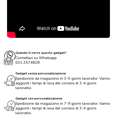
Quando ti serve questo gadget?
Contattaci su Whatsapp
031.3574828
Gadget senza personalizzazione
Spedizione da magazzino in 3-5 giorni lavorativi. Vanno
aggiunti i tempi di resa del corriere di 3-4 giorni
lavorativi..
Gadget con personalizzazione
Spedizione da magazzino in 7-9 giorni lavorativi. Vanno
aggiunti i tempi di resa del corriere di 3-4 giorni
lavorativi.