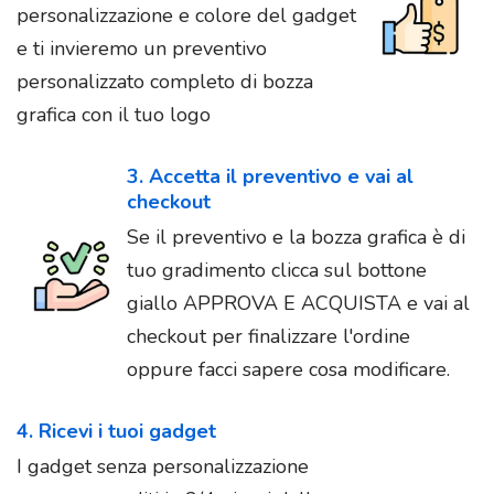
personalizzazione e colore del gadget
e ti invieremo un preventivo
personalizzato completo di bozza
grafica con il tuo logo
3. Accetta il preventivo e vai al
checkout
Se il preventivo e la bozza grafica è di
tuo gradimento clicca sul bottone
giallo APPROVA E ACQUISTA e vai al
checkout per finalizzare l'ordine
oppure facci sapere cosa modificare.
4. Ricevi i tuoi gadget
I gadget senza personalizzazione