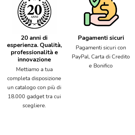
20 anni di
Pagamenti sicuri
esperienza. Qualità,
Pagamenti sicuri con
professionalità e
PayPal, Carta di Credito
innovazione
e Bonifico
Mettiamo a tua
completa disposizione
un catalogo con più di
18.000 gadget tra cui
scegliere.