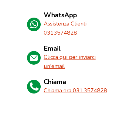
WhatsApp
Assistenza Clienti
0313574828
Email
Clicca qui per inviarci
un'email
Chiama
Chiama ora 031.3574828