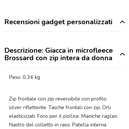
Recensioni gadget personalizzati
Descrizione: Giacca in microfleece
Brossard con zip intera da donna
Peso
0,34 kg
Zip frontale con zip reversibile con profilo
silver riflettente. Tasche frontali con zip. Orli
elasticizzati. Foro per il pollice. Maniche raglan.
Nastro del colletto in raso. Patella interna