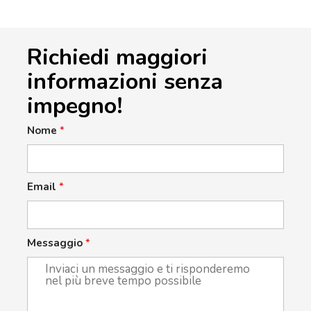
Richiedi maggiori
informazioni senza
impegno!
Nome
*
Email
*
Messaggio
*