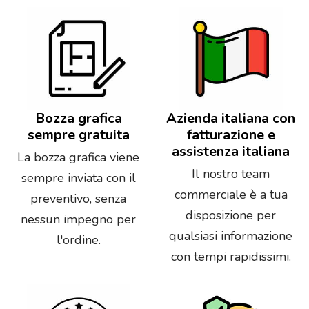
Bozza grafica
Azienda italiana con
sempre gratuita
fatturazione e
assistenza italiana
La bozza grafica viene
Il nostro team
sempre inviata con il
commerciale è a tua
preventivo, senza
disposizione per
nessun impegno per
qualsiasi informazione
l'ordine.
con tempi rapidissimi.