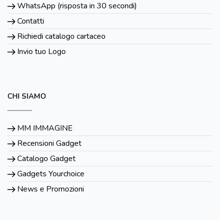
WhatsApp (risposta in 30 secondi)
Contatti
Richiedi catalogo cartaceo
Invio tuo Logo
CHI SIAMO
MM IMMAGINE
Recensioni Gadget
Catalogo Gadget
Gadgets Yourchoice
News e Promozioni