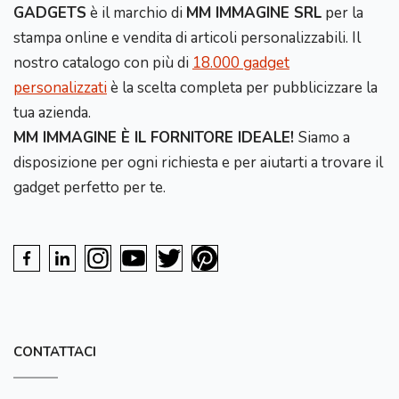
GADGETS
è il marchio di
MM IMMAGINE SRL
per la
stampa online e vendita di articoli personalizzabili. Il
nostro catalogo con più di
18.000 gadget
personalizzati
è la scelta completa per pubblicizzare la
tua azienda.
MM IMMAGINE È IL FORNITORE IDEALE!
Siamo a
disposizione per ogni richiesta e per aiutarti a trovare il
gadget perfetto per te.
CONTATTACI