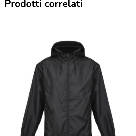
Prodotti correlati