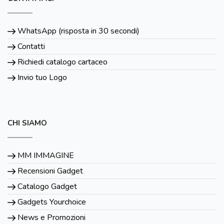
WhatsApp (risposta in 30 secondi)
Contatti
Richiedi catalogo cartaceo
Invio tuo Logo
CHI SIAMO
MM IMMAGINE
Recensioni Gadget
Catalogo Gadget
Gadgets Yourchoice
News e Promozioni