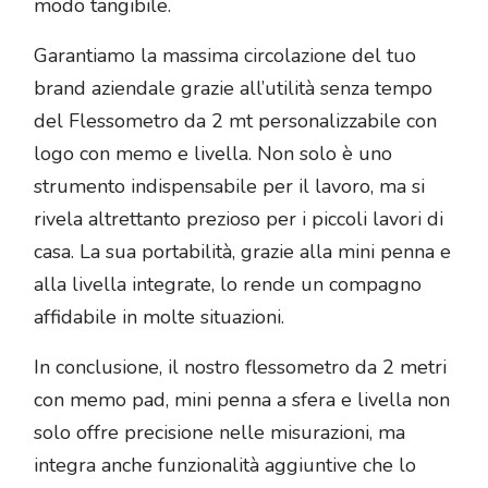
modo tangibile.
Garantiamo la massima circolazione del tuo
brand aziendale grazie all’utilità senza tempo
del Flessometro da 2 mt personalizzabile con
logo con memo e livella. Non solo è uno
strumento indispensabile per il lavoro, ma si
rivela altrettanto prezioso per i piccoli lavori di
casa. La sua portabilità, grazie alla mini penna e
alla livella integrate, lo rende un compagno
affidabile in molte situazioni.
In conclusione, il nostro flessometro da 2 metri
con memo pad, mini penna a sfera e livella non
solo offre precisione nelle misurazioni, ma
integra anche funzionalità aggiuntive che lo