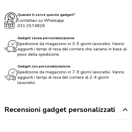
Quando ti serve questo gadget?
Contattaci su Whatsapp
031.3574828
Gadget senza personalizzazione
Spedizione da magazzino in 3-5 giorni lavorativi. Vanno
aggiunti i tempi di resa del corriere che variano in base al
peso della spedizione.
Gadget con personalizzazione
Spedizione da magazzino in 7-9 giorni lavorativi. Vanno
aggiunti i tempi di resa del corriere di 2-4 giorni
lavorativi.
Recensioni gadget personalizzati