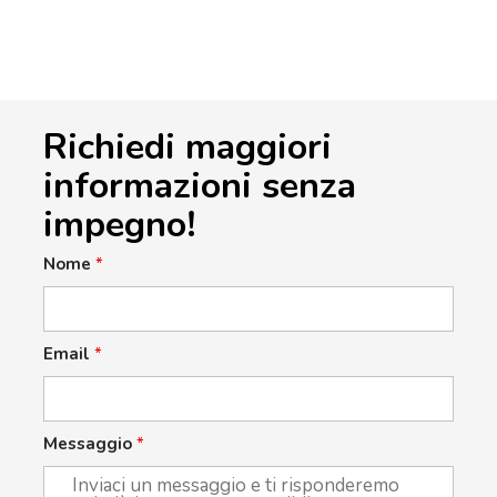
Richiedi maggiori
informazioni senza
impegno!
Nome
*
Email
*
Messaggio
*