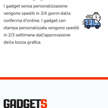
I gadget senza personalizzazione
vengono spediti in 3/4 giorni dalla
conferma d'ordine. I gadget con
stampa personalizzata vengono spediti
in 2/3 settimana dall'approvazione
della bozza grafica.