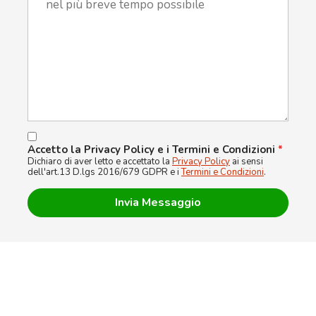
Accetto la Privacy Policy e i Termini e Condizioni
*
Dichiaro di aver letto e accettato la
Privacy Policy
ai sensi
dell'art.13 D.lgs 2016/679 GDPR e i
Termini e Condizioni
.