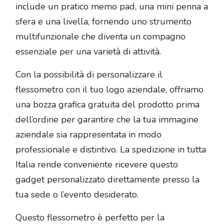
include un pratico memo pad, una mini penna a
sfera e una livella, fornendo uno strumento
multifunzionale che diventa un compagno
essenziale per una varietà di attività.
Con la possibilità di personalizzare il
flessometro con il tuo logo aziendale, offriamo
una bozza grafica gratuita del prodotto prima
dell’ordine per garantire che la tua immagine
aziendale sia rappresentata in modo
professionale e distintivo. La spedizione in tutta
Italia rende conveniente ricevere questo
gadget personalizzato direttamente presso la
tua sede o l’evento desiderato.
Questo flessometro è perfetto per la