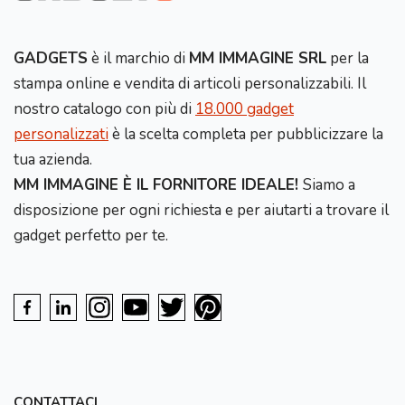
GADGETS
è il marchio di
MM IMMAGINE SRL
per la
stampa online e vendita di articoli personalizzabili. Il
nostro catalogo con più di
18.000 gadget
personalizzati
è la scelta completa per pubblicizzare la
tua azienda.
MM IMMAGINE È IL FORNITORE IDEALE!
Siamo a
disposizione per ogni richiesta e per aiutarti a trovare il
gadget perfetto per te.
CONTATTACI