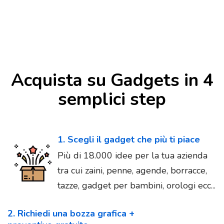
Acquista su Gadgets in 4
semplici step
1. Scegli il gadget che più ti piace
Più di 18.000 idee per la tua azienda
tra cui zaini, penne, agende, borracce,
tazze, gadget per bambini, orologi ecc...
2. Richiedi una bozza grafica +