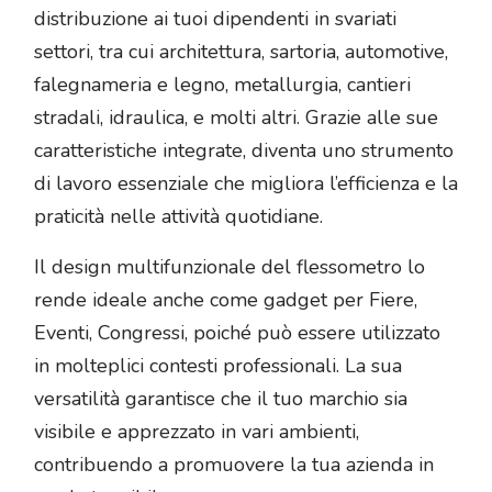
distribuzione ai tuoi dipendenti in svariati
settori, tra cui architettura, sartoria, automotive,
falegnameria e legno, metallurgia, cantieri
stradali, idraulica, e molti altri. Grazie alle sue
caratteristiche integrate, diventa uno strumento
di lavoro essenziale che migliora l’efficienza e la
praticità nelle attività quotidiane.
Il design multifunzionale del flessometro lo
rende ideale anche come gadget per Fiere,
Eventi, Congressi, poiché può essere utilizzato
in molteplici contesti professionali. La sua
versatilità garantisce che il tuo marchio sia
visibile e apprezzato in vari ambienti,
contribuendo a promuovere la tua azienda in