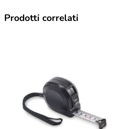
Prodotti correlati