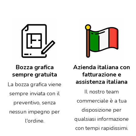
Bozza grafica
Azienda italiana con
sempre gratuita
fatturazione e
assistenza italiana
La bozza grafica viene
Il nostro team
sempre inviata con il
commerciale è a tua
preventivo, senza
disposizione per
nessun impegno per
qualsiasi informazione
l'ordine.
con tempi rapidissimi.