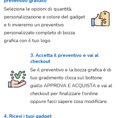
preventivo gratuito
Seleziona le opzioni di: quantità,
personalizzazione e colore del gadget
e ti invieremo un preventivo
personalizzato completo di bozza
grafica con il tuo logo
3. Accetta il preventivo e vai al
checkout
Se il preventivo e la bozza grafica è di
tuo gradimento clicca sul bottone
giallo APPROVA E ACQUISTA e vai al
checkout per finalizzare l'ordine
oppure facci sapere cosa modificare.
4. Ricevi i tuoi gadget