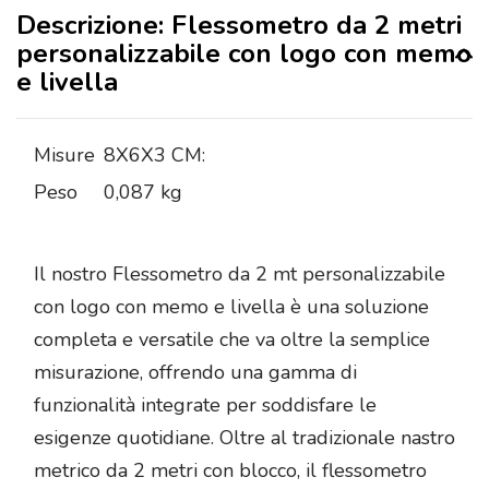
Descrizione: Flessometro da 2 metri
personalizzabile con logo con memo
e livella
Misure
8X6X3 CM:
Peso
0,087 kg
Il nostro Flessometro da 2 mt personalizzabile
con logo con memo e livella è una soluzione
completa e versatile che va oltre la semplice
misurazione, offrendo una gamma di
funzionalità integrate per soddisfare le
esigenze quotidiane. Oltre al tradizionale nastro
metrico da 2 metri con blocco, il flessometro