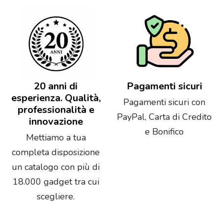
20 anni di
Pagamenti sicuri
esperienza. Qualità,
Pagamenti sicuri con
professionalità e
PayPal, Carta di Credito
innovazione
e Bonifico
Mettiamo a tua
completa disposizione
un catalogo con più di
18.000 gadget tra cui
scegliere.