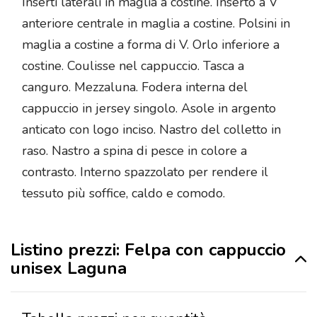
Inserti laterali in maglia a costine. Inserto a V
anteriore centrale in maglia a costine. Polsini in
maglia a costine a forma di V. Orlo inferiore a
costine. Coulisse nel cappuccio. Tasca a
canguro. Mezzaluna. Fodera interna del
cappuccio in jersey singolo. Asole in argento
anticato con logo inciso. Nastro del colletto in
raso. Nastro a spina di pesce in colore a
contrasto. Interno spazzolato per rendere il
tessuto più soffice, caldo e comodo.
Listino prezzi: Felpa con cappuccio
unisex Laguna