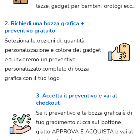
tazze, gadget per bambini, orologi ecc...
2. Richiedi una bozza grafica +
preventivo gratuito
Seleziona le opzioni di: quantità,
personalizzazione e colore del gadget
e ti invieremo un preventivo
personalizzato completo di bozza
grafica con il tuo logo
3. Accetta il preventivo e vai al
checkout
Se il preventivo e la bozza grafica è di
tuo gradimento clicca sul bottone
giallo APPROVA E ACQUISTA e vai al