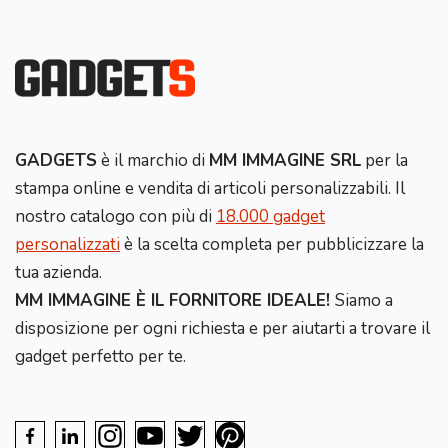
GADGETS
è il marchio di
MM IMMAGINE SRL
per la
stampa online e vendita di articoli personalizzabili. Il
nostro catalogo con più di
18.000 gadget
personalizzati
è la scelta completa per pubblicizzare la
tua azienda.
MM IMMAGINE È IL FORNITORE IDEALE!
Siamo a
disposizione per ogni richiesta e per aiutarti a trovare il
gadget perfetto per te.