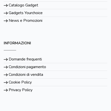
Catalogo Gadget
Gadgets Yourchoice
News e Promozioni
INFORMAZIONI
Domande frequenti
Condizioni pagamento
Condizioni di vendita
Cookie Policy
Privacy Policy