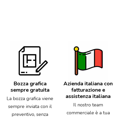
Bozza grafica
Azienda italiana con
sempre gratuita
fatturazione e
assistenza italiana
La bozza grafica viene
Il nostro team
sempre inviata con il
commerciale è a tua
preventivo, senza