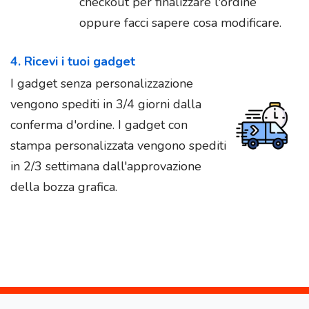
checkout per finalizzare l'ordine
oppure facci sapere cosa modificare.
4. Ricevi i tuoi gadget
I gadget senza personalizzazione
vengono spediti in 3/4 giorni dalla
conferma d'ordine. I gadget con
stampa personalizzata vengono spediti
in 2/3 settimana dall'approvazione
della bozza grafica.