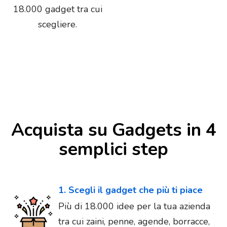
18.000 gadget tra cui
scegliere.
Acquista su Gadgets in 4
semplici step
1. Scegli il gadget che più ti piace
Più di 18.000 idee per la tua azienda
tra cui zaini, penne, agende, borracce,