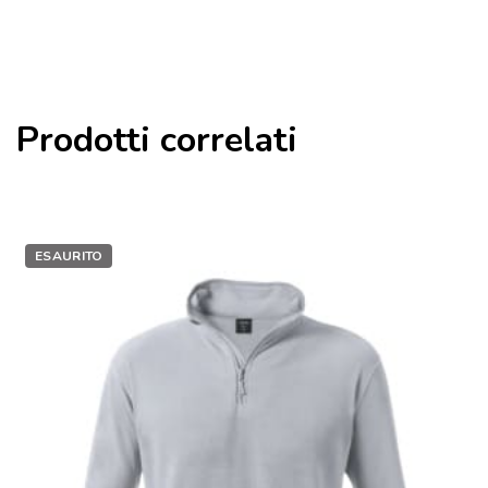
Prodotti correlati
ESAURITO