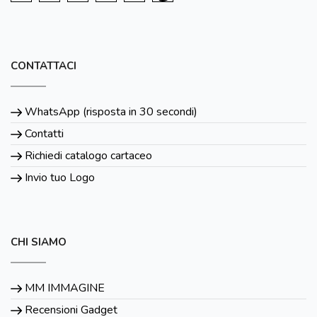
CONTATTACI
WhatsApp (risposta in 30 secondi)
Contatti
Richiedi catalogo cartaceo
Invio tuo Logo
CHI SIAMO
MM IMMAGINE
Recensioni Gadget