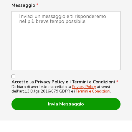
Messaggio
*
Accetto la Privacy Policy e i Termini e Condizioni
*
Dichiaro di aver letto e accettato la
Privacy Policy
ai sensi
dell'art.13 D.lgs 2016/679 GDPR e i
Termini e Condizioni
.