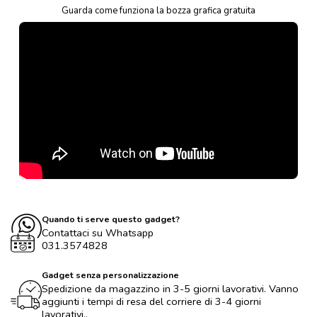
Guarda come funziona la bozza grafica gratuita
Quando ti serve questo gadget?
Contattaci su Whatsapp
031.3574828
Gadget senza personalizzazione
Spedizione da magazzino in 3-5 giorni lavorativi. Vanno
aggiunti i tempi di resa del corriere di 3-4 giorni
lavorativi..