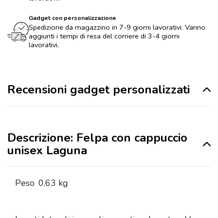
Gadget con personalizzazione
Spedizione da magazzino in 7-9 giorni lavorativi. Vanno
aggiunti i tempi di resa del corriere di 3-4 giorni
lavorativi.
Recensioni gadget personalizzati
Descrizione: Felpa con cappuccio
unisex Laguna
Peso
0,63 kg