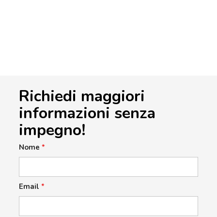
Richiedi maggiori
informazioni senza
impegno!
Nome
*
Email
*