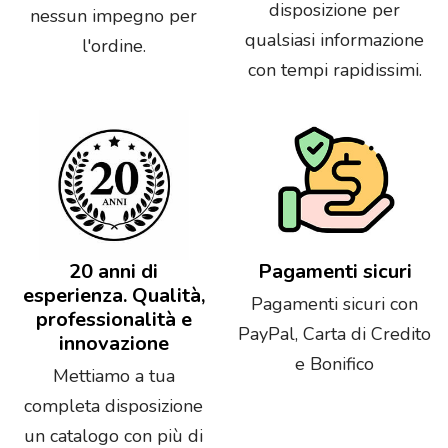
disposizione per
nessun impegno per
qualsiasi informazione
l'ordine.
con tempi rapidissimi.
20 anni di
Pagamenti sicuri
esperienza. Qualità,
Pagamenti sicuri con
professionalità e
PayPal, Carta di Credito
innovazione
e Bonifico
Mettiamo a tua
completa disposizione
un catalogo con più di