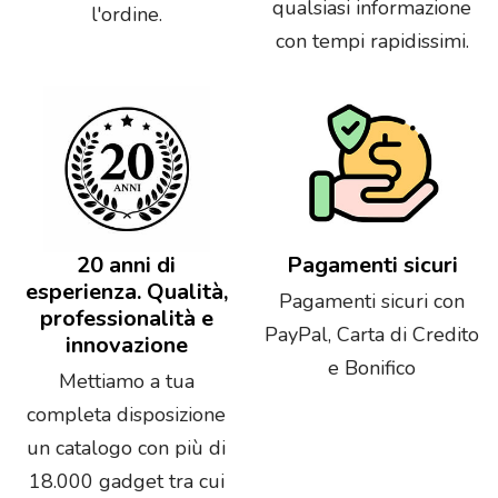
qualsiasi informazione
l'ordine.
con tempi rapidissimi.
20 anni di
Pagamenti sicuri
esperienza. Qualità,
Pagamenti sicuri con
professionalità e
PayPal, Carta di Credito
innovazione
e Bonifico
Mettiamo a tua
completa disposizione
un catalogo con più di
18.000 gadget tra cui