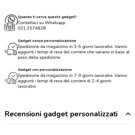
Quando ti serve questo gadget?
Contattaci su Whatsapp
031.3574828
Gadget senza personalizzazione
Spedizione da magazzino in 3-5 giorni lavorativi. Vanno
aggiunti i tempi di resa del corriere che variano in base al
peso della spedizione.
Gadget con personalizzazione
Spedizione da magazzino in 7-9 giorni lavorativi. Vanno
aggiunti i tempi di resa del corriere di 2-4 giorni
lavorativi.
Recensioni gadget personalizzati