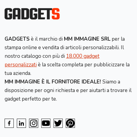
GADGETS
è il marchio di
MM IMMAGINE SRL
per la
stampa online e vendita di articoli personalizzabili. Il
nostro catalogo con più di
18.000 gadget
personalizzati
è la scelta completa per pubblicizzare la
tua azienda.
MM IMMAGINE È IL FORNITORE IDEALE!
Siamo a
disposizione per ogni richiesta e per aiutarti a trovare il
gadget perfetto per te.