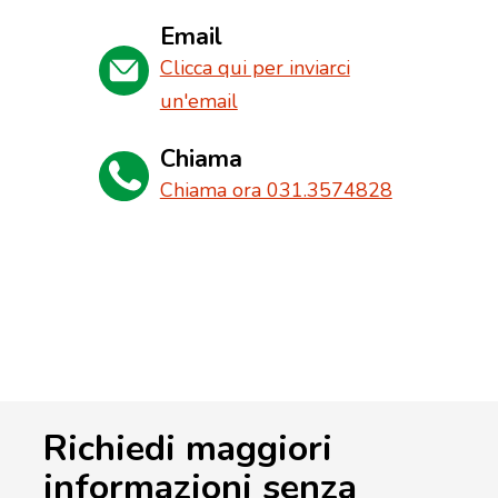
Email
Clicca qui per inviarci
un'email
Chiama
Chiama ora 031.3574828
Richiedi maggiori
informazioni senza