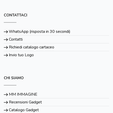
CONTATTACI
WhatsApp (risposta in 30 secondi)
Contatti
Richiedi catalogo cartaceo
Invio tuo Logo
CHI SIAMO
MM IMMAGINE
Recensioni Gadget
Catalogo Gadget