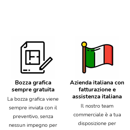
Bozza grafica
Azienda italiana con
sempre gratuita
fatturazione e
assistenza italiana
La bozza grafica viene
Il nostro team
sempre inviata con il
commerciale è a tua
preventivo, senza
disposizione per
nessun impegno per