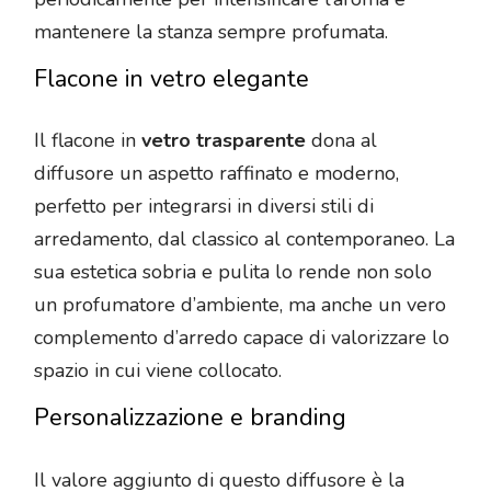
mantenere la stanza sempre profumata.
Flacone in vetro elegante
Il flacone in
vetro trasparente
dona al
diffusore un aspetto raffinato e moderno,
perfetto per integrarsi in diversi stili di
arredamento, dal classico al contemporaneo. La
sua estetica sobria e pulita lo rende non solo
un profumatore d’ambiente, ma anche un vero
complemento d’arredo capace di valorizzare lo
spazio in cui viene collocato.
Personalizzazione e branding
Il valore aggiunto di questo diffusore è la