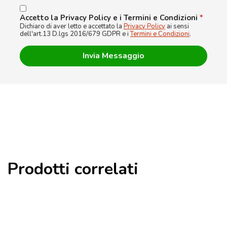
Accetto la Privacy Policy e i Termini e Condizioni
*
Dichiaro di aver letto e accettato la
Privacy Policy
ai sensi
dell'art.13 D.lgs 2016/679 GDPR e i
Termini e Condizioni
.
Prodotti correlati