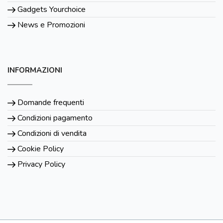
Gadgets Yourchoice
News e Promozioni
INFORMAZIONI
Domande frequenti
Condizioni pagamento
Condizioni di vendita
Cookie Policy
Privacy Policy