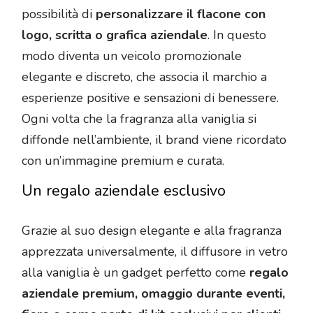
possibilità di
personalizzare il flacone con
logo, scritta o grafica aziendale
. In questo
modo diventa un veicolo promozionale
elegante e discreto, che associa il marchio a
esperienze positive e sensazioni di benessere.
Ogni volta che la fragranza alla vaniglia si
diffonde nell’ambiente, il brand viene ricordato
con un’immagine premium e curata.
Un regalo aziendale esclusivo
Grazie al suo design elegante e alla fragranza
apprezzata universalmente, il diffusore in vetro
alla vaniglia è un gadget perfetto come
regalo
aziendale premium, omaggio durante eventi,