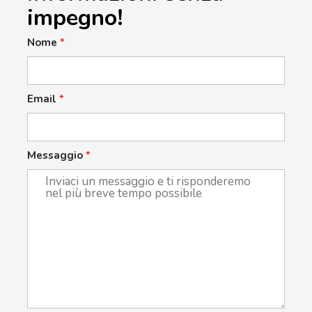
impegno!
Nome
*
Email
*
Messaggio
*