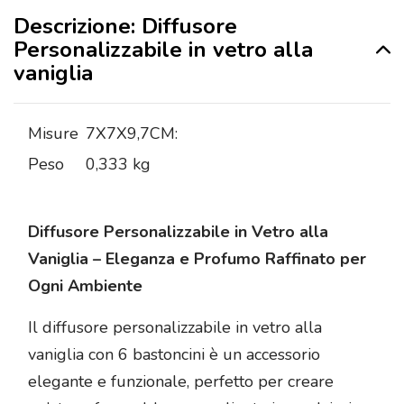
Descrizione: Diffusore
Personalizzabile in vetro alla
vaniglia
Misure
7X7X9,7CM:
Peso
0,333 kg
Diffusore Personalizzabile in Vetro alla
Vaniglia – Eleganza e Profumo Raffinato per
Ogni Ambiente
Il diffusore personalizzabile in vetro alla
vaniglia con 6 bastoncini è un accessorio
elegante e funzionale, perfetto per creare