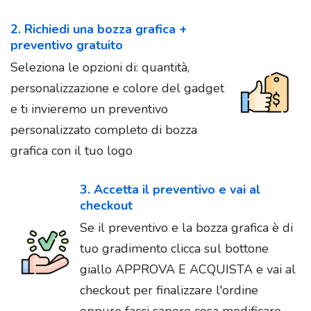
2. Richiedi una bozza grafica +
preventivo gratuito
Seleziona le opzioni di: quantità,
personalizzazione e colore del gadget
e ti invieremo un preventivo
personalizzato completo di bozza
grafica con il tuo logo
3. Accetta il preventivo e vai al
checkout
Se il preventivo e la bozza grafica è di
tuo gradimento clicca sul bottone
giallo APPROVA E ACQUISTA e vai al
checkout per finalizzare l'ordine