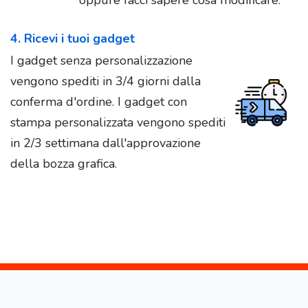
oppure facci sapere cosa modificare.
4. Ricevi i tuoi gadget
I gadget senza personalizzazione
vengono spediti in 3/4 giorni dalla
conferma d'ordine. I gadget con
stampa personalizzata vengono spediti
in 2/3 settimana dall'approvazione
della bozza grafica.