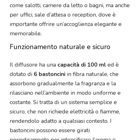
come salotti, camere da letto o bagni, ma anche
per uffici, sale d’attesa o reception, dove è
importante offrire un’accoglienza elegante e
memorabile.
Funzionamento naturale e sicuro
Il diffusore ha una
capacità di 100 ml
ed è
dotato di
6 bastoncini
in fibra naturale, che
assorbono gradualmente la fragranza e la
rilasciano nell’ambiente in modo uniforme e
costante. Si tratta di un sistema semplice e
sicuro, che non richiede elettricità o fiamme,
rendendolo adatto a qualsiasi contesto. I
bastoncini possono essere girati
periodicamente per intensificare l’aroma e