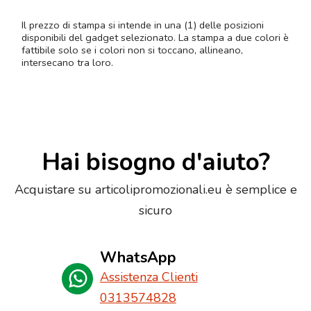
Il prezzo di stampa si intende in una (1) delle posizioni
disponibili del gadget selezionato. La stampa a due colori è
fattibile solo se i colori non si toccano, allineano,
intersecano tra loro.
Hai bisogno d'aiuto?
Acquistare su articolipromozionali.eu è semplice e
sicuro
WhatsApp
Assistenza Clienti
0313574828