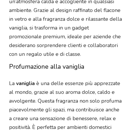
un’atmosfera calda e accogliente in qualsiasi
ambiente. Grazie al design raffinato del flacone
in vetro e alla fragranza dolce e rilassante della
vaniglia, si trasforma in un gadget
promozionale premium, ideale per aziende che
desiderano sorprendere clienti e collaboratori
con un regalo utile e di classe.
Profumazione alla vaniglia
La
vaniglia
è una delle essenze più apprezzate
al mondo, grazie al suo aroma dolce, caldo e
avvolgente. Questa fragranza non solo profuma
piacevolmente gli spazi, ma contribuisce anche
a creare una sensazione di benessere, relax e
positività. È perfetta per ambienti domestici