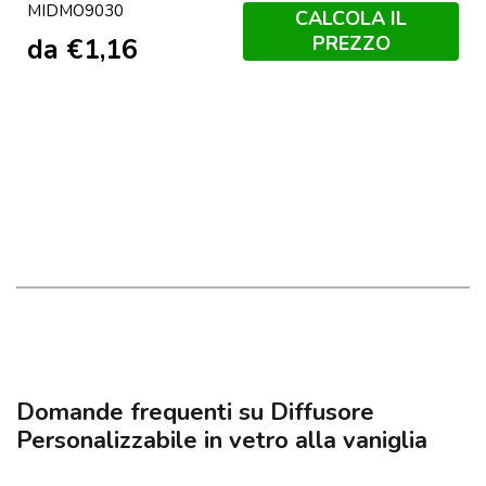
MIDMO9030
CALCOLA IL
PREZZO
da
€
1,16
Domande frequenti su Diffusore
Personalizzabile in vetro alla vaniglia