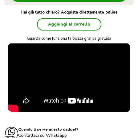
Hai già tutto chiaro? Acquista direttamente online
Aggiungi al carrello
Guarda come funziona la bozza grafica gratuita
Quando ti serve questo gadget?
Contattaci su Whatsapp