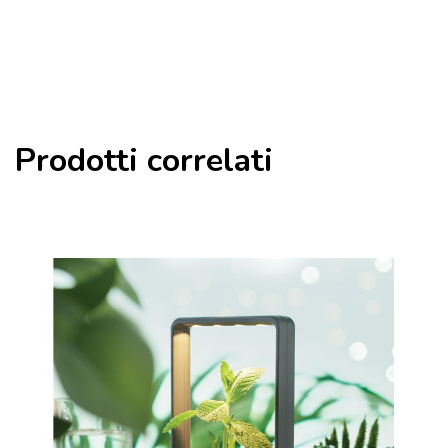
Prodotti correlati