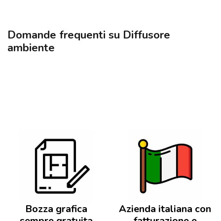
Domande frequenti su Diffusore
ambiente
Bozza grafica
Azienda italiana con
sempre gratuita
fatturazione e