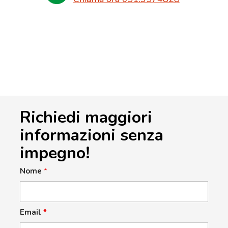
Richiedi maggiori
informazioni senza
impegno!
Nome
*
Email
*