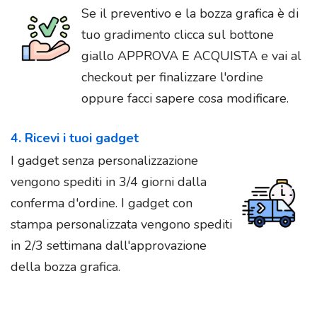
Se il preventivo e la bozza grafica è di
tuo gradimento clicca sul bottone
giallo APPROVA E ACQUISTA e vai al
checkout per finalizzare l'ordine
oppure facci sapere cosa modificare.
4. Ricevi i tuoi gadget
I gadget senza personalizzazione
vengono spediti in 3/4 giorni dalla
conferma d'ordine. I gadget con
stampa personalizzata vengono spediti
in 2/3 settimana dall'approvazione
della bozza grafica.