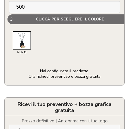
3
CLICCA PER SCEGLIERE IL COLORE
NERO
Hai configurato il prodotto.
Ora richiedi preventivo e bozza gratuita
Diffusore
ambiente
quantità
Ricevi il tuo preventivo + bozza grafica
gratuita
Prezzo definitivo | Anteprima con il tuo logo