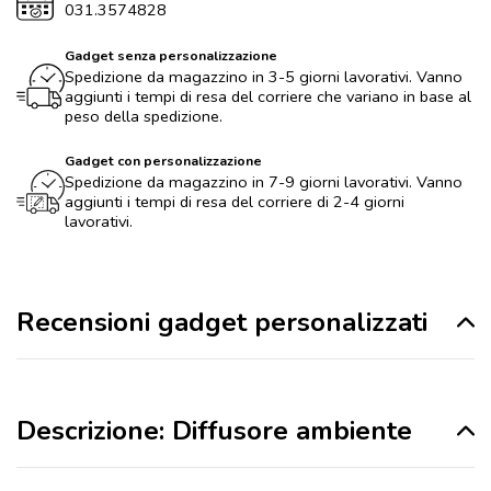
031.3574828
Gadget senza personalizzazione
Spedizione da magazzino in 3-5 giorni lavorativi. Vanno
aggiunti i tempi di resa del corriere che variano in base al
peso della spedizione.
Gadget con personalizzazione
Spedizione da magazzino in 7-9 giorni lavorativi. Vanno
aggiunti i tempi di resa del corriere di 2-4 giorni
lavorativi.
Recensioni gadget personalizzati
Descrizione: Diffusore ambiente