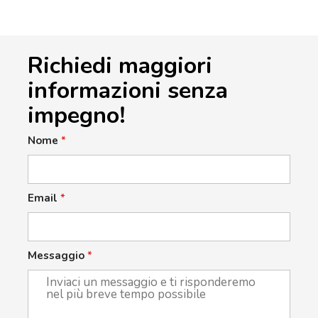
Richiedi maggiori
informazioni senza
impegno!
Nome
*
Email
*
Messaggio
*