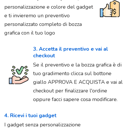
personalizzazione e colore del gadget
e ti invieremo un preventivo
personalizzato completo di bozza
grafica con il tuo logo
3. Accetta il preventivo e vai al
checkout
Se il preventivo e la bozza grafica è di
tuo gradimento clicca sul bottone
giallo APPROVA E ACQUISTA e vai al
checkout per finalizzare l'ordine
oppure facci sapere cosa modificare.
4. Ricevi i tuoi gadget
I gadget senza personalizzazione