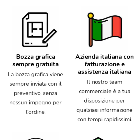
Bozza grafica
Azienda italiana con
sempre gratuita
fatturazione e
assistenza italiana
La bozza grafica viene
Il nostro team
sempre inviata con il
commerciale è a tua
preventivo, senza
disposizione per
nessun impegno per
qualsiasi informazione
l'ordine.
con tempi rapidissimi.