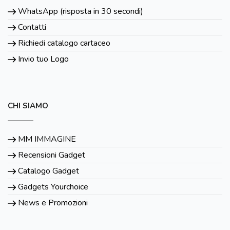
WhatsApp (risposta in 30 secondi)
Contatti
Richiedi catalogo cartaceo
Invio tuo Logo
CHI SIAMO
MM IMMAGINE
Recensioni Gadget
Catalogo Gadget
Gadgets Yourchoice
News e Promozioni