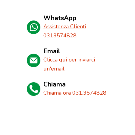
WhatsApp
Assistenza Clienti
0313574828
Email
Clicca qui per inviarci
un'email
Chiama
Chiama ora 031.3574828