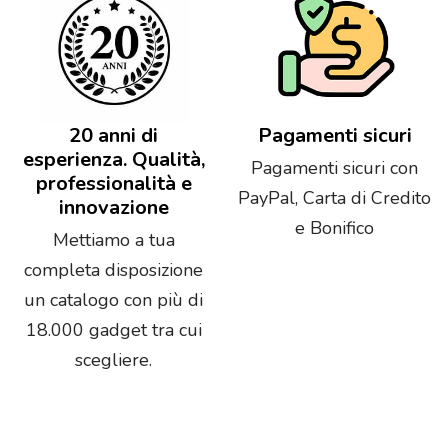
20 anni di
Pagamenti sicuri
esperienza. Qualità,
Pagamenti sicuri con
professionalità e
PayPal, Carta di Credito
innovazione
e Bonifico
Mettiamo a tua
completa disposizione
un catalogo con più di
18.000 gadget tra cui
scegliere.