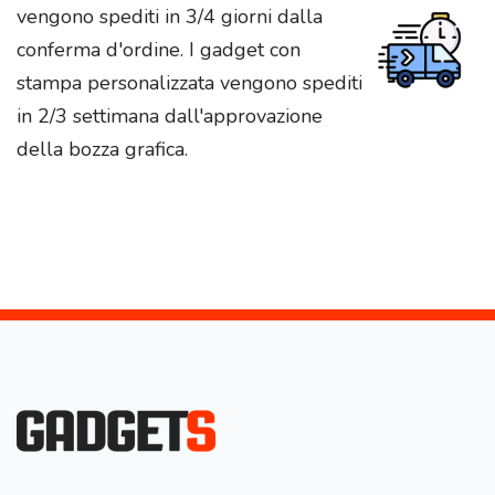
vengono spediti in 3/4 giorni dalla
conferma d'ordine. I gadget con
stampa personalizzata vengono spediti
in 2/3 settimana dall'approvazione
della bozza grafica.