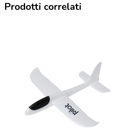
Prodotti correlati