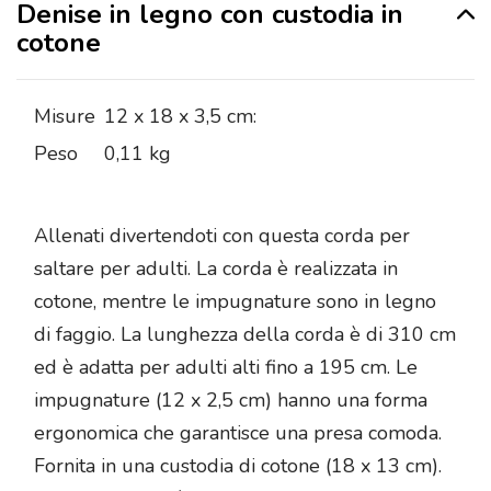
Denise in legno con custodia in
cotone
Misure
12 x 18 x 3,5 cm:
Peso
0,11 kg
Allenati divertendoti con questa corda per
saltare per adulti. La corda è realizzata in
cotone, mentre le impugnature sono in legno
di faggio. La lunghezza della corda è di 310 cm
ed è adatta per adulti alti fino a 195 cm. Le
impugnature (12 x 2,5 cm) hanno una forma
ergonomica che garantisce una presa comoda.
Fornita in una custodia di cotone (18 x 13 cm).