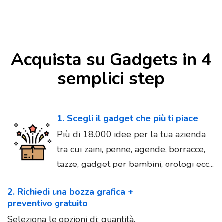
Acquista su Gadgets in 4
semplici step
1. Scegli il gadget che più ti piace
Più di 18.000 idee per la tua azienda
tra cui zaini, penne, agende, borracce,
tazze, gadget per bambini, orologi ecc...
2. Richiedi una bozza grafica +
preventivo gratuito
Seleziona le opzioni di: quantità,