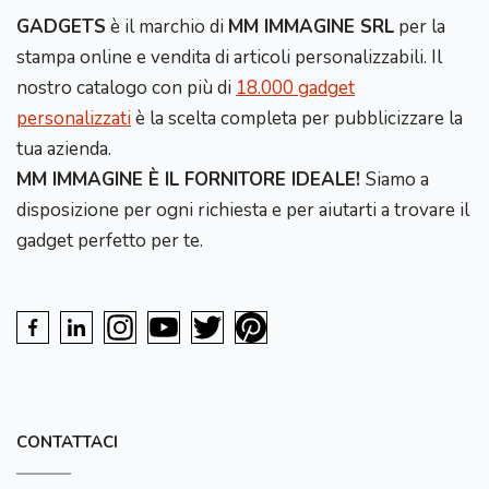
GADGETS
è il marchio di
MM IMMAGINE SRL
per la
stampa online e vendita di articoli personalizzabili. Il
nostro catalogo con più di
18.000 gadget
personalizzati
è la scelta completa per pubblicizzare la
tua azienda.
MM IMMAGINE È IL FORNITORE IDEALE!
Siamo a
disposizione per ogni richiesta e per aiutarti a trovare il
gadget perfetto per te.
CONTATTACI