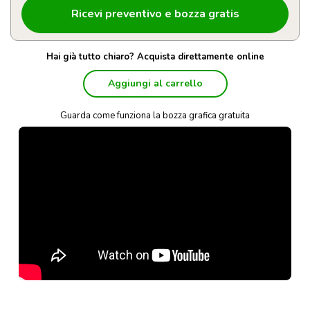
Hai già tutto chiaro? Acquista direttamente online
Aggiungi al carrello
Guarda come funziona la bozza grafica gratuita