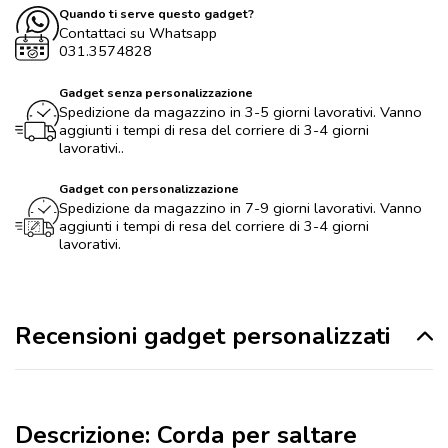
Quando ti serve questo gadget?
Contattaci su Whatsapp
031.3574828
Gadget senza personalizzazione
Spedizione da magazzino in 3-5 giorni lavorativi. Vanno
aggiunti i tempi di resa del corriere di 3-4 giorni
lavorativi..
Gadget con personalizzazione
Spedizione da magazzino in 7-9 giorni lavorativi. Vanno
aggiunti i tempi di resa del corriere di 3-4 giorni
lavorativi.
Recensioni gadget personalizzati
Descrizione: Corda per saltare