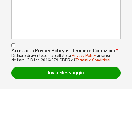
Accetto la Privacy Policy e i Termini e Condizioni
*
Dichiaro di aver letto e accettato la
Privacy Policy
ai sensi
dell'art.13 D.lgs 2016/679 GDPR e i
Termini e Condizioni
.