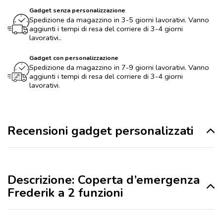
Gadget senza personalizzazione
Spedizione da magazzino in 3-5 giorni lavorativi. Vanno
aggiunti i tempi di resa del corriere di 3-4 giorni
lavorativi..
Gadget con personalizzazione
Spedizione da magazzino in 7-9 giorni lavorativi. Vanno
aggiunti i tempi di resa del corriere di 3-4 giorni
lavorativi.
Recensioni gadget personalizzati
Descrizione: Coperta d’emergenza
Frederik a 2 funzioni