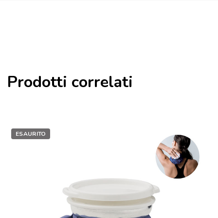
Prodotti correlati
ESAURITO