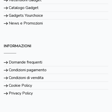
Catalogo Gadget
Gadgets Yourchoice
News e Promozioni
INFORMAZIONI
Domande frequenti
Condizioni pagamento
Condizioni di vendita
Cookie Policy
Privacy Policy