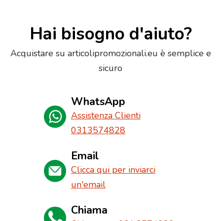
Hai bisogno d'aiuto?
Acquistare su articolipromozionali.eu è semplice e
sicuro
WhatsApp
Assistenza Clienti
0313574828
Email
Clicca qui per inviarci
un'email
Chiama