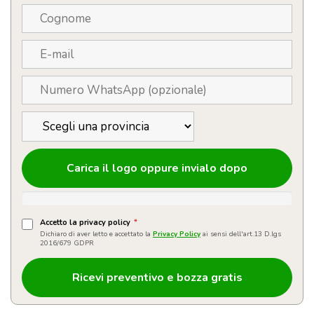
Carica il logo oppure invialo dopo
Accetto la privacy policy
*
Dichiaro di aver letto e accettato la
Privacy Policy
ai sensi dell'art.13 D.lgs
2016/679 GDPR