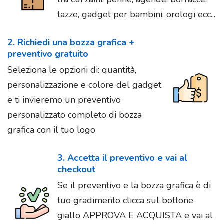
tazze, gadget per bambini, orologi ecc...
2. Richiedi una bozza grafica +
preventivo gratuito
Seleziona le opzioni di: quantità,
personalizzazione e colore del gadget
e ti invieremo un preventivo
personalizzato completo di bozza
grafica con il tuo logo
3. Accetta il preventivo e vai al
checkout
Se il preventivo e la bozza grafica è di
tuo gradimento clicca sul bottone
giallo APPROVA E ACQUISTA e vai al