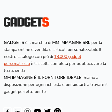
GADGETS
è il marchio di
MM IMMAGINE SRL
per la
stampa online e vendita di articoli personalizzabili. Il
nostro catalogo con più di
18.000 gadget
personalizzati
è la scelta completa per pubblicizzare la
tua azienda.
MM IMMAGINE È IL FORNITORE IDEALE!
Siamo a
disposizione per ogni richiesta e per aiutarti a trovare il
gadget perfetto per te.