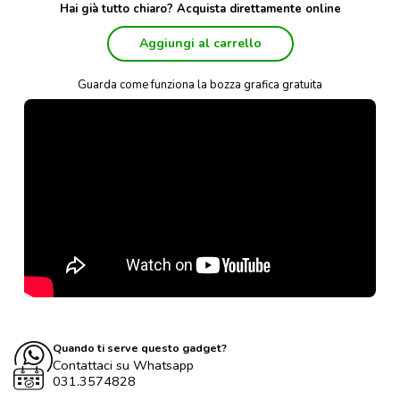
Hai già tutto chiaro? Acquista direttamente online
Aggiungi al carrello
Guarda come funziona la bozza grafica gratuita
Quando ti serve questo gadget?
Contattaci su Whatsapp
031.3574828