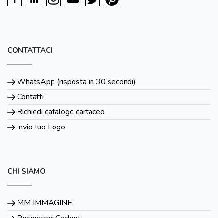
CONTATTACI
WhatsApp (risposta in 30 secondi)
Contatti
Richiedi catalogo cartaceo
Invio tuo Logo
CHI SIAMO
MM IMMAGINE
Recensioni Gadget