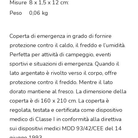
Misure
8 x 1,5 x 12 cm:
Peso
0,06 kg
Coperta di emergenza in grado di fornire
protezione contro il caldo, il freddo e l’umidità.
Perfetta per attività di campeggio, eventi
sportivi e situazioni di emergenza. Quando il
lato argentato è rivolto verso il corpo, offre
protezione contro il freddo. Mentre il lato
dorato mantiene al fresco. La dimensione della
coperta è di 160 x 210 cm. La coperta è
regolata, testata e certificata come dispositivo
medico di Classe I in conformità alla direttiva
sui dispositivi medici MDD 93/42/CEE del 14
giugno 1993.