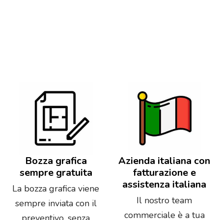
Bozza grafica
Azienda italiana con
sempre gratuita
fatturazione e
assistenza italiana
La bozza grafica viene
Il nostro team
sempre inviata con il
commerciale è a tua
preventivo, senza