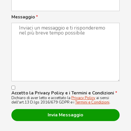
Messaggio
*
Accetto la Privacy Policy e i Termini e Condizioni
*
Dichiaro di aver letto e accettato la
Privacy Policy
ai sensi
dell'art.13 D.lgs 2016/679 GDPR e i
Termini e Condizioni
.