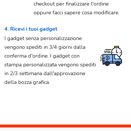
checkout per finalizzare l'ordine
oppure facci sapere cosa modificare.
4. Ricevi i tuoi gadget
I gadget senza personalizzazione
vengono spediti in 3/4 giorni dalla
conferma d'ordine. I gadget con
stampa personalizzata vengono spediti
in 2/3 settimana dall'approvazione
della bozza grafica.