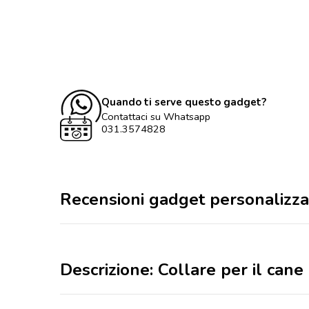
Quando ti serve questo gadget?
Contattaci su Whatsapp
031.3574828
Recensioni gadget personalizza
Descrizione: Collare per il cane a