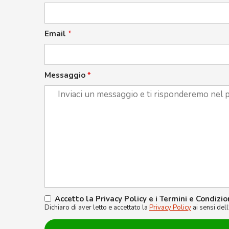
Email
*
Messaggio
*
Accetto la Privacy Policy e i Termini e Condizio
Dichiaro di aver letto e accettato la
Privacy Policy
ai sensi del