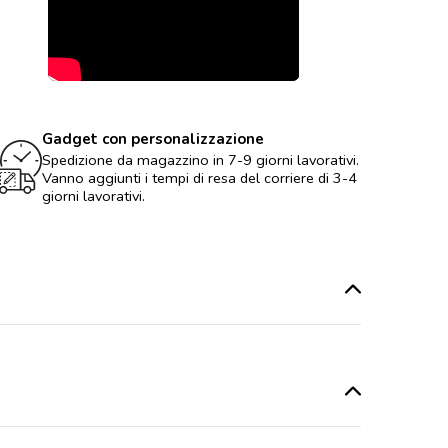
Gadget con personalizzazione
Spedizione da magazzino in 7-9 giorni lavorativi.
Vanno aggiunti i tempi di resa del corriere di 3-4
giorni lavorativi.