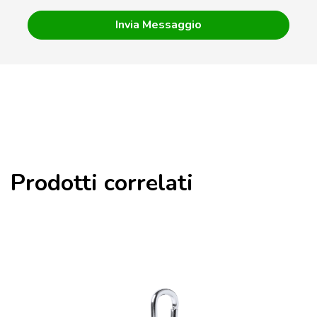
Prodotti correlati