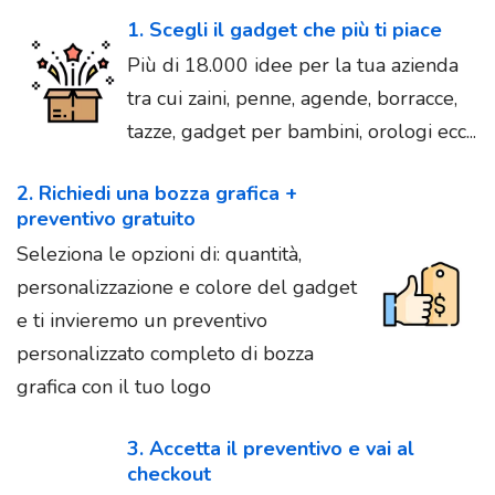
1. Scegli il gadget che più ti piace
Più di 18.000 idee per la tua azienda
tra cui zaini, penne, agende, borracce,
tazze, gadget per bambini, orologi ecc...
2. Richiedi una bozza grafica +
preventivo gratuito
Seleziona le opzioni di: quantità,
personalizzazione e colore del gadget
e ti invieremo un preventivo
personalizzato completo di bozza
grafica con il tuo logo
3. Accetta il preventivo e vai al
checkout