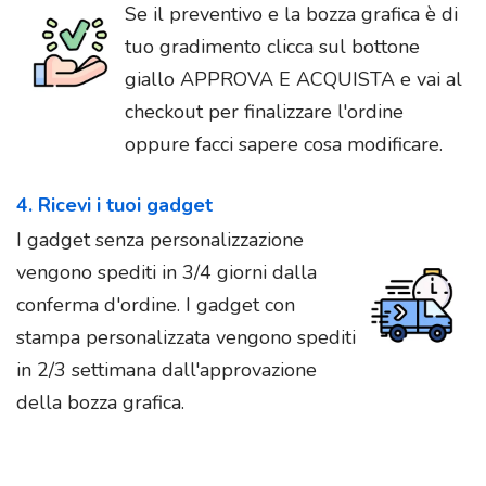
Se il preventivo e la bozza grafica è di
tuo gradimento clicca sul bottone
giallo APPROVA E ACQUISTA e vai al
checkout per finalizzare l'ordine
oppure facci sapere cosa modificare.
4. Ricevi i tuoi gadget
I gadget senza personalizzazione
vengono spediti in 3/4 giorni dalla
conferma d'ordine. I gadget con
stampa personalizzata vengono spediti
in 2/3 settimana dall'approvazione
della bozza grafica.