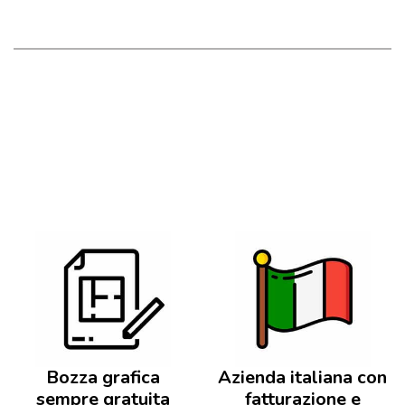
Bozza grafica
Azienda italiana con
sempre gratuita
fatturazione e