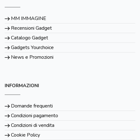
MM IMMAGINE
Recensioni Gadget
Catalogo Gadget
Gadgets Yourchoice
News e Promozioni
INFORMAZIONI
Domande frequenti
Condizioni pagamento
Condizioni di vendita
Cookie Policy