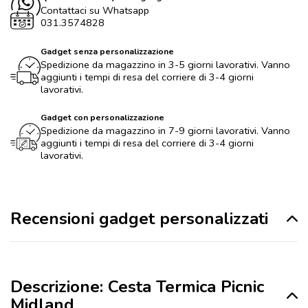
Contattaci su Whatsapp
031.3574828
Gadget senza personalizzazione
Spedizione da magazzino in 3-5 giorni lavorativi. Vanno
aggiunti i tempi di resa del corriere di 3-4 giorni
lavorativi.
Gadget con personalizzazione
Spedizione da magazzino in 7-9 giorni lavorativi. Vanno
aggiunti i tempi di resa del corriere di 3-4 giorni
lavorativi.
Recensioni gadget personalizzati
Descrizione: Cesta Termica Picnic
Midland