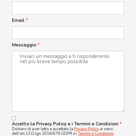
Email
*
Messaggio
*
Accetto la Privacy Policy e i Termini e Condizioni
*
Dichiaro di aver letto e accettato la
Privacy Policy
ai sensi
dell'art.13 D.lgs 2016/679 GDPR e i
Termini e Condizioni
.