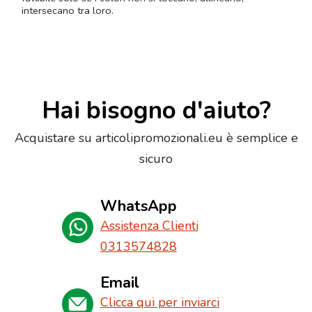
intersecano tra loro.
Hai bisogno d'aiuto?
Acquistare su articolipromozionali.eu è semplice e
sicuro
WhatsApp
Assistenza Clienti
0313574828
Email
Clicca qui per inviarci