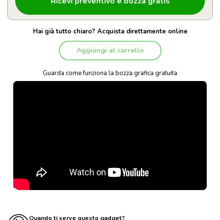
Hai già tutto chiaro? Acquista direttamente online
Aggiungi al carrello
Guarda come funziona la bozza grafica gratuita
Quando ti serve questo gadget?