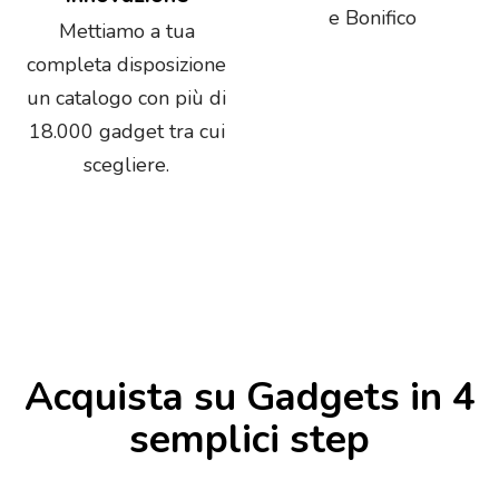
e Bonifico
Mettiamo a tua
completa disposizione
un catalogo con più di
18.000 gadget tra cui
scegliere.
Acquista su Gadgets in 4
semplici step