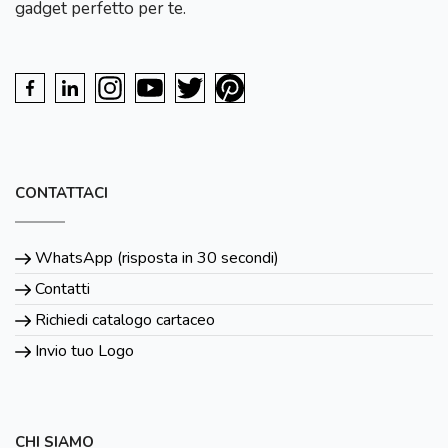
gadget perfetto per te.
CONTATTACI
WhatsApp (risposta in 30 secondi)
Contatti
Richiedi catalogo cartaceo
Invio tuo Logo
CHI SIAMO