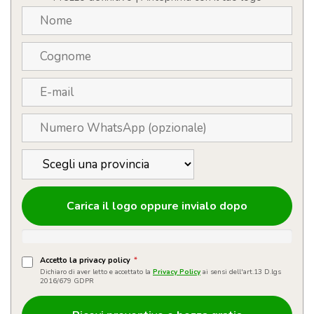
Carica il logo oppure invialo dopo
Accetto la privacy policy
*
Dichiaro di aver letto e accettato la
Privacy Policy
ai sensi dell'art.13 D.lgs
2016/679 GDPR