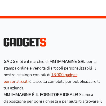
GADGETS
è il marchio di
MM IMMAGINE SRL
per la
stampa online e vendita di articoli personalizzabili. Il
nostro catalogo con più di
18.000 gadget
personalizzati
è la scelta completa per pubblicizzare la
tua azienda.
MM IMMAGINE È IL FORNITORE IDEALE!
Siamo a
disposizione per ogni richiesta e per aiutarti a trovare il