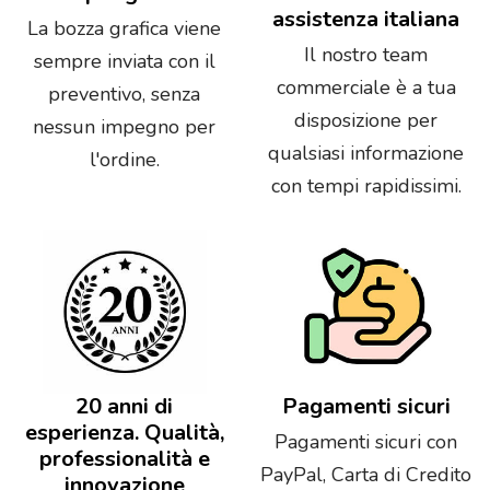
assistenza italiana
La bozza grafica viene
Il nostro team
sempre inviata con il
commerciale è a tua
preventivo, senza
disposizione per
nessun impegno per
qualsiasi informazione
l'ordine.
con tempi rapidissimi.
20 anni di
Pagamenti sicuri
esperienza. Qualità,
Pagamenti sicuri con
professionalità e
PayPal, Carta di Credito
innovazione