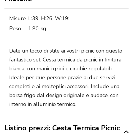
Misure
L:39, H:26, W:19:
Peso
1,80 kg
Date un tocco di stile ai vostri picnic con questo
fantastico set. Cesta termica da picnic in finitura
bianca, con manici grigi e cinghie regolabili.
Ideale per due persone grazie ai due servizi
completi e ai molteplici accessori. Include una
borsa frigo dal design originale e audace, con
interno in alluminio termico.
Listino prezzi: Cesta Termica Picnic