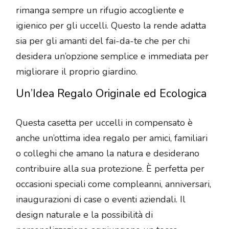
rimanga sempre un rifugio accogliente e
igienico per gli uccelli. Questo la rende adatta
sia per gli amanti del fai-da-te che per chi
desidera un’opzione semplice e immediata per
migliorare il proprio giardino.
Un’Idea Regalo Originale ed Ecologica
Questa casetta per uccelli in compensato è
anche un’ottima idea regalo per amici, familiari
o colleghi che amano la natura e desiderano
contribuire alla sua protezione. È perfetta per
occasioni speciali come compleanni, anniversari,
inaugurazioni di case o eventi aziendali. Il
design naturale e la possibilità di