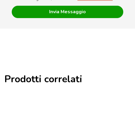
Prodotti correlati