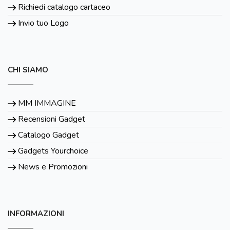
Richiedi catalogo cartaceo
Invio tuo Logo
CHI SIAMO
MM IMMAGINE
Recensioni Gadget
Catalogo Gadget
Gadgets Yourchoice
News e Promozioni
INFORMAZIONI