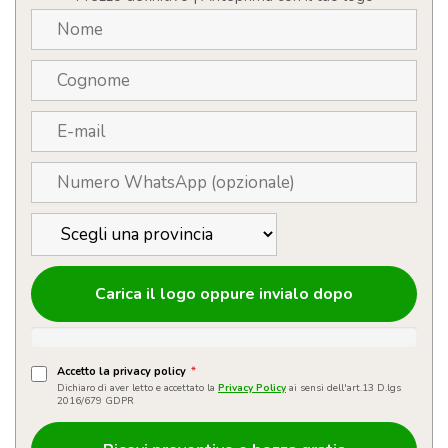
Carica il logo oppure invialo dopo
Accetto la privacy policy
*
Dichiaro di aver letto e accettato la
Privacy Policy
ai sensi dell'art.13 D.lgs
2016/679 GDPR