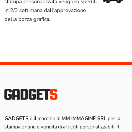
stampa personalizzata vengono spediti
in 2/3 settimana dall'approvazione
della bozza grafica.
GADGETS
è il marchio di
MM IMMAGINE SRL
per la
stampa online e vendita di articoli personalizzabili. Il