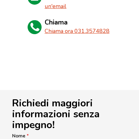
un'email
Chiama
Chiama ora 031.3574828
Richiedi maggiori
informazioni senza
impegno!
Nome
*