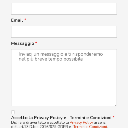
Email
*
Messaggio
*
Accetto la Privacy Policy e i Termini e Condizioni
*
Dichiaro di aver letto e accettato la
Privacy Policy
ai sensi
dell'art.13 D.lgs 2016/679 GDPR e i
Termini e Condizioni
.