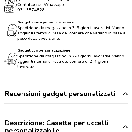
Contattaci su Whatsapp
031.3574828
Gadget senza personalizzazione
Spedizione da magazzino in 3-5 giorni lavorativi. Vanno
aggiunti i tempi di resa del corriere che variano in base al
peso della spedizione.
Gadget con personalizzazione
Spedizione da magazzino in 7-9 giorni lavorativi. Vanno
aggiunti i tempi di resa del corriere di 2-4 giorni
lavorativi.
Recensioni gadget personalizzati
Descrizione: Casetta per uccelli
personalizzabile