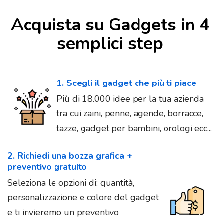
Acquista su Gadgets in 4
semplici step
1. Scegli il gadget che più ti piace
Più di 18.000 idee per la tua azienda
tra cui zaini, penne, agende, borracce,
tazze, gadget per bambini, orologi ecc...
2. Richiedi una bozza grafica +
preventivo gratuito
Seleziona le opzioni di: quantità,
personalizzazione e colore del gadget
e ti invieremo un preventivo