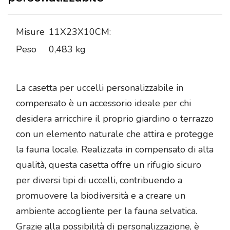
Misure
11X23X10CM:
Peso
0,483 kg
La casetta per uccelli personalizzabile in
compensato è un accessorio ideale per chi
desidera arricchire il proprio giardino o terrazzo
con un elemento naturale che attira e protegge
la fauna locale. Realizzata in compensato di alta
qualità, questa casetta offre un rifugio sicuro
per diversi tipi di uccelli, contribuendo a
promuovere la biodiversità e a creare un
ambiente accogliente per la fauna selvatica.
Grazie alla possibilità di personalizzazione, è