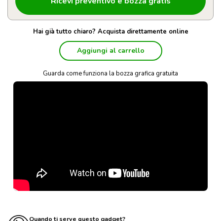
Hai già tutto chiaro? Acquista direttamente online
Aggiungi al carrello
Guarda come funziona la bozza grafica gratuita
Quando ti serve questo gadget?