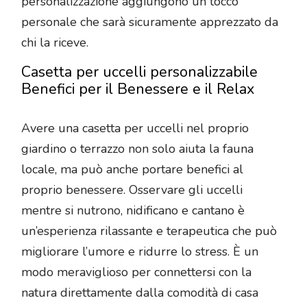
personalizzazione aggiungono un tocco
personale che sarà sicuramente apprezzato da
chi la riceve.
Casetta per uccelli personalizzabile
Benefici per il Benessere e il Relax
Avere una casetta per uccelli nel proprio
giardino o terrazzo non solo aiuta la fauna
locale, ma può anche portare benefici al
proprio benessere. Osservare gli uccelli
mentre si nutrono, nidificano e cantano è
un’esperienza rilassante e terapeutica che può
migliorare l’umore e ridurre lo stress. È un
modo meraviglioso per connettersi con la
natura direttamente dalla comodità di casa