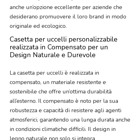
anche un’opzione eccellente per aziende che
desiderano promuovere il loro brand in modo
originale ed ecologico.
Casetta per uccelli personalizzabile
realizzata in Compensato per un
Design Naturale e Durevole
La casetta per uccelli è realizzata in
compensato, un materiale resistente e
sostenibile che offre un’ottima durabilità
all’esterno. Il compensato è noto per la sua
robustezza e capacità di resistere agli agenti
atmosferici, garantendo una lunga durata anche
in condizioni climatiche difficili. Il design in
legno naturale non solo si integra