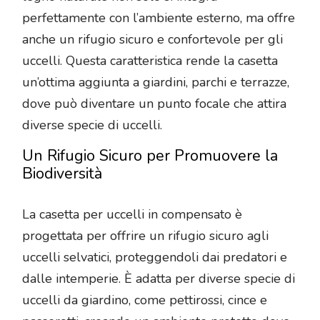
perfettamente con l’ambiente esterno, ma offre
anche un rifugio sicuro e confortevole per gli
uccelli. Questa caratteristica rende la casetta
un’ottima aggiunta a giardini, parchi e terrazze,
dove può diventare un punto focale che attira
diverse specie di uccelli.
Un Rifugio Sicuro per Promuovere la
Biodiversità
La casetta per uccelli in compensato è
progettata per offrire un rifugio sicuro agli
uccelli selvatici, proteggendoli dai predatori e
dalle intemperie. È adatta per diverse specie di
uccelli da giardino, come pettirossi, cince e