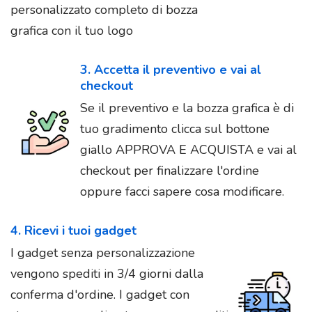
personalizzato completo di bozza
grafica con il tuo logo
3. Accetta il preventivo e vai al
checkout
Se il preventivo e la bozza grafica è di
tuo gradimento clicca sul bottone
giallo APPROVA E ACQUISTA e vai al
checkout per finalizzare l'ordine
oppure facci sapere cosa modificare.
4. Ricevi i tuoi gadget
I gadget senza personalizzazione
vengono spediti in 3/4 giorni dalla
conferma d'ordine. I gadget con