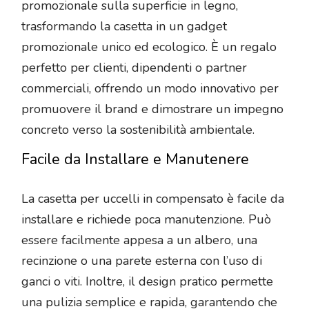
promozionale sulla superficie in legno,
trasformando la casetta in un gadget
promozionale unico ed ecologico. È un regalo
perfetto per clienti, dipendenti o partner
commerciali, offrendo un modo innovativo per
promuovere il brand e dimostrare un impegno
concreto verso la sostenibilità ambientale.
Facile da Installare e Manutenere
La casetta per uccelli in compensato è facile da
installare e richiede poca manutenzione. Può
essere facilmente appesa a un albero, una
recinzione o una parete esterna con l’uso di
ganci o viti. Inoltre, il design pratico permette
una pulizia semplice e rapida, garantendo che