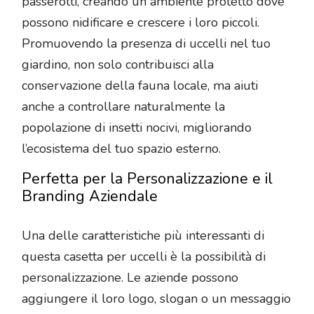
passerotti, creando un ambiente protetto dove
possono nidificare e crescere i loro piccoli.
Promuovendo la presenza di uccelli nel tuo
giardino, non solo contribuisci alla
conservazione della fauna locale, ma aiuti
anche a controllare naturalmente la
popolazione di insetti nocivi, migliorando
l’ecosistema del tuo spazio esterno.
Perfetta per la Personalizzazione e il
Branding Aziendale
Una delle caratteristiche più interessanti di
questa casetta per uccelli è la possibilità di
personalizzazione. Le aziende possono
aggiungere il loro logo, slogan o un messaggio