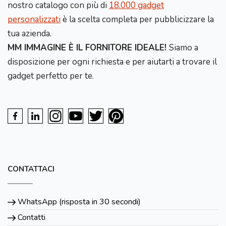
nostro catalogo con più di
18.000 gadget
personalizzati
è la scelta completa per pubblicizzare la
tua azienda.
MM IMMAGINE È IL FORNITORE IDEALE!
Siamo a
disposizione per ogni richiesta e per aiutarti a trovare il
gadget perfetto per te.
CONTATTACI
WhatsApp (risposta in 30 secondi)
Contatti