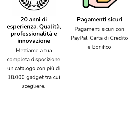
20 anni di
Pagamenti sicuri
esperienza. Qualità,
Pagamenti sicuri con
professionalità e
PayPal, Carta di Credito
innovazione
e Bonifico
Mettiamo a tua
completa disposizione
un catalogo con più di
18.000 gadget tra cui
scegliere.