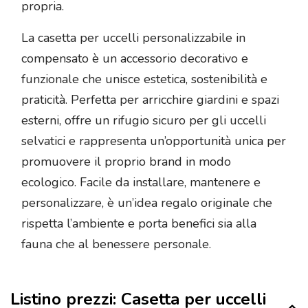
propria.
La casetta per uccelli personalizzabile in
compensato è un accessorio decorativo e
funzionale che unisce estetica, sostenibilità e
praticità. Perfetta per arricchire giardini e spazi
esterni, offre un rifugio sicuro per gli uccelli
selvatici e rappresenta un’opportunità unica per
promuovere il proprio brand in modo
ecologico. Facile da installare, mantenere e
personalizzare, è un’idea regalo originale che
rispetta l’ambiente e porta benefici sia alla
fauna che al benessere personale.
Listino prezzi: Casetta per uccelli