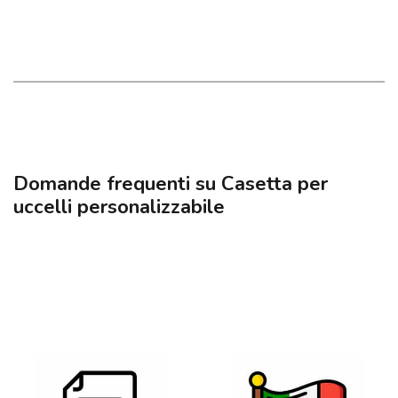
Domande frequenti su Casetta per
uccelli personalizzabile