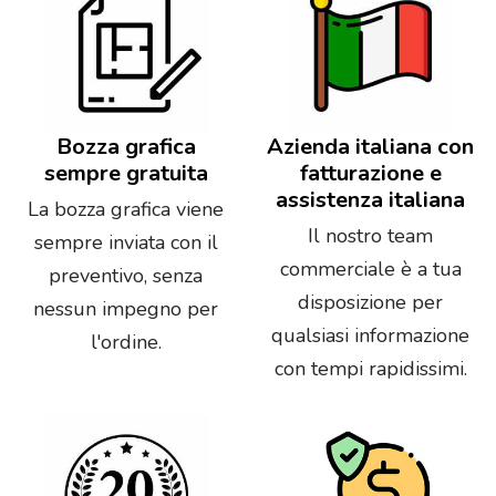
Bozza grafica
Azienda italiana con
sempre gratuita
fatturazione e
assistenza italiana
La bozza grafica viene
Il nostro team
sempre inviata con il
commerciale è a tua
preventivo, senza
disposizione per
nessun impegno per
qualsiasi informazione
l'ordine.
con tempi rapidissimi.