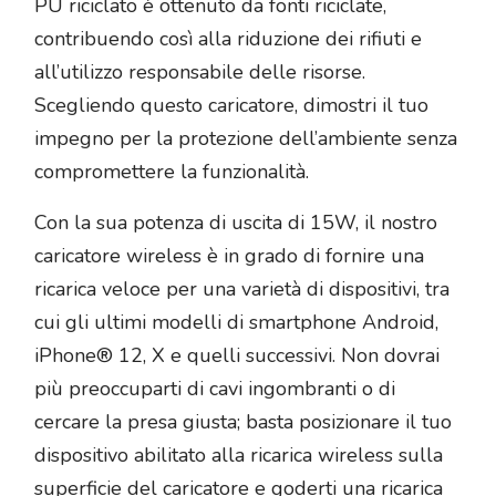
PU riciclato è ottenuto da fonti riciclate,
contribuendo così alla riduzione dei rifiuti e
all’utilizzo responsabile delle risorse.
Scegliendo questo caricatore, dimostri il tuo
impegno per la protezione dell’ambiente senza
compromettere la funzionalità.
Con la sua potenza di uscita di 15W, il nostro
caricatore wireless è in grado di fornire una
ricarica veloce per una varietà di dispositivi, tra
cui gli ultimi modelli di smartphone Android,
iPhone® 12, X e quelli successivi. Non dovrai
più preoccuparti di cavi ingombranti o di
cercare la presa giusta; basta posizionare il tuo
dispositivo abilitato alla ricarica wireless sulla
superficie del caricatore e goderti una ricarica