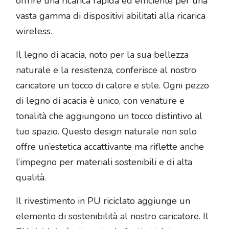
offrire una ricarica rapida ed efficiente per una
vasta gamma di dispositivi abilitati alla ricarica
wireless.
Il legno di acacia, noto per la sua bellezza
naturale e la resistenza, conferisce al nostro
caricatore un tocco di calore e stile. Ogni pezzo
di legno di acacia è unico, con venature e
tonalità che aggiungono un tocco distintivo al
tuo spazio. Questo design naturale non solo
offre un’estetica accattivante ma riflette anche
l’impegno per materiali sostenibili e di alta
qualità.
Il rivestimento in PU riciclato aggiunge un
elemento di sostenibilità al nostro caricatore. Il