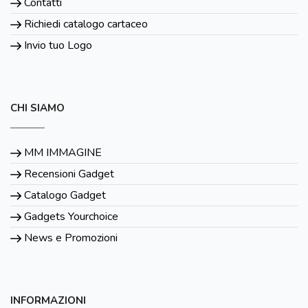
Contatti
Richiedi catalogo cartaceo
Invio tuo Logo
CHI SIAMO
MM IMMAGINE
Recensioni Gadget
Catalogo Gadget
Gadgets Yourchoice
News e Promozioni
INFORMAZIONI