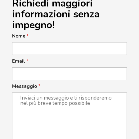
Richiedi maggiori
informazioni senza
impegno!
Nome
*
Email
*
Messaggio
*