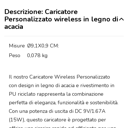
Descrizione: Caricatore
Personalizzato wireless in legno di
acacia
Misure
Ø9,1X0,9 CM:
Peso
0,078 kg
Il nostro Caricatore Wireless Personalizzato
con design in legno di acacia e rivestimento in
PU riciclato rappresenta la combinazione
perfetta di eleganza, funzionalità e sostenibilità.
Con una potenza di uscita di DC 9V/1.67A
(15W), questo caricatore è progettato per