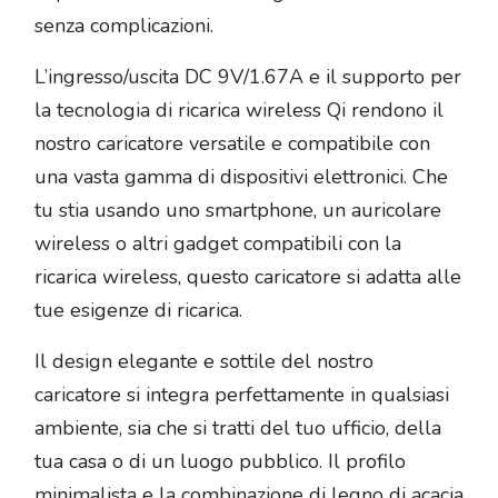
senza complicazioni.
L’ingresso/uscita DC 9V/1.67A e il supporto per
la tecnologia di ricarica wireless Qi rendono il
nostro caricatore versatile e compatibile con
una vasta gamma di dispositivi elettronici. Che
tu stia usando uno smartphone, un auricolare
wireless o altri gadget compatibili con la
ricarica wireless, questo caricatore si adatta alle
tue esigenze di ricarica.
Il design elegante e sottile del nostro
caricatore si integra perfettamente in qualsiasi
ambiente, sia che si tratti del tuo ufficio, della
tua casa o di un luogo pubblico. Il profilo
minimalista e la combinazione di legno di acacia