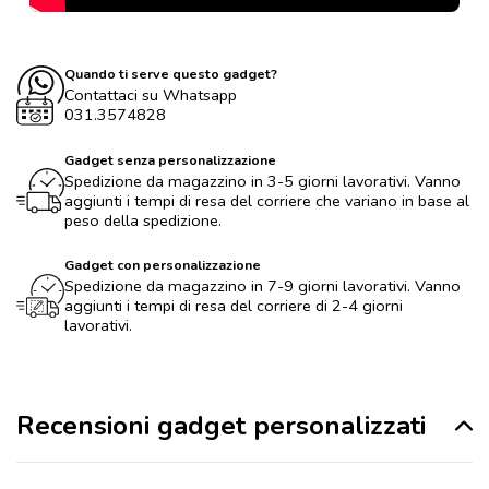
Quando ti serve questo gadget?
Contattaci su Whatsapp
031.3574828
Gadget senza personalizzazione
Spedizione da magazzino in 3-5 giorni lavorativi. Vanno
aggiunti i tempi di resa del corriere che variano in base al
peso della spedizione.
Gadget con personalizzazione
Spedizione da magazzino in 7-9 giorni lavorativi. Vanno
aggiunti i tempi di resa del corriere di 2-4 giorni
lavorativi.
Recensioni gadget personalizzati