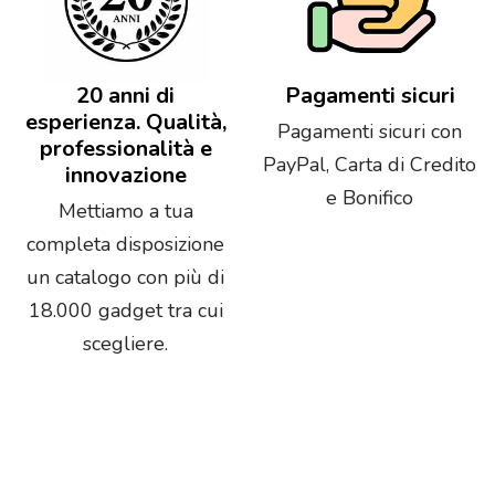
20 anni di
Pagamenti sicuri
esperienza. Qualità,
Pagamenti sicuri con
professionalità e
PayPal, Carta di Credito
innovazione
e Bonifico
Mettiamo a tua
completa disposizione
un catalogo con più di
18.000 gadget tra cui
scegliere.