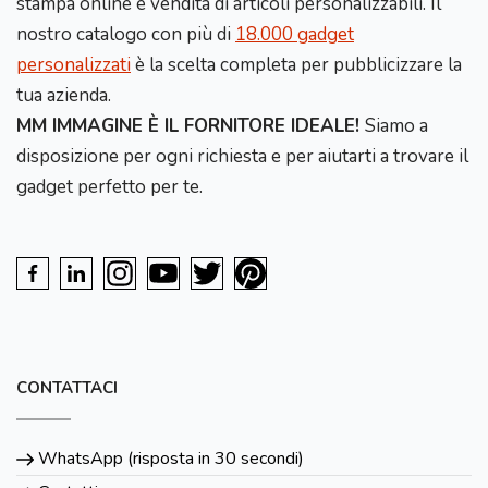
stampa online e vendita di articoli personalizzabili. Il
nostro catalogo con più di
18.000 gadget
personalizzati
è la scelta completa per pubblicizzare la
tua azienda.
MM IMMAGINE È IL FORNITORE IDEALE!
Siamo a
disposizione per ogni richiesta e per aiutarti a trovare il
gadget perfetto per te.
CONTATTACI
WhatsApp (risposta in 30 secondi)