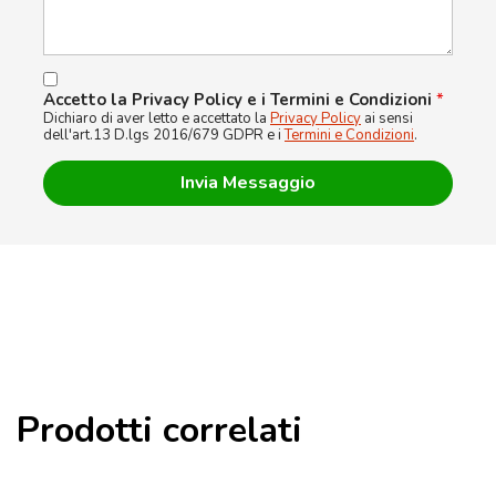
Accetto la Privacy Policy e i Termini e Condizioni
*
Dichiaro di aver letto e accettato la
Privacy Policy
ai sensi
dell'art.13 D.lgs 2016/679 GDPR e i
Termini e Condizioni
.
Prodotti correlati