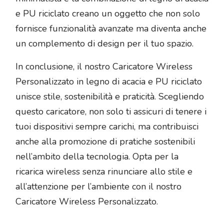
e PU riciclato creano un oggetto che non solo
fornisce funzionalità avanzate ma diventa anche
un complemento di design per il tuo spazio.
In conclusione, il nostro Caricatore Wireless
Personalizzato in legno di acacia e PU riciclato
unisce stile, sostenibilità e praticità. Scegliendo
questo caricatore, non solo ti assicuri di tenere i
tuoi dispositivi sempre carichi, ma contribuisci
anche alla promozione di pratiche sostenibili
nell’ambito della tecnologia. Opta per la
ricarica wireless senza rinunciare allo stile e
all’attenzione per l’ambiente con il nostro
Caricatore Wireless Personalizzato.