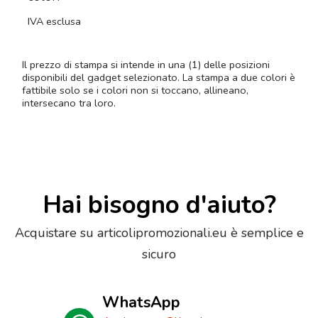
IVA esclusa
Il prezzo di stampa si intende in una (1) delle posizioni
disponibili del gadget selezionato. La stampa a due colori è
fattibile solo se i colori non si toccano, allineano,
intersecano tra loro.
Hai bisogno d'aiuto?
Acquistare su articolipromozionali.eu è semplice e
sicuro
WhatsApp