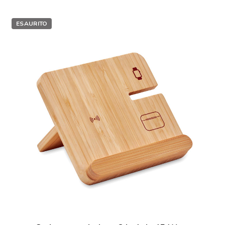
ESAURITO