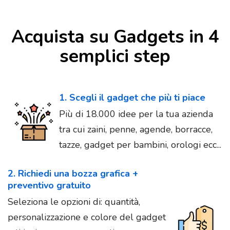
Acquista su Gadgets in 4
semplici step
1. Scegli il gadget che più ti piace
Più di 18.000 idee per la tua azienda
tra cui zaini, penne, agende, borracce,
tazze, gadget per bambini, orologi ecc...
2. Richiedi una bozza grafica +
preventivo gratuito
Seleziona le opzioni di: quantità,
personalizzazione e colore del gadget