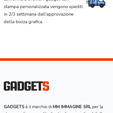
stampa personalizzata vengono spediti
in 2/3 settimana dall'approvazione
della bozza grafica.
GADGETS
è il marchio di
MM IMMAGINE SRL
per la