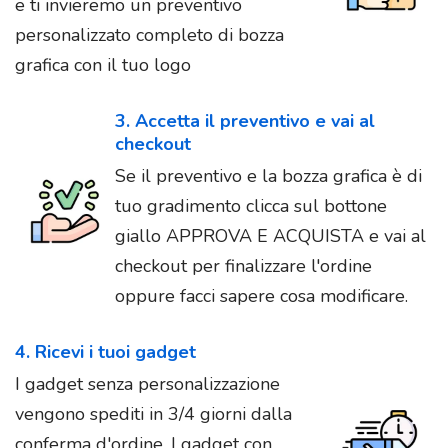
e ti invieremo un preventivo
personalizzato completo di bozza
grafica con il tuo logo
3. Accetta il preventivo e vai al
checkout
Se il preventivo e la bozza grafica è di
tuo gradimento clicca sul bottone
giallo APPROVA E ACQUISTA e vai al
checkout per finalizzare l'ordine
oppure facci sapere cosa modificare.
4. Ricevi i tuoi gadget
I gadget senza personalizzazione
vengono spediti in 3/4 giorni dalla
conferma d'ordine. I gadget con