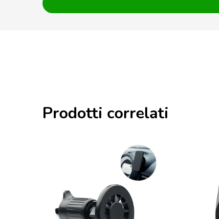
Prodotti correlati