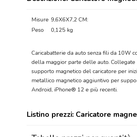
Misure
9,6X6X7,2 CM:
Peso
0,125 kg
Caricabatterie da auto senza fili da 10W co
della maggior parte delle auto. Collegate i
supporto magnetico del caricatore per inizi
metallico magnetico aggiuntivo per supportar
Android, iPhone® 12 e più recenti.
Listino prezzi: Caricatore magnet