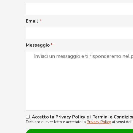
Email
*
Messaggio
*
Accetto la Privacy Policy e i Termini e Condizio
Dichiaro di aver letto e accettato la
Privacy Policy
ai sensi del