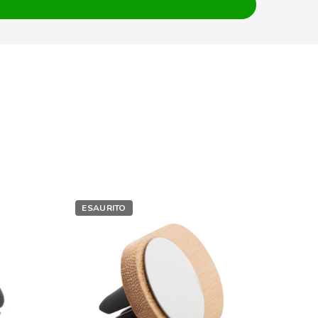
ESAURITO