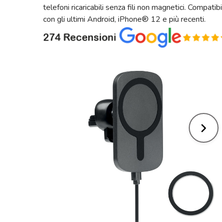
telefoni ricaricabili senza fili non magnetici. Compatib
con gli ultimi Android, iPhone® 12 e più recenti.