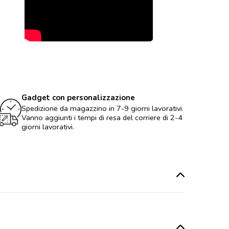
Gadget con personalizzazione
Spedizione da magazzino in 7-9 giorni lavorativi.
Vanno aggiunti i tempi di resa del corriere di 2-4
giorni lavorativi.