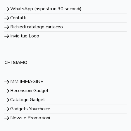
WhatsApp (risposta in 30 secondi)
Contatti
Richiedi catalogo cartaceo
Invio tuo Logo
CHI SIAMO
MM IMMAGINE
Recensioni Gadget
Catalogo Gadget
Gadgets Yourchoice
News e Promozioni