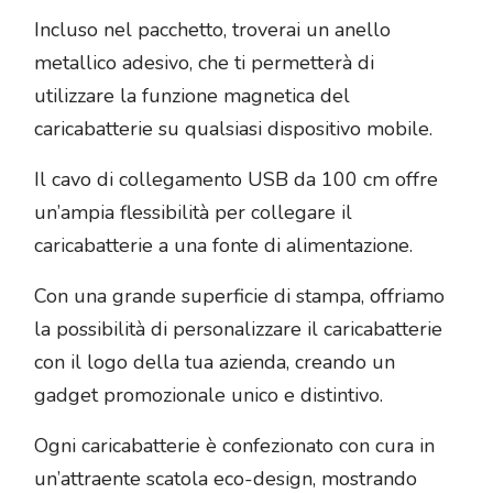
Incluso nel pacchetto, troverai un anello
metallico adesivo, che ti permetterà di
utilizzare la funzione magnetica del
caricabatterie su qualsiasi dispositivo mobile.
Il cavo di collegamento USB da 100 cm offre
un’ampia flessibilità per collegare il
caricabatterie a una fonte di alimentazione.
Con una grande superficie di stampa, offriamo
la possibilità di personalizzare il caricabatterie
con il logo della tua azienda, creando un
gadget promozionale unico e distintivo.
Ogni caricabatterie è confezionato con cura in
un’attraente scatola eco-design, mostrando