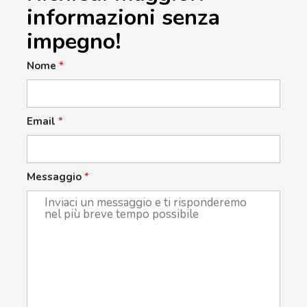
informazioni senza
impegno!
Nome
*
Email
*
Messaggio
*