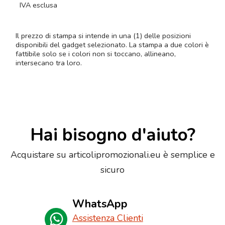
IVA esclusa
Il prezzo di stampa si intende in una (1) delle posizioni
disponibili del gadget selezionato. La stampa a due colori è
fattibile solo se i colori non si toccano, allineano,
intersecano tra loro.
Hai bisogno d'aiuto?
Acquistare su articolipromozionali.eu è semplice e
sicuro
WhatsApp
Assistenza Clienti