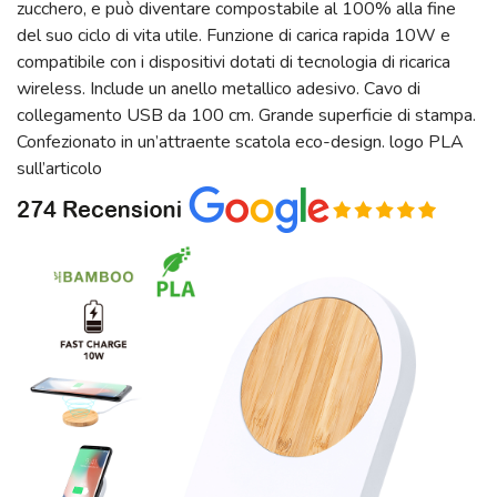
zucchero, e può diventare compostabile al 100% alla fine
del suo ciclo di vita utile. Funzione di carica rapida 10W e
compatibile con i dispositivi dotati di tecnologia di ricarica
wireless. Include un anello metallico adesivo. Cavo di
collegamento USB da 100 cm. Grande superficie di stampa.
Confezionato in un’attraente scatola eco-design. logo PLA
sull’articolo