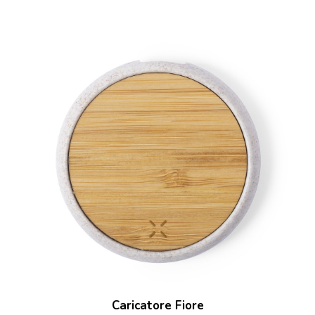
Caricatore Fiore