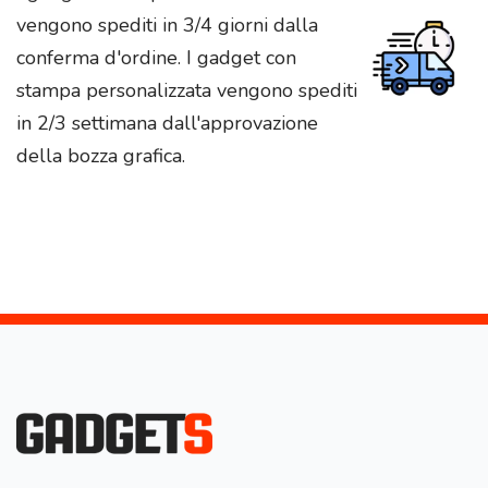
vengono spediti in 3/4 giorni dalla
conferma d'ordine. I gadget con
stampa personalizzata vengono spediti
in 2/3 settimana dall'approvazione
della bozza grafica.