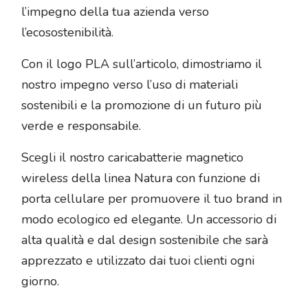
l’impegno della tua azienda verso
l’ecosostenibilità.
Con il logo PLA sull’articolo, dimostriamo il
nostro impegno verso l’uso di materiali
sostenibili e la promozione di un futuro più
verde e responsabile.
Scegli il nostro caricabatterie magnetico
wireless della linea Natura con funzione di
porta cellulare per promuovere il tuo brand in
modo ecologico ed elegante. Un accessorio di
alta qualità e dal design sostenibile che sarà
apprezzato e utilizzato dai tuoi clienti ogni
giorno.