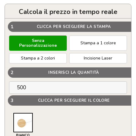
Calcola il prezzo in tempo reale
1
CLICCA PER SCEGLIERE LA STAMPA
Senza
Stampa a 1 colore
Personalizzazione
Stampa a 2 colori
Incisione Laser
2
INSERISCI LA QUANTITÀ
3
CLICCA PER SCEGLIERE IL COLORE
BIANCO