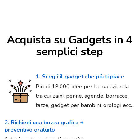
Acquista su Gadgets in 4
semplici step
1. Scegli il gadget che più ti piace
Più di 18.000 idee per la tua azienda
tra cui zaini, penne, agende, borracce,
tazze, gadget per bambini, orologi ecc...
2. Richiedi una bozza grafica +
preventivo gratuito