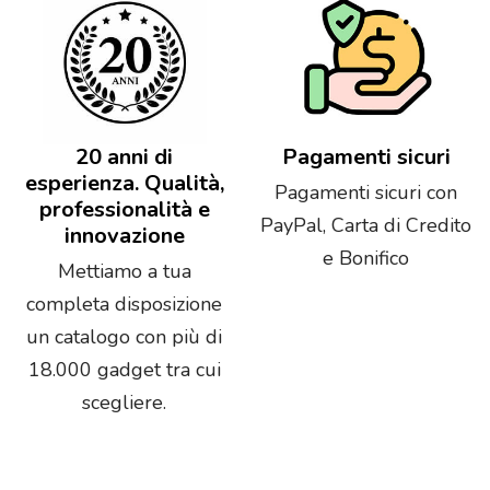
20 anni di
Pagamenti sicuri
esperienza. Qualità,
Pagamenti sicuri con
professionalità e
PayPal, Carta di Credito
innovazione
e Bonifico
Mettiamo a tua
completa disposizione
un catalogo con più di
18.000 gadget tra cui
scegliere.