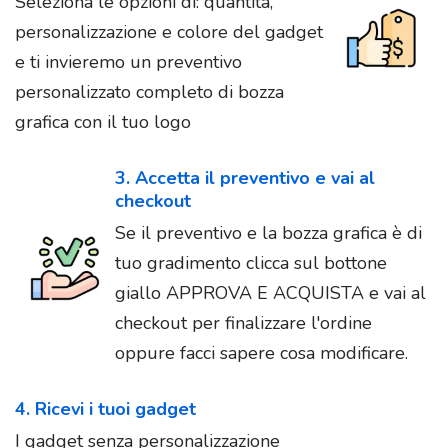
Seleziona le opzioni di: quantità,
personalizzazione e colore del gadget
e ti invieremo un preventivo
personalizzato completo di bozza
grafica con il tuo logo
3. Accetta il preventivo e vai al
checkout
Se il preventivo e la bozza grafica è di
tuo gradimento clicca sul bottone
giallo APPROVA E ACQUISTA e vai al
checkout per finalizzare l'ordine
oppure facci sapere cosa modificare.
4. Ricevi i tuoi gadget
I gadget senza personalizzazione