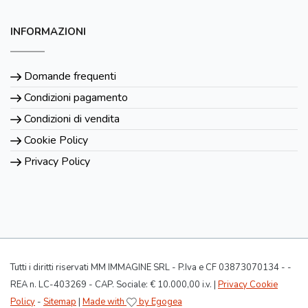
INFORMAZIONI
Domande frequenti
Condizioni pagamento
Condizioni di vendita
Cookie Policy
Privacy Policy
Tutti i diritti riservati MM IMMAGINE SRL - P.Iva e CF 03873070134 - -
REA n. LC-403269 - CAP. Sociale: € 10.000,00 i.v. |
Privacy Cookie
Policy
-
Sitemap
|
Made with
by Egogea