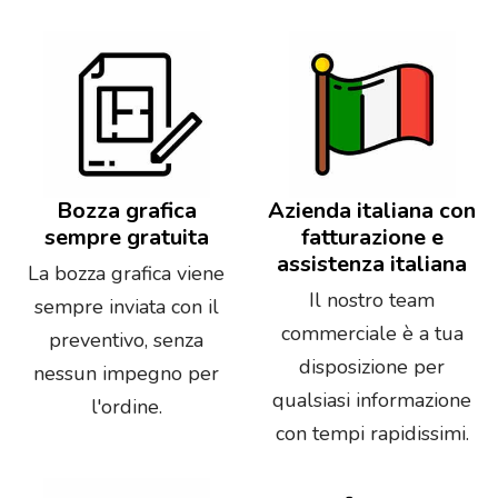
Bozza grafica
Azienda italiana con
sempre gratuita
fatturazione e
assistenza italiana
La bozza grafica viene
Il nostro team
sempre inviata con il
commerciale è a tua
preventivo, senza
disposizione per
nessun impegno per
qualsiasi informazione
l'ordine.
con tempi rapidissimi.