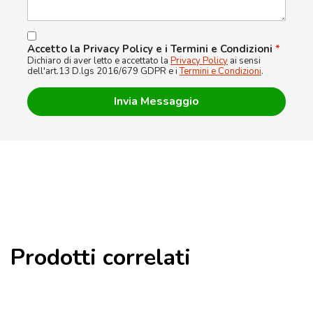
Accetto la Privacy Policy e i Termini e Condizioni
*
Dichiaro di aver letto e accettato la
Privacy Policy
ai sensi
dell'art.13 D.lgs 2016/679 GDPR e i
Termini e Condizioni
.
Prodotti correlati