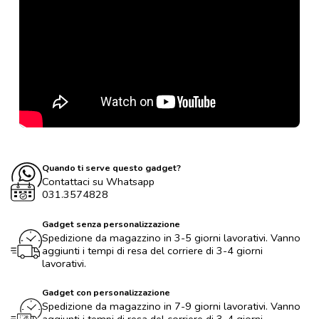
Quando ti serve questo gadget?
Contattaci su Whatsapp
031.3574828
Gadget senza personalizzazione
Spedizione da magazzino in 3-5 giorni lavorativi. Vanno
aggiunti i tempi di resa del corriere di 3-4 giorni
lavorativi.
Gadget con personalizzazione
Spedizione da magazzino in 7-9 giorni lavorativi. Vanno