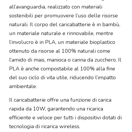
all’avanguardia, realizzato con materiali
sostenibili per promuovere l’uso delle risorse
naturali. Il corpo del caricabatterie è in bambù,
un materiale naturale e rinnovabile, mentre
l’involucro è in PLA, un materiale bioplastico
ottenuto da risorse al 100% naturali come
l’amido di mais, manioca o canna da zucchero. Il
PLA è anche compostabile al 100% alla fine
del suo ciclo di vita utile, riducendo l’impatto
ambientale.
Il caricabatterie offre una funzione di carica
rapida da 10W, garantendo una ricarica
efficiente e veloce per tutti i dispositivi dotati di
tecnologia di ricarica wireless.