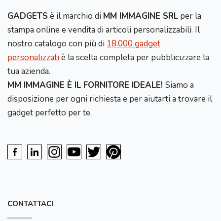
GADGETS
è il marchio di
MM IMMAGINE SRL
per la
stampa online e vendita di articoli personalizzabili. Il
nostro catalogo con più di
18.000 gadget
personalizzati
è la scelta completa per pubblicizzare la
tua azienda.
MM IMMAGINE È IL FORNITORE IDEALE!
Siamo a
disposizione per ogni richiesta e per aiutarti a trovare il
gadget perfetto per te.
CONTATTACI