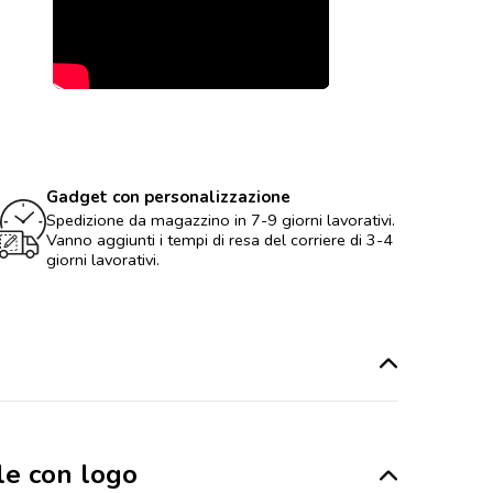
Gadget con personalizzazione
Spedizione da magazzino in 7-9 giorni lavorativi.
Vanno aggiunti i tempi di resa del corriere di 3-4
giorni lavorativi.
le con logo