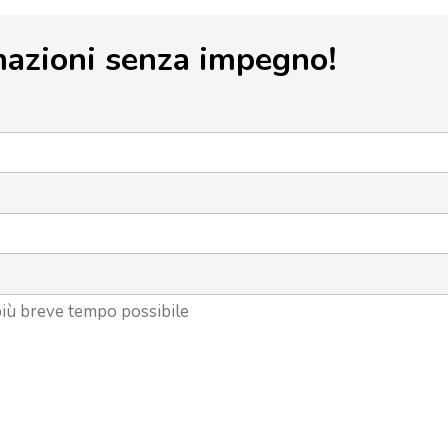
mazioni senza impegno!