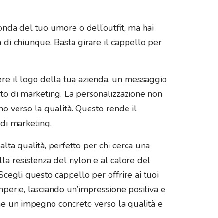
nda del tuo umore o dell’outfit, ma hai
 di chiunque. Basta girare il cappello per
re il logo della tua azienda, un messaggio
to di marketing. La personalizzazione non
no verso la qualità. Questo rende il
di marketing.
alta qualità, perfetto per chi cerca una
alla resistenza del nylon e al calore del
Scegli questo cappello per offrire ai tuoi
mperie, lasciando un’impressione positiva e
he un impegno concreto verso la qualità e