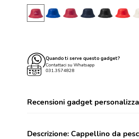
Quando ti serve questo gadget?
Contattaci su Whatsapp
031.3574828
Recensioni gadget personalizza
Descrizione: Cappellino da pesc