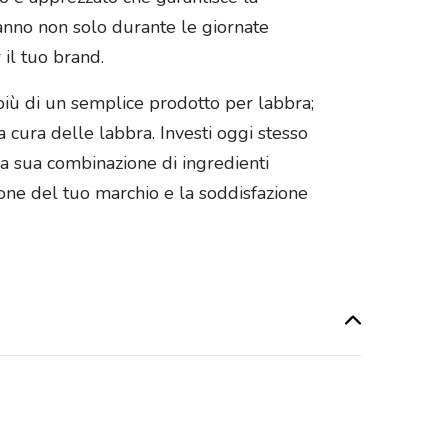
ranno non solo durante le giornate
 il tuo brand.
più di un semplice prodotto per labbra;
 cura delle labbra. Investi oggi stesso
la sua combinazione di ingredienti
ione del tuo marchio e la soddisfazione