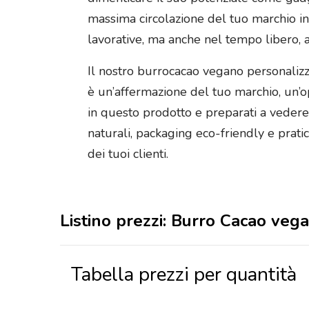
massima circolazione del tuo marchio in
lavorative, ma anche nel tempo libero, a 
Il nostro burrocacao vegano personalizz
è un’affermazione del tuo marchio, un’o
in questo prodotto e preparati a vedere 
naturali, packaging eco-friendly e prat
dei tuoi clienti.
Listino prezzi: Burro Cacao ve
Tabella prezzi per quantità