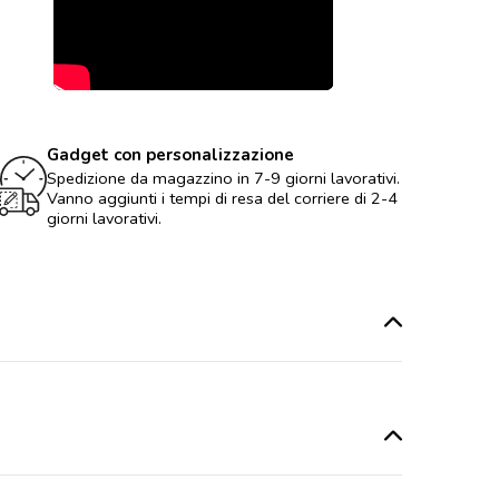
Gadget con personalizzazione
Spedizione da magazzino in 7-9 giorni lavorativi.
Vanno aggiunti i tempi di resa del corriere di 2-4
giorni lavorativi.