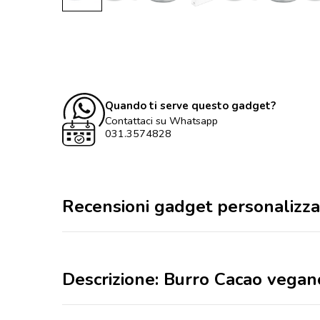
Quando ti serve questo gadget?
Contattaci su Whatsapp
031.3574828
Recensioni gadget personalizza
Descrizione: Burro Cacao vega