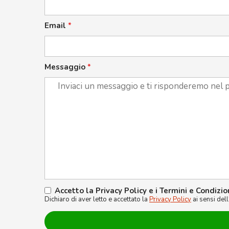
Email
*
Messaggio
*
Accetto la Privacy Policy e i Termini e Condizio
Dichiaro di aver letto e accettato la
Privacy Policy
ai sensi del