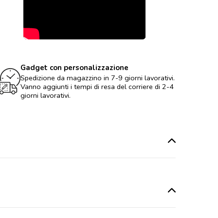
Gadget con personalizzazione
Spedizione da magazzino in 7-9 giorni lavorativi.
Vanno aggiunti i tempi di resa del corriere di 2-4
giorni lavorativi.