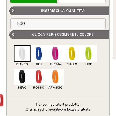
2
INSERISCI LA QUANTITÀ
3
CLICCA PER SCEGLIERE IL COLORE
BIANCO
BLU
FUCSIA
GIALLO
LIME
NERO
ROSSO
ARANCIO
Hai configurato il prodotto.
Ora richiedi preventivo e bozza gratuita