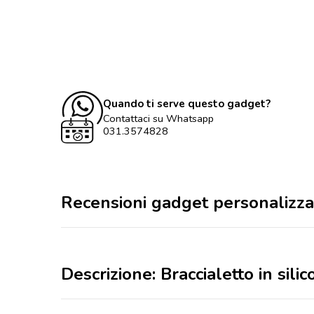
Quando ti serve questo gadget?
Contattaci su Whatsapp
031.3574828
Recensioni gadget personalizza
Descrizione: Braccialetto in si