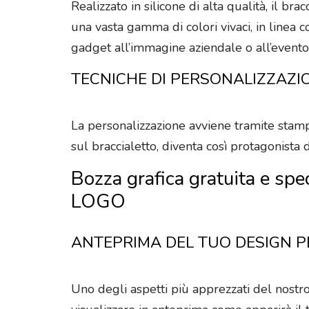
Realizzato in silicone di alta qualità, il br
una vasta gamma di colori vivaci, in linea 
gadget all’immagine aziendale o all’evento i
TECNICHE DI PERSONALIZZAZI
La personalizzazione avviene tramite stampa 
sul braccialetto, diventa così protagonista 
Bozza grafica gratuita e spe
LOGO
ANTEPRIMA DEL TUO DESIGN 
Uno degli aspetti più apprezzati del nostro 