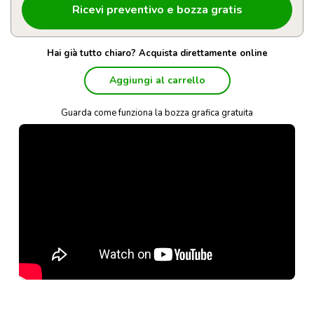
Hai già tutto chiaro? Acquista direttamente online
Aggiungi al carrello
Guarda come funziona la bozza grafica gratuita