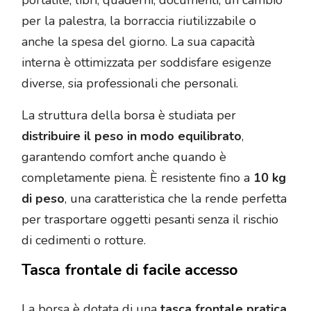
per la palestra, la borraccia riutilizzabile o
anche la spesa del giorno. La sua capacità
interna è ottimizzata per soddisfare esigenze
diverse, sia professionali che personali.
La struttura della borsa è studiata per
distribuire il peso in modo equilibrato
,
garantendo comfort anche quando è
completamente piena. È resistente fino a
10 kg
di peso
, una caratteristica che la rende perfetta
per trasportare oggetti pesanti senza il rischio
di cedimenti o rotture.
Tasca frontale di facile accesso
La borsa è dotata di una
tasca frontale pratica