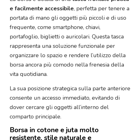
e facilmente accessibile
, perfetta per tenere a
portata di mano gli oggetti più piccoli e di uso
frequente, come smartphone, chiavi,
portafoglio, biglietti o auricolari. Questa tasca
rappresenta una soluzione funzionale per
organizzare lo spazio e rendere l’utilizzo della
borsa ancora più comodo nella frenesia della
vita quotidiana.
La sua posizione strategica sulla parte anteriore
consente un accesso immediato, evitando di
dover cercare gli oggetti all’interno del
comparto principale.
Borsa in cotone e juta molto
resistente, stile naturale e