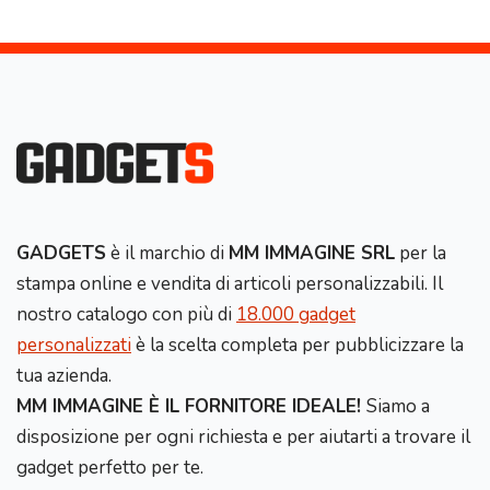
GADGETS
è il marchio di
MM IMMAGINE SRL
per la
stampa online e vendita di articoli personalizzabili. Il
nostro catalogo con più di
18.000 gadget
personalizzati
è la scelta completa per pubblicizzare la
tua azienda.
MM IMMAGINE È IL FORNITORE IDEALE!
Siamo a
disposizione per ogni richiesta e per aiutarti a trovare il
gadget perfetto per te.