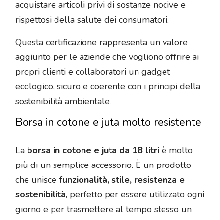
acquistare articoli privi di sostanze nocive e
rispettosi della salute dei consumatori.
Questa certificazione rappresenta un valore
aggiunto per le aziende che vogliono offrire ai
propri clienti e collaboratori un gadget
ecologico, sicuro e coerente con i principi della
sostenibilità ambientale.
Borsa in cotone e juta molto resistente
La
borsa in cotone e juta da 18 litri
è molto
più di un semplice accessorio. È un prodotto
che unisce
funzionalità, stile, resistenza e
sostenibilità
, perfetto per essere utilizzato ogni
giorno e per trasmettere al tempo stesso un