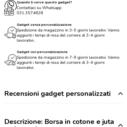
Quando ti serve questo gadget?
Contattaci su Whatsapp
031.3574828
Gadget senza personalizzazione
Spedizione da magazzino in 3-5 giorni lavorativi. Vanno
aggiunti i tempi di resa del corriere di 3-4 giorni
lavorativi..
Gadget con personalizzazione
Spedizione da magazzino in 7-9 giorni lavorativi. Vanno
aggiunti i tempi di resa del corriere di 3-4 giorni
lavorativi.
Recensioni gadget personalizzati
Descrizione: Borsa in cotone e juta