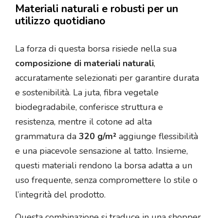
Materiali naturali e robusti per un
utilizzo quotidiano
La forza di questa borsa risiede nella sua
composizione di materiali naturali
,
accuratamente selezionati per garantire durata
e sostenibilità. La juta, fibra vegetale
biodegradabile, conferisce struttura e
resistenza, mentre il cotone ad alta
grammatura da
320 g/m²
aggiunge flessibilità
e una piacevole sensazione al tatto. Insieme,
questi materiali rendono la borsa adatta a un
uso frequente, senza compromettere lo stile o
l’integrità del prodotto.
Questa combinazione si traduce in una shopper