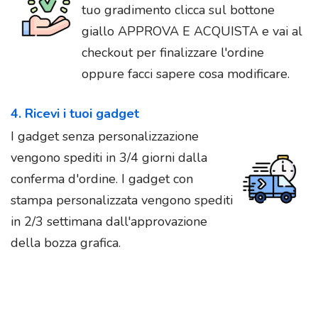
tuo gradimento clicca sul bottone
giallo APPROVA E ACQUISTA e vai al
checkout per finalizzare l'ordine
oppure facci sapere cosa modificare.
4. Ricevi i tuoi gadget
I gadget senza personalizzazione
vengono spediti in 3/4 giorni dalla
conferma d'ordine. I gadget con
stampa personalizzata vengono spediti
in 2/3 settimana dall'approvazione
della bozza grafica.