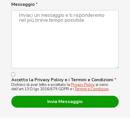
Messaggio
*
Accetto la Privacy Policy e i Termini e Condizioni
*
Dichiaro di aver letto e accettato la
Privacy Policy
ai sensi
dell'art.13 D.lgs 2016/679 GDPR e i
Termini e Condizioni
.