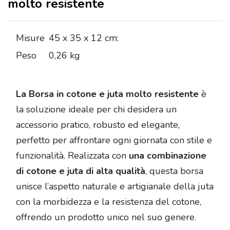
molto resistente
Misure
45 x 35 x 12 cm:
Peso
0,26 kg
La Borsa in cotone e juta molto resistente
è
la soluzione ideale per chi desidera un
accessorio pratico, robusto ed elegante,
perfetto per affrontare ogni giornata con stile e
funzionalità. Realizzata con
una combinazione
di cotone e juta di alta qualità
, questa borsa
unisce l’aspetto naturale e artigianale della juta
con la morbidezza e la resistenza del cotone,
offrendo un prodotto unico nel suo genere.