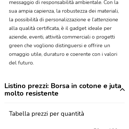
messaggio di responsabilità ambientale. Con la
sua ampia capienza, la robustezza dei materiali,
la possibilità di personalizzazione e l’attenzione
alla qualità certificata, è il gadget ideale per
aziende, eventi, attività commerciali o progetti
green che vogliono distinguersi e offrire un
omaggio utile, duraturo e coerente con i valori
del futuro.
Listino prezzi: Borsa in cotone e juta
molto resistente
Tabella prezzi per quantità