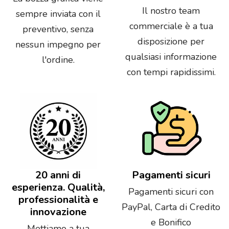
Il nostro team
sempre inviata con il
commerciale è a tua
preventivo, senza
disposizione per
nessun impegno per
qualsiasi informazione
l'ordine.
con tempi rapidissimi.
20 anni di
Pagamenti sicuri
esperienza. Qualità,
Pagamenti sicuri con
professionalità e
PayPal, Carta di Credito
innovazione
e Bonifico
Mettiamo a tua