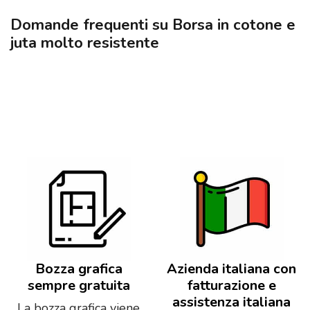
Domande frequenti su Borsa in cotone e
juta molto resistente
Bozza grafica
Azienda italiana con
sempre gratuita
fatturazione e
assistenza italiana
La bozza grafica viene