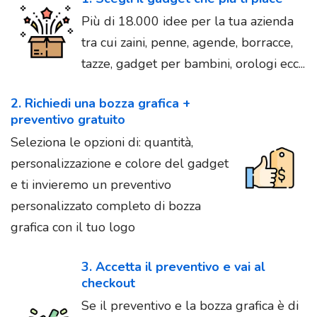
Più di 18.000 idee per la tua azienda
tra cui zaini, penne, agende, borracce,
tazze, gadget per bambini, orologi ecc...
2. Richiedi una bozza grafica +
preventivo gratuito
Seleziona le opzioni di: quantità,
personalizzazione e colore del gadget
e ti invieremo un preventivo
personalizzato completo di bozza
grafica con il tuo logo
3. Accetta il preventivo e vai al
checkout
Se il preventivo e la bozza grafica è di