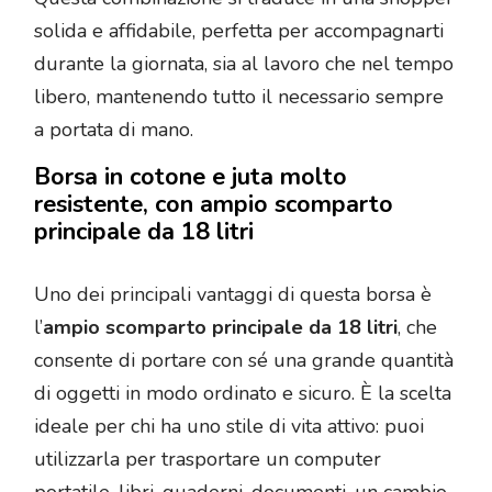
solida e affidabile, perfetta per accompagnarti
durante la giornata, sia al lavoro che nel tempo
libero, mantenendo tutto il necessario sempre
a portata di mano.
Borsa in cotone e juta molto
resistente, con ampio scomparto
principale da 18 litri
Uno dei principali vantaggi di questa borsa è
l’
ampio scomparto principale da 18 litri
, che
consente di portare con sé una grande quantità
di oggetti in modo ordinato e sicuro. È la scelta
ideale per chi ha uno stile di vita attivo: puoi
utilizzarla per trasportare un computer
portatile, libri, quaderni, documenti, un cambio