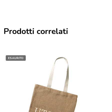
Prodotti correlati
ESAURITO