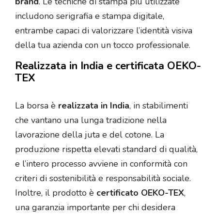
brand
. Le tecniche di stampa più utilizzate
includono serigrafia e stampa digitale,
entrambe capaci di valorizzare l’identità visiva
della tua azienda con un tocco professionale.
Realizzata in India e certificata OEKO-
TEX
La borsa è
realizzata in India
, in stabilimenti
che vantano una lunga tradizione nella
lavorazione della juta e del cotone. La
produzione rispetta elevati standard di qualità,
e l’intero processo avviene in conformità con
criteri di sostenibilità e responsabilità sociale.
Inoltre, il prodotto è
certificato OEKO-TEX
,
una garanzia importante per chi desidera