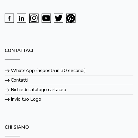
CONTATTACI
WhatsApp (risposta in 30 secondi)
Contatti
Richiedi catalogo cartaceo
Invio tuo Logo
CHI SIAMO