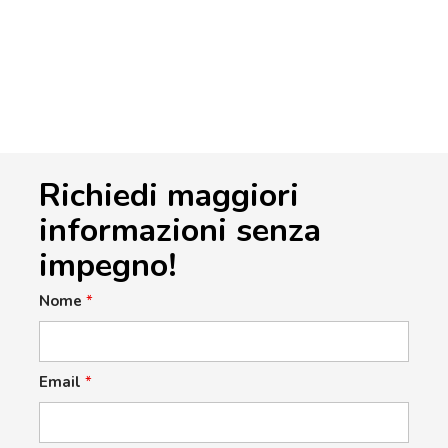
Richiedi maggiori
informazioni senza
impegno!
Nome
*
Email
*