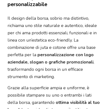
personalizzabile
Il design della borsa, sobrio ma distintivo,
richiama uno stile naturale e autentico, ideale
per chi ama prodotti essenziali, funzionali e in
linea con un’estetica eco-friendly. La
combinazione di juta e cotone offre una base
perfetta per la
personalizzazione con logo
aziendale, slogan o grafiche promozionali
,
trasformando ogni borsa in un efficace
strumento di marketing.
Grazie alla superficie ampia e uniforme, è
possibile stampare su uno o entrambi i lati
della borsa, garantendo
ottima visibilità al tuo