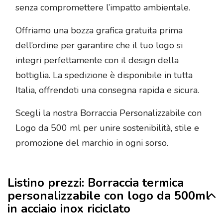
senza compromettere l’impatto ambientale.
Offriamo una bozza grafica gratuita prima
dell’ordine per garantire che il tuo logo si
integri perfettamente con il design della
bottiglia. La spedizione è disponibile in tutta
Italia, offrendoti una consegna rapida e sicura.
Scegli la nostra Borraccia Personalizzabile con
Logo da 500 ml per unire sostenibilità, stile e
promozione del marchio in ogni sorso.
Listino prezzi: Borraccia termica
personalizzabile con logo da 500ml
in acciaio inox riciclato