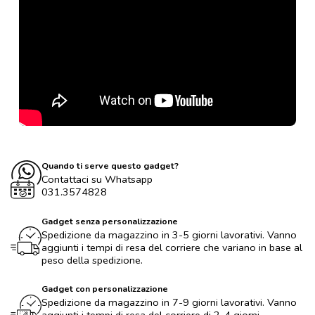
Quando ti serve questo gadget?
Contattaci su Whatsapp
031.3574828
Gadget senza personalizzazione
Spedizione da magazzino in 3-5 giorni lavorativi. Vanno
aggiunti i tempi di resa del corriere che variano in base al
peso della spedizione.
Gadget con personalizzazione
Spedizione da magazzino in 7-9 giorni lavorativi. Vanno