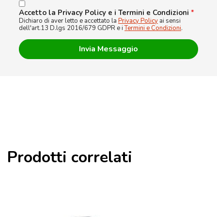
Accetto la Privacy Policy e i Termini e Condizioni
*
Dichiaro di aver letto e accettato la
Privacy Policy
ai sensi
dell'art.13 D.lgs 2016/679 GDPR e i
Termini e Condizioni
.
Prodotti correlati