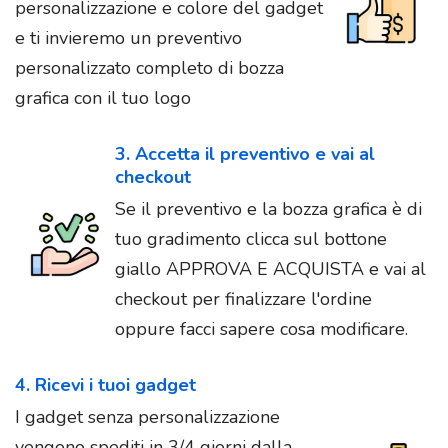
personalizzazione e colore del gadget
e ti invieremo un preventivo
personalizzato completo di bozza
grafica con il tuo logo
3. Accetta il preventivo e vai al
checkout
Se il preventivo e la bozza grafica è di
tuo gradimento clicca sul bottone
giallo APPROVA E ACQUISTA e vai al
checkout per finalizzare l'ordine
oppure facci sapere cosa modificare.
4. Ricevi i tuoi gadget
I gadget senza personalizzazione
vengono spediti in 3/4 giorni dalla