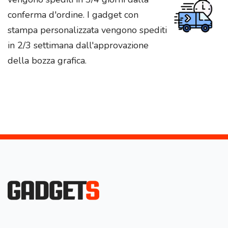
conferma d'ordine. I gadget con
stampa personalizzata vengono spediti
in 2/3 settimana dall'approvazione
della bozza grafica.