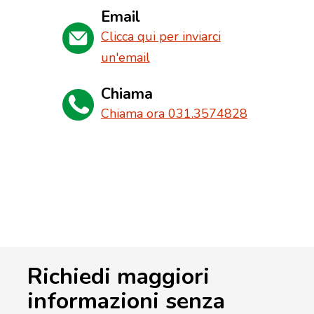
Email
Clicca qui per inviarci
un'email
Chiama
Chiama ora 031.3574828
Richiedi maggiori
informazioni senza