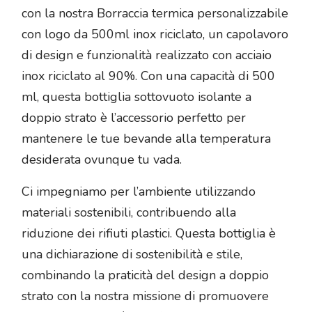
con la nostra Borraccia termica personalizzabile
con logo da 500ml inox riciclato, un capolavoro
di design e funzionalità realizzato con acciaio
inox riciclato al 90%. Con una capacità di 500
ml, questa bottiglia sottovuoto isolante a
doppio strato è l’accessorio perfetto per
mantenere le tue bevande alla temperatura
desiderata ovunque tu vada.
Ci impegniamo per l’ambiente utilizzando
materiali sostenibili, contribuendo alla
riduzione dei rifiuti plastici. Questa bottiglia è
una dichiarazione di sostenibilità e stile,
combinando la praticità del design a doppio
strato con la nostra missione di promuovere