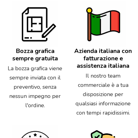
Bozza grafica
Azienda italiana con
sempre gratuita
fatturazione e
assistenza italiana
La bozza grafica viene
Il nostro team
sempre inviata con il
commerciale è a tua
preventivo, senza
disposizione per
nessun impegno per
qualsiasi informazione
l'ordine.
con tempi rapidissimi.