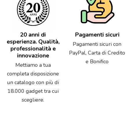
20 anni di
Pagamenti sicuri
esperienza. Qualità,
Pagamenti sicuri con
professionalità e
PayPal, Carta di Credito
innovazione
e Bonifico
Mettiamo a tua
completa disposizione
un catalogo con più di
18.000 gadget tra cui
scegliere.