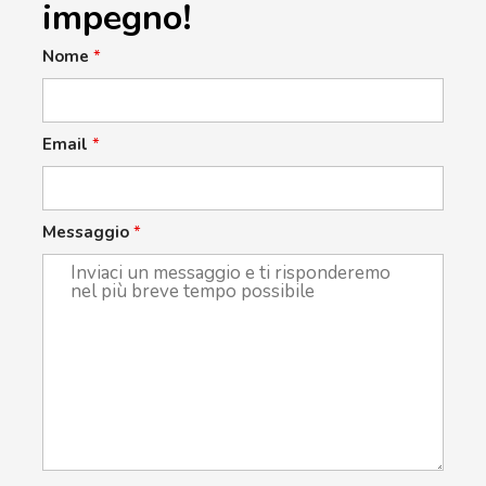
impegno!
Nome
*
Email
*
Messaggio
*