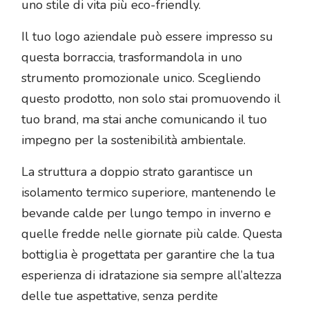
uno stile di vita più eco-friendly.
Il tuo logo aziendale può essere impresso su
questa borraccia, trasformandola in uno
strumento promozionale unico. Scegliendo
questo prodotto, non solo stai promuovendo il
tuo brand, ma stai anche comunicando il tuo
impegno per la sostenibilità ambientale.
La struttura a doppio strato garantisce un
isolamento termico superiore, mantenendo le
bevande calde per lungo tempo in inverno e
quelle fredde nelle giornate più calde. Questa
bottiglia è progettata per garantire che la tua
esperienza di idratazione sia sempre all’altezza
delle tue aspettative, senza perdite