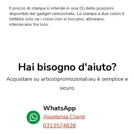
Il prezzo di stampa si intende in una (1) delle posizioni
disponibili del gadget selezionato. La stampa a due colori è
fattibile solo se i colori non si toccano, allineano,
intersecano tra loro.
Hai bisogno d'aiuto?
Acquistare su articolipromozionali.eu è semplice e
sicuro
WhatsApp
Assistenza Clienti
0313574828