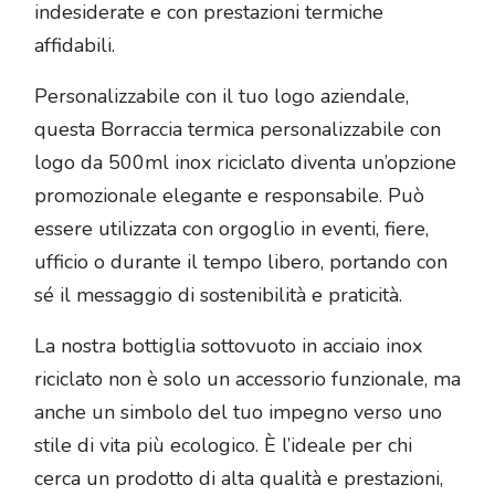
indesiderate e con prestazioni termiche
affidabili.
Personalizzabile con il tuo logo aziendale,
questa Borraccia termica personalizzabile con
logo da 500ml inox riciclato diventa un’opzione
promozionale elegante e responsabile. Può
essere utilizzata con orgoglio in eventi, fiere,
ufficio o durante il tempo libero, portando con
sé il messaggio di sostenibilità e praticità.
La nostra bottiglia sottovuoto in acciaio inox
riciclato non è solo un accessorio funzionale, ma
anche un simbolo del tuo impegno verso uno
stile di vita più ecologico. È l’ideale per chi
cerca un prodotto di alta qualità e prestazioni,