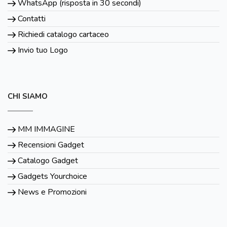
WhatsApp (risposta in 30 secondi)
Contatti
Richiedi catalogo cartaceo
Invio tuo Logo
CHI SIAMO
MM IMMAGINE
Recensioni Gadget
Catalogo Gadget
Gadgets Yourchoice
News e Promozioni