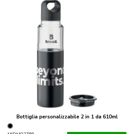
Bottiglia personalizzabile 2 in 1 da 610ml
Nero