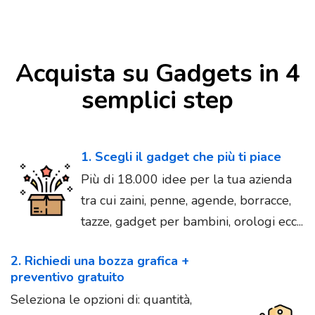
Acquista su Gadgets in 4
semplici step
1. Scegli il gadget che più ti piace
Più di 18.000 idee per la tua azienda
tra cui zaini, penne, agende, borracce,
tazze, gadget per bambini, orologi ecc...
2. Richiedi una bozza grafica +
preventivo gratuito
Seleziona le opzioni di: quantità,