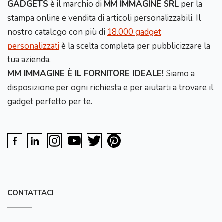
GADGETS
è il marchio di
MM IMMAGINE SRL
per la
stampa online e vendita di articoli personalizzabili. Il
nostro catalogo con più di
18.000 gadget
personalizzati
è la scelta completa per pubblicizzare la
tua azienda.
MM IMMAGINE È IL FORNITORE IDEALE!
Siamo a
disposizione per ogni richiesta e per aiutarti a trovare il
gadget perfetto per te.
CONTATTACI