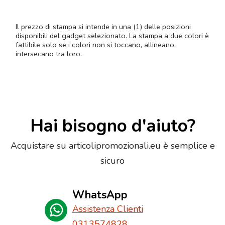
Il prezzo di stampa si intende in una (1) delle posizioni
disponibili del gadget selezionato. La stampa a due colori è
fattibile solo se i colori non si toccano, allineano,
intersecano tra loro.
Hai bisogno d'aiuto?
Acquistare su articolipromozionali.eu è semplice e
sicuro
WhatsApp
Assistenza Clienti
0313574828