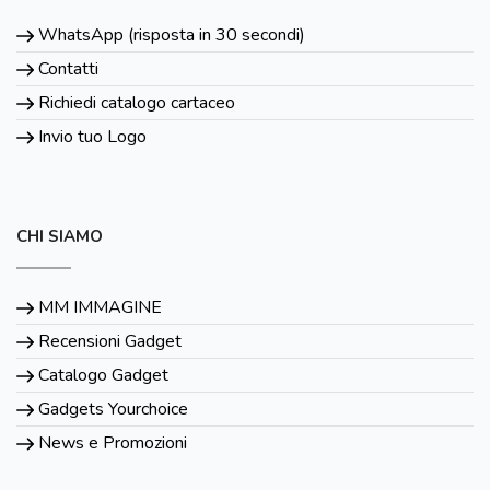
WhatsApp (risposta in 30 secondi)
Contatti
Richiedi catalogo cartaceo
Invio tuo Logo
CHI SIAMO
MM IMMAGINE
Recensioni Gadget
Catalogo Gadget
Gadgets Yourchoice
News e Promozioni