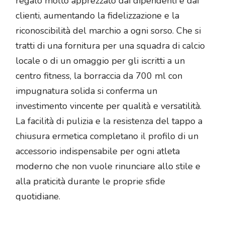
regalo molto apprezzato dai dipendenti e dai
clienti, aumentando la fidelizzazione e la
riconoscibilità del marchio a ogni sorso. Che si
tratti di una fornitura per una squadra di calcio
locale o di un omaggio per gli iscritti a un
centro fitness, la borraccia da 700 ml con
impugnatura solida si conferma un
investimento vincente per qualità e versatilità.
La facilità di pulizia e la resistenza del tappo a
chiusura ermetica completano il profilo di un
accessorio indispensabile per ogni atleta
moderno che non vuole rinunciare allo stile e
alla praticità durante le proprie sfide
quotidiane.