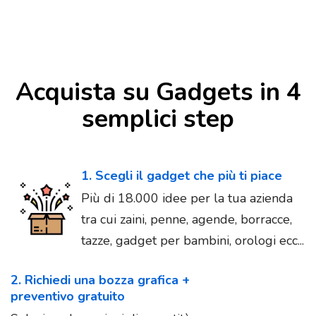
Acquista su Gadgets in 4
semplici step
1. Scegli il gadget che più ti piace
Più di 18.000 idee per la tua azienda
tra cui zaini, penne, agende, borracce,
tazze, gadget per bambini, orologi ecc...
2. Richiedi una bozza grafica +
preventivo gratuito