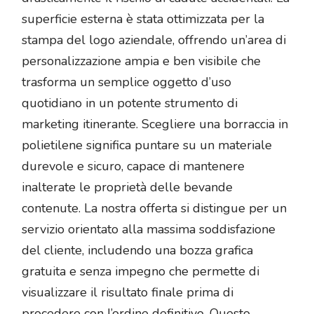
superficie esterna è stata ottimizzata per la
stampa del logo aziendale, offrendo un’area di
personalizzazione ampia e ben visibile che
trasforma un semplice oggetto d’uso
quotidiano in un potente strumento di
marketing itinerante. Scegliere una borraccia in
polietilene significa puntare su un materiale
durevole e sicuro, capace di mantenere
inalterate le proprietà delle bevande
contenute. La nostra offerta si distingue per un
servizio orientato alla massima soddisfazione
del cliente, includendo una bozza grafica
gratuita e senza impegno che permette di
visualizzare il risultato finale prima di
procedere con l’ordine definitivo. Questo