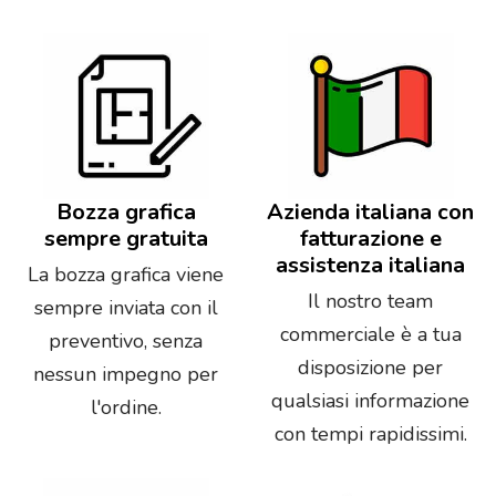
Bozza grafica
Azienda italiana con
sempre gratuita
fatturazione e
assistenza italiana
La bozza grafica viene
Il nostro team
sempre inviata con il
commerciale è a tua
preventivo, senza
disposizione per
nessun impegno per
qualsiasi informazione
l'ordine.
con tempi rapidissimi.