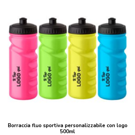
Borraccia fluo sportiva personalizzabile con logo
500ml