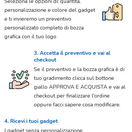
Seleziona le opzioni di: quantità,
personalizzazione e colore del gadget
e ti invieremo un preventivo
personalizzato completo di bozza
grafica con il tuo logo
3. Accetta il preventivo e vai al
checkout
Se il preventivo e la bozza grafica è di
tuo gradimento clicca sul bottone
giallo APPROVA E ACQUISTA e vai al
checkout per finalizzare l'ordine
oppure facci sapere cosa modificare.
4. Ricevi i tuoi gadget
I gadget senza personalizzazione