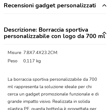
Recensioni gadget personalizzati
Descrizione: Borraccia sportiva
personalizzabile con logo da 700 ml
Misure
7.8X7.4X23.2CM:
Peso
0,117 kg
La borraccia sportiva personalizzabile da 700
ml rappresenta la soluzione ideale per chi
cerca un gadget promozionale funzionale e di
grande impatto visivo. Realizzata in solida
plastica PE, questa bottiglia è progettata per