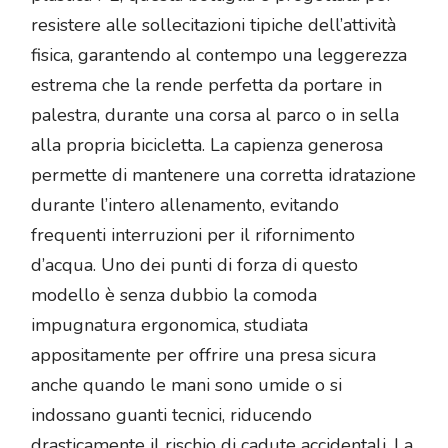
resistere alle sollecitazioni tipiche dell’attività
fisica, garantendo al contempo una leggerezza
estrema che la rende perfetta da portare in
palestra, durante una corsa al parco o in sella
alla propria bicicletta. La capienza generosa
permette di mantenere una corretta idratazione
durante l’intero allenamento, evitando
frequenti interruzioni per il rifornimento
d’acqua. Uno dei punti di forza di questo
modello è senza dubbio la comoda
impugnatura ergonomica, studiata
appositamente per offrire una presa sicura
anche quando le mani sono umide o si
indossano guanti tecnici, riducendo
drasticamente il rischio di cadute accidentali. La