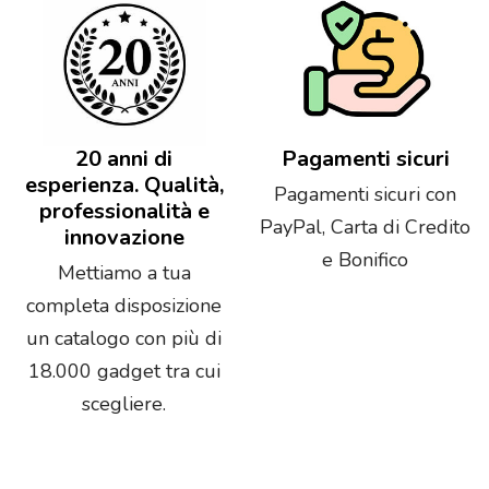
20 anni di
Pagamenti sicuri
esperienza. Qualità,
Pagamenti sicuri con
professionalità e
PayPal, Carta di Credito
innovazione
e Bonifico
Mettiamo a tua
completa disposizione
un catalogo con più di
18.000 gadget tra cui
scegliere.