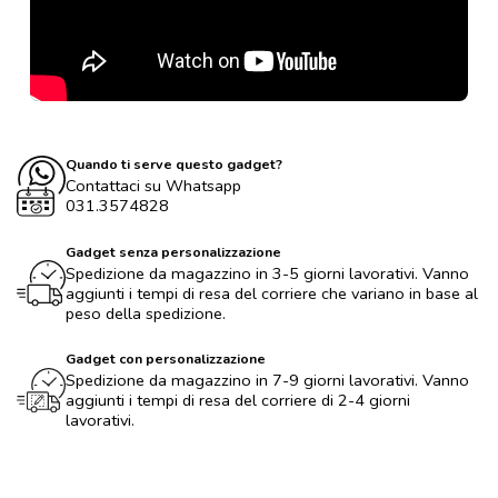
Quando ti serve questo gadget?
Contattaci su Whatsapp
031.3574828
Gadget senza personalizzazione
Spedizione da magazzino in 3-5 giorni lavorativi. Vanno
aggiunti i tempi di resa del corriere che variano in base al
peso della spedizione.
Gadget con personalizzazione
Spedizione da magazzino in 7-9 giorni lavorativi. Vanno
aggiunti i tempi di resa del corriere di 2-4 giorni
lavorativi.