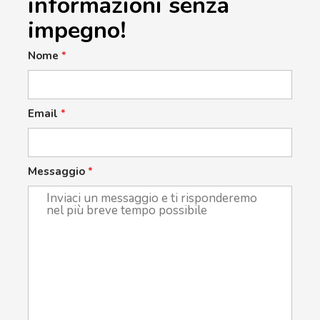
informazioni senza
impegno!
Nome
*
Email
*
Messaggio
*