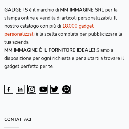
GADGETS
è il marchio di
MM IMMAGINE SRL
per la
stampa online e vendita di articoli personalizzabili. Il
nostro catalogo con più di
18.000 gadget
personalizzati
è la scelta completa per pubblicizzare la
tua azienda.
MM IMMAGINE È IL FORNITORE IDEALE!
Siamo a
disposizione per ogni richiesta e per aiutarti a trovare il
gadget perfetto per te.
CONTATTACI