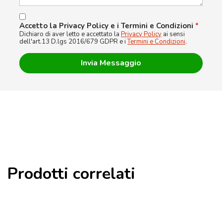
Accetto la Privacy Policy e i Termini e Condizioni
*
Dichiaro di aver letto e accettato la
Privacy Policy
ai sensi
dell'art.13 D.lgs 2016/679 GDPR e i
Termini e Condizioni
.
Prodotti correlati