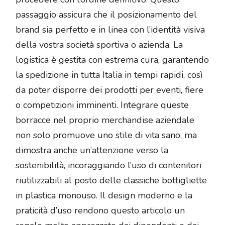
passaggio assicura che il posizionamento del
brand sia perfetto e in linea con l’identità visiva
della vostra società sportiva o azienda. La
logistica è gestita con estrema cura, garantendo
la spedizione in tutta Italia in tempi rapidi, così
da poter disporre dei prodotti per eventi, fiere
o competizioni imminenti. Integrare queste
borracce nel proprio merchandise aziendale
non solo promuove uno stile di vita sano, ma
dimostra anche un’attenzione verso la
sostenibilità, incoraggiando l’uso di contenitori
riutilizzabili al posto delle classiche bottigliette
in plastica monouso. Il design moderno e la
praticità d’uso rendono questo articolo un