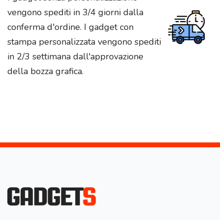
vengono spediti in 3/4 giorni dalla
conferma d'ordine. I gadget con
stampa personalizzata vengono spediti
in 2/3 settimana dall'approvazione
della bozza grafica.