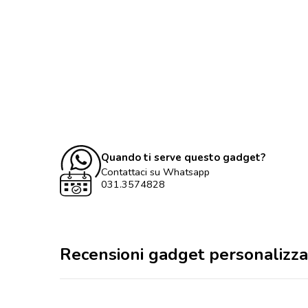
Quando ti serve questo gadget?
Contattaci su Whatsapp
031.3574828
Recensioni gadget personalizza