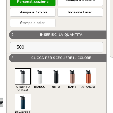
Personalizzazione
Stampa a 2 colori
Incisione Laser
Stampa a colori
2
INSERISCI LA QUANTITÀ
3
CLICCA PER SCEGLIERE IL COLORE
ARGENTO
BIANCO
NERO
RAME
ARANCIO
OPACO
FRANCESE