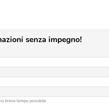
mazioni senza impegno!