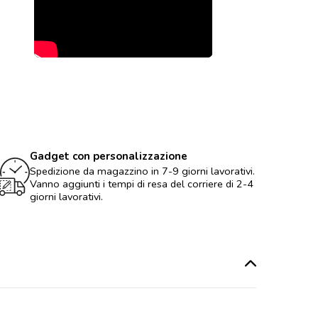
Gadget con personalizzazione
Spedizione da magazzino in 7-9 giorni lavorativi.
Vanno aggiunti i tempi di resa del corriere di 2-4
giorni lavorativi.