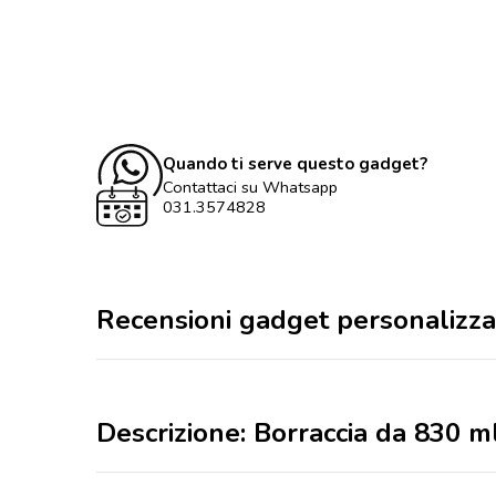
Quando ti serve questo gadget?
Contattaci su Whatsapp
031.3574828
Recensioni gadget personalizza
Descrizione: Borraccia da 830 ml