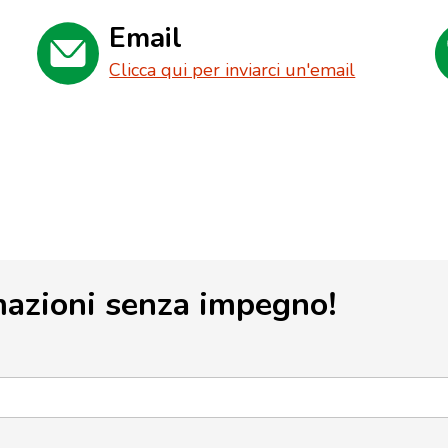
Email
Clicca qui per inviarci un'email
mazioni senza impegno!