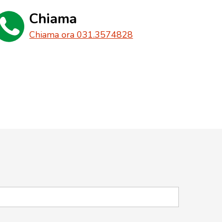
Chiama
Chiama ora 031.3574828