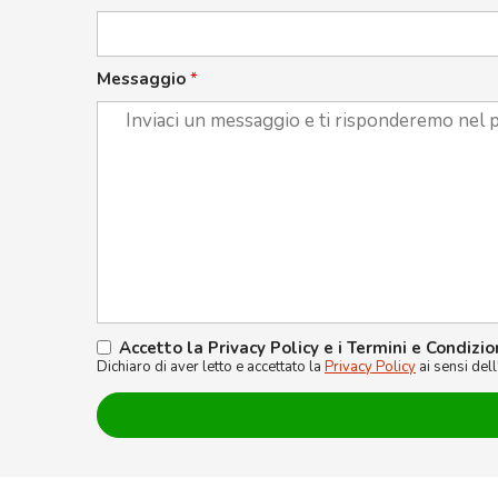
Messaggio
*
Accetto la Privacy Policy e i Termini e Condizio
Dichiaro di aver letto e accettato la
Privacy Policy
ai sensi del