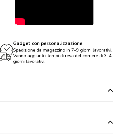
Gadget con personalizzazione
Spedizione da magazzino in 7-9 giorni lavorativi.
Vanno aggiunti i tempi di resa del corriere di 3-4
giorni lavorativi.