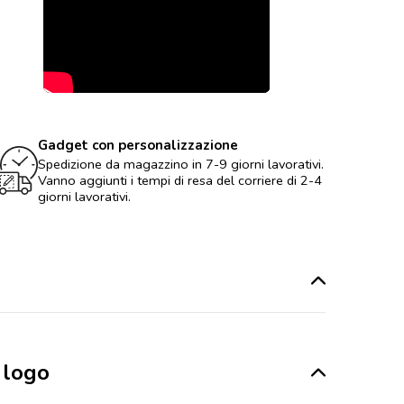
Gadget con personalizzazione
Spedizione da magazzino in 7-9 giorni lavorativi.
Vanno aggiunti i tempi di resa del corriere di 2-4
giorni lavorativi.
 logo