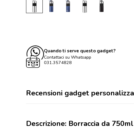
Quando ti serve questo gadget?
Contattaci su Whatsapp
031.3574828
Recensioni gadget personalizza
Descrizione: Borraccia da 750ml 