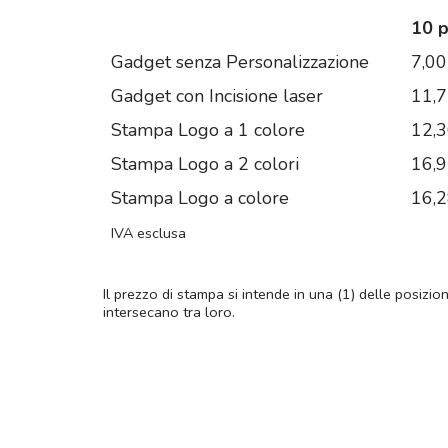
10 
Gadget senza Personalizzazione
7,00
Gadget con Incisione laser
11,
Stampa Logo a 1 colore
12,
Stampa Logo a 2 colori
16,
Stampa Logo a colore
16,
IVA esclusa
Il prezzo di stampa si intende in una (1) delle posizio
intersecano tra loro.