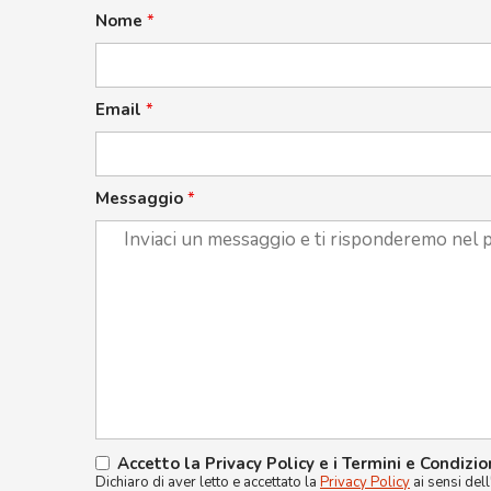
Nome
*
Email
*
Messaggio
*
Accetto la Privacy Policy e i Termini e Condizio
Dichiaro di aver letto e accettato la
Privacy Policy
ai sensi del