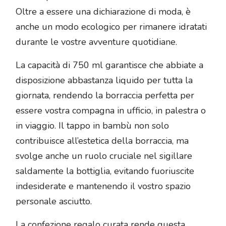
Oltre a essere una dichiarazione di moda, è
anche un modo ecologico per rimanere idratati
durante le vostre avventure quotidiane.
La capacità di 750 ml garantisce che abbiate a
disposizione abbastanza liquido per tutta la
giornata, rendendo la borraccia perfetta per
essere vostra compagna in ufficio, in palestra o
in viaggio. Il tappo in bambù non solo
contribuisce all’estetica della borraccia, ma
svolge anche un ruolo cruciale nel sigillare
saldamente la bottiglia, evitando fuoriuscite
indesiderate e mantenendo il vostro spazio
personale asciutto.
La confezione regalo curata rende questa