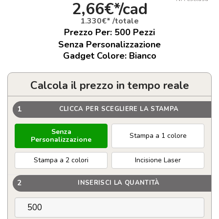
2,66€*/cad
1.330€* /totale
Prezzo Per:
500
Pezzi
Senza Personalizzazione
Gadget Colore: Bianco
Calcola il prezzo in tempo reale
1
CLICCA PER SCEGLIERE LA STAMPA
Senza
Stampa a 1 colore
Personalizzazione
Stampa a 2 colori
Incisione Laser
2
INSERISCI LA QUANTITÀ