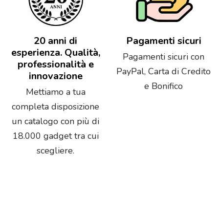
20 anni di
Pagamenti sicuri
esperienza. Qualità,
Pagamenti sicuri con
professionalità e
PayPal, Carta di Credito
innovazione
e Bonifico
Mettiamo a tua
completa disposizione
un catalogo con più di
18.000 gadget tra cui
scegliere.