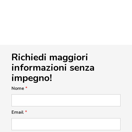
Richiedi maggiori
informazioni senza
impegno!
Nome
*
Email
*