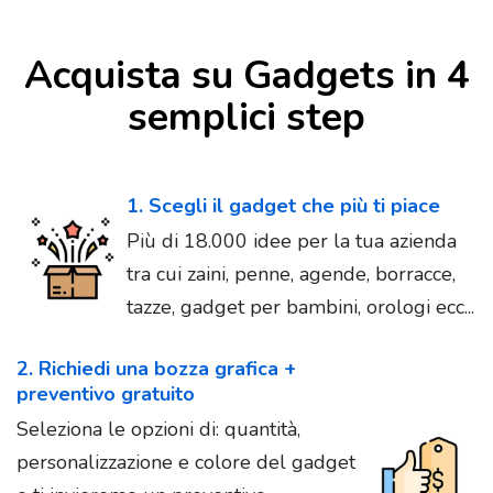
Acquista su Gadgets in 4
semplici step
1. Scegli il gadget che più ti piace
Più di 18.000 idee per la tua azienda
tra cui zaini, penne, agende, borracce,
tazze, gadget per bambini, orologi ecc...
2. Richiedi una bozza grafica +
preventivo gratuito
Seleziona le opzioni di: quantità,
personalizzazione e colore del gadget