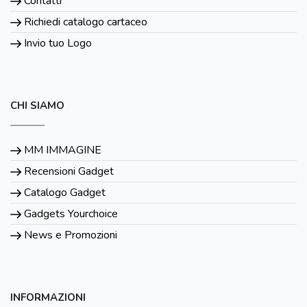
Contatti
Richiedi catalogo cartaceo
Invio tuo Logo
CHI SIAMO
MM IMMAGINE
Recensioni Gadget
Catalogo Gadget
Gadgets Yourchoice
News e Promozioni
INFORMAZIONI