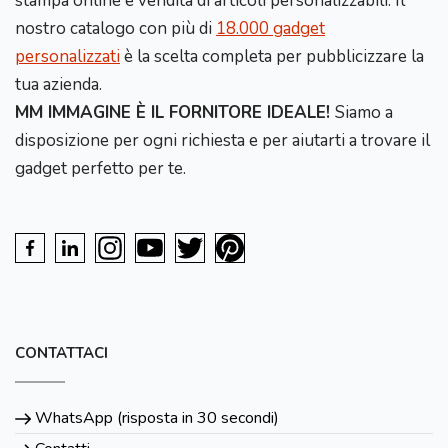
stampa online e vendita di articoli personalizzabili. Il
nostro catalogo con più di
18.000 gadget
personalizzati
è la scelta completa per pubblicizzare la
tua azienda.
MM IMMAGINE È IL FORNITORE IDEALE!
Siamo a
disposizione per ogni richiesta e per aiutarti a trovare il
gadget perfetto per te.
CONTATTACI
WhatsApp (risposta in 30 secondi)