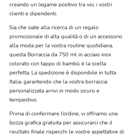
creando un legame positivo tra voi, i vostri
clienti e dipendenti.
Sia che siate alla ricerca di un regalo
promozionale di alta qualità o di un accessorio
alla moda per la vostra routine quotidiana,
questa Borraccia da 750 ml in acciaio inox
colorato con tappo di bambù è la scelta
perfetta. La spedizione è disponibile in tutta
Italia, garantendo che la vostra borraccia
personalizzata arrivi in modo sicuro e
tempestivo.
Prima di confermare l’ordine, vi offriamo una
bozza grafica gratuita per assicurarci che il
risultato finale rispecchi le vostre aspettative di