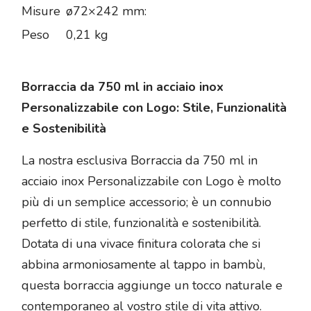
Misure
ø72×242 mm:
Peso
0,21 kg
Borraccia da 750 ml in acciaio inox
Personalizzabile con Logo: Stile, Funzionalità
e Sostenibilità
La nostra esclusiva Borraccia da 750 ml in
acciaio inox Personalizzabile con Logo è molto
più di un semplice accessorio; è un connubio
perfetto di stile, funzionalità e sostenibilità.
Dotata di una vivace finitura colorata che si
abbina armoniosamente al tappo in bambù,
questa borraccia aggiunge un tocco naturale e
contemporaneo al vostro stile di vita attivo.