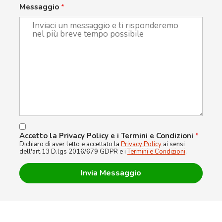
Messaggio
*
Accetto la Privacy Policy e i Termini e Condizioni
*
Dichiaro di aver letto e accettato la
Privacy Policy
ai sensi
dell'art.13 D.lgs 2016/679 GDPR e i
Termini e Condizioni
.