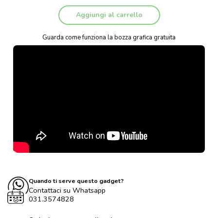
Aggiungi al carrello
Guarda come funziona la bozza grafica gratuita
Quando ti serve questo gadget?
Contattaci su Whatsapp
031.3574828