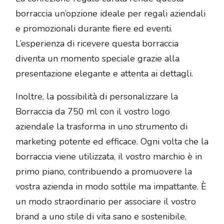
borraccia un’opzione ideale per regali aziendali
e promozionali durante fiere ed eventi.
L’esperienza di ricevere questa borraccia
diventa un momento speciale grazie alla
presentazione elegante e attenta ai dettagli.
Inoltre, la possibilità di personalizzare la
Borraccia da 750 ml con il vostro logo
aziendale la trasforma in uno strumento di
marketing potente ed efficace. Ogni volta che la
borraccia viene utilizzata, il vostro marchio è in
primo piano, contribuendo a promuovere la
vostra azienda in modo sottile ma impattante. È
un modo straordinario per associare il vostro
brand a uno stile di vita sano e sostenibile,