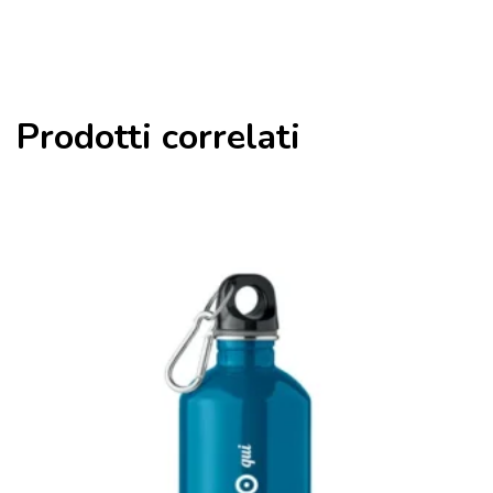
Prodotti correlati