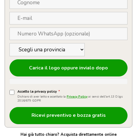
Carica il logo oppure invialo dopo
Accetto la privacy policy
*
Dichiaro di aver letto e accettato la
Privacy Policy
ai sensi dell'art.13 D.lgs
2016/679 GDPR
Hai già tutto chiaro? Acquista direttamente online