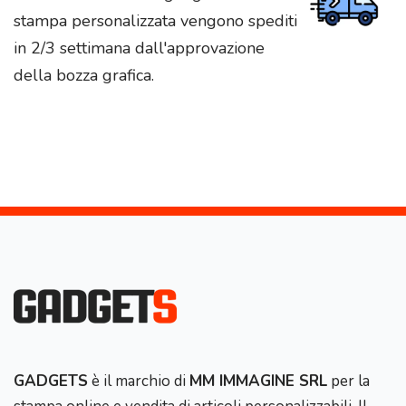
stampa personalizzata vengono spediti
in 2/3 settimana dall'approvazione
della bozza grafica.
GADGETS
è il marchio di
MM IMMAGINE SRL
per la