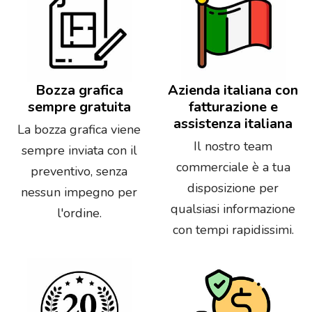
Bozza grafica
Azienda italiana con
sempre gratuita
fatturazione e
assistenza italiana
La bozza grafica viene
Il nostro team
sempre inviata con il
commerciale è a tua
preventivo, senza
disposizione per
nessun impegno per
qualsiasi informazione
l'ordine.
con tempi rapidissimi.