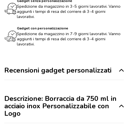
Gadget senza personalizzazione
Spedizione da magazzino in 3-5 giorni lavorativi. Vanno
aggiunti i tempi di resa del corriere di 3-4 giorni
lavorativi.
Gadget con personalizzazione
Spedizione da magazzino in 7-9 giorni lavorativi. Vanno
aggiunti i tempi di resa del corriere di 3-4 giorni
lavorativi.
Recensioni gadget personalizzati
Descrizione: Borraccia da 750 ml in
acciaio inox Personalizzabile con
Logo