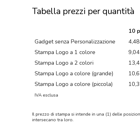
Tabella prezzi per quantità
10 
Gadget senza Personalizzazione
4,48
Stampa Logo a 1 colore
9,04
Stampa Logo a 2 colori
13,
Stampa Logo a colore (grande)
10,
Stampa Logo a colore (piccola)
10,
IVA esclusa
Il prezzo di stampa si intende in una (1) delle posizio
intersecano tra loro.