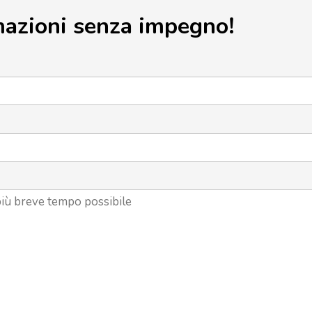
mazioni senza impegno!