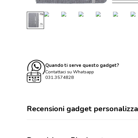
Quando ti serve questo gadget?
Contattaci su Whatsapp
031.3574828
Recensioni gadget personalizza