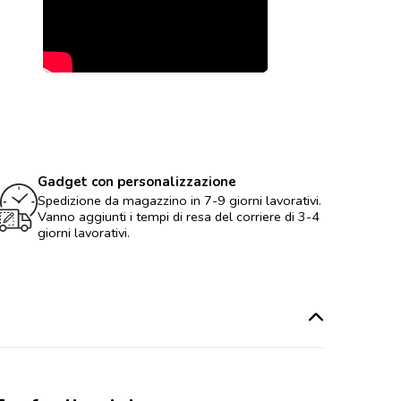
Gadget con personalizzazione
Spedizione da magazzino in 7-9 giorni lavorativi.
Vanno aggiunti i tempi di resa del corriere di 3-4
giorni lavorativi.