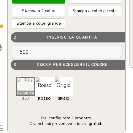
Stampa a 2 colori
Stampa a colori piccola
Stampa a colori grande
2
INSERISCI LA QUANTITÀ
3
CLICCA PER SCEGLIERE IL COLORE
ESAURITO
BLU
ROSSO
GRIGIO
Hai configurato il prodotto.
Ora richiedi preventivo e bozza gratuita