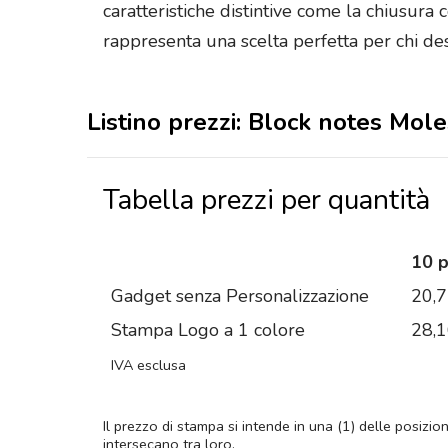
caratteristiche distintive come la chiusura 
rappresenta una scelta perfetta per chi des
Listino prezzi: Block notes Mole
Tabella prezzi per quantità
10 
Gadget senza Personalizzazione
20,
Stampa Logo a 1 colore
28,
IVA esclusa
Il prezzo di stampa si intende in una (1) delle posizio
intersecano tra loro.