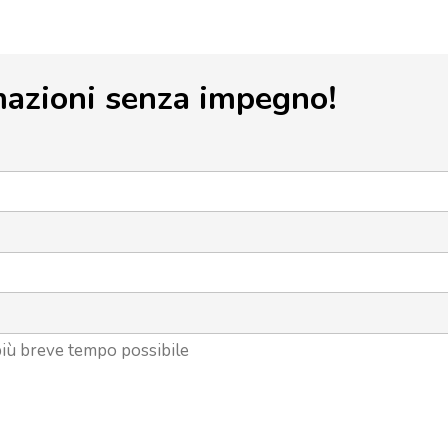
mazioni senza impegno!