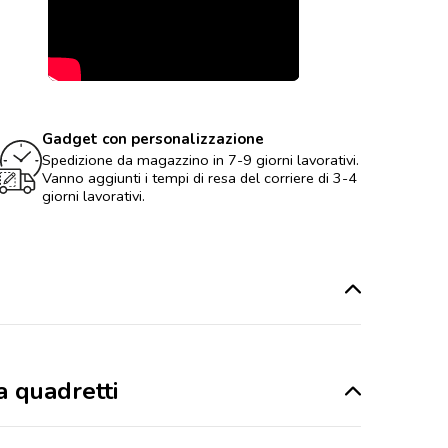
Gadget con personalizzazione
Spedizione da magazzino in 7-9 giorni lavorativi.
Vanno aggiunti i tempi di resa del corriere di 3-4
giorni lavorativi.
a quadretti