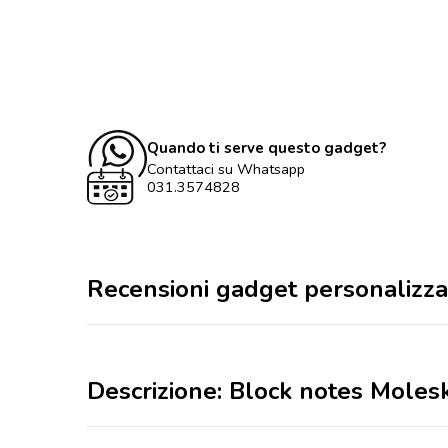
Quando ti serve questo gadget?
Contattaci su Whatsapp
031.3574828
Recensioni gadget personalizza
Descrizione: Block notes Molesk