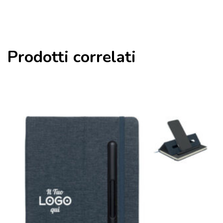
Prodotti correlati