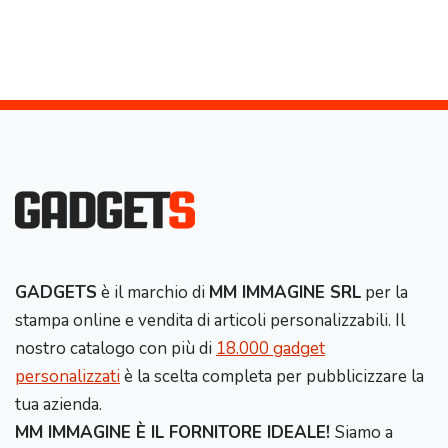
GADGETS
è il marchio di
MM IMMAGINE SRL
per la
stampa online e vendita di articoli personalizzabili. Il
nostro catalogo con più di
18.000 gadget
personalizzati
è la scelta completa per pubblicizzare la
tua azienda.
MM IMMAGINE È IL FORNITORE IDEALE!
Siamo a