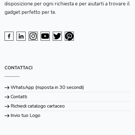
disposizione per ogni richiesta e per aiutarti a trovare il
gadget perfetto per te.
CONTATTACI
WhatsApp (risposta in 30 secondi)
Contatti
Richiedi catalogo cartaceo
Invio tuo Logo