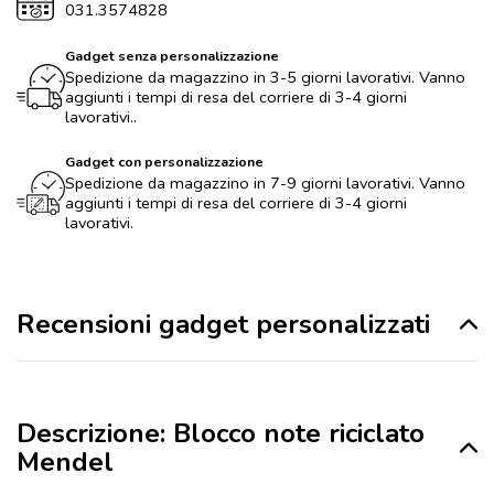
031.3574828
Gadget senza personalizzazione
Spedizione da magazzino in 3-5 giorni lavorativi. Vanno
aggiunti i tempi di resa del corriere di 3-4 giorni
lavorativi..
Gadget con personalizzazione
Spedizione da magazzino in 7-9 giorni lavorativi. Vanno
aggiunti i tempi di resa del corriere di 3-4 giorni
lavorativi.
Recensioni gadget personalizzati
Descrizione: Blocco note riciclato
Mendel