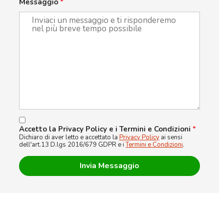
Messaggio
*
Accetto la Privacy Policy e i Termini e Condizioni
*
Dichiaro di aver letto e accettato la
Privacy Policy
ai sensi
dell'art.13 D.lgs 2016/679 GDPR e i
Termini e Condizioni
.