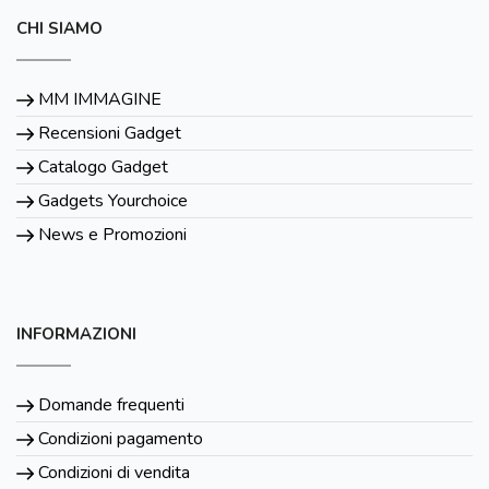
CHI SIAMO
MM IMMAGINE
Recensioni Gadget
Catalogo Gadget
Gadgets Yourchoice
News e Promozioni
INFORMAZIONI
Domande frequenti
Condizioni pagamento
Condizioni di vendita