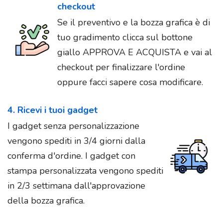
checkout
Se il preventivo e la bozza grafica è di
tuo gradimento clicca sul bottone
giallo APPROVA E ACQUISTA e vai al
checkout per finalizzare l'ordine
oppure facci sapere cosa modificare.
4. Ricevi i tuoi gadget
I gadget senza personalizzazione
vengono spediti in 3/4 giorni dalla
conferma d'ordine. I gadget con
stampa personalizzata vengono spediti
in 2/3 settimana dall'approvazione
della bozza grafica.