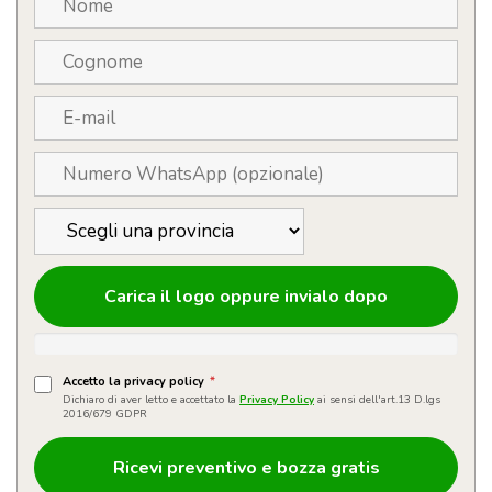
Carica il logo oppure invialo dopo
Accetto la privacy policy
*
Dichiaro di aver letto e accettato la
Privacy Policy
ai sensi dell'art.13 D.lgs
2016/679 GDPR