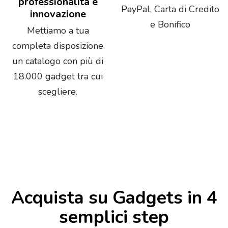
professionalità e
PayPal, Carta di Credito
innovazione
e Bonifico
Mettiamo a tua
completa disposizione
un catalogo con più di
18.000 gadget tra cui
scegliere.
Acquista su Gadgets in 4
semplici step