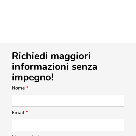
Richiedi maggiori
informazioni senza
impegno!
Nome
*
Email
*