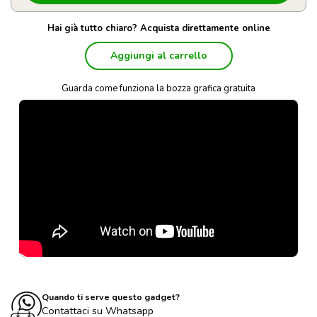
Hai già tutto chiaro? Acquista direttamente online
Aggiungi al carrello
Guarda come funziona la bozza grafica gratuita
Quando ti serve questo gadget?
Contattaci su Whatsapp