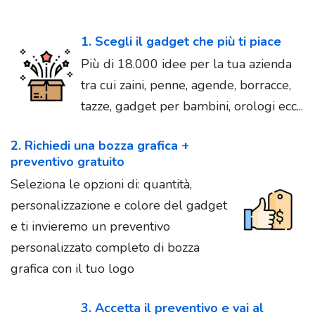
1. Scegli il gadget che più ti piace
Più di 18.000 idee per la tua azienda
tra cui zaini, penne, agende, borracce,
tazze, gadget per bambini, orologi ecc...
2. Richiedi una bozza grafica +
preventivo gratuito
Seleziona le opzioni di: quantità,
personalizzazione e colore del gadget
e ti invieremo un preventivo
personalizzato completo di bozza
grafica con il tuo logo
3. Accetta il preventivo e vai al