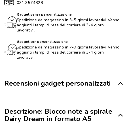
031.3574828
Gadget senza personalizzazione
Spedizione da magazzino in 3-5 giorni lavorativi. Vanno
aggiunti i tempi di resa del corriere di 3-4 giorni
lavorativi..
Gadget con personalizzazione
Spedizione da magazzino in 7-9 giorni lavorativi. Vanno
aggiunti i tempi di resa del corriere di 3-4 giorni
lavorativi.
Recensioni gadget personalizzati
Descrizione: Blocco note a spirale
Dairy Dream in formato A5