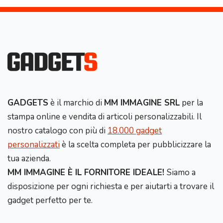
GADGETS
è il marchio di
MM IMMAGINE SRL
per la
stampa online e vendita di articoli personalizzabili. Il
nostro catalogo con più di
18.000 gadget
personalizzati
è la scelta completa per pubblicizzare la
tua azienda.
MM IMMAGINE È IL FORNITORE IDEALE!
Siamo a
disposizione per ogni richiesta e per aiutarti a trovare il
gadget perfetto per te.