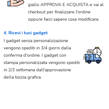
giallo APPROVA E ACQUISTA e vai al
checkout per finalizzare l'ordine
oppure facci sapere cosa modificare.
4. Ricevi i tuoi gadget
I gadget senza personalizzazione
vengono spediti in 3/4 giorni dalla
conferma d'ordine. I gadget con
stampa personalizzata vengono spediti
in 2/3 settimana dall'approvazione
della bozza grafica.