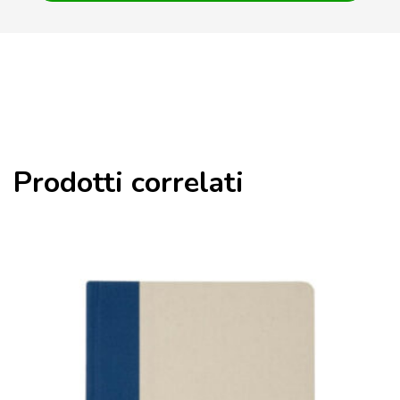
Prodotti correlati