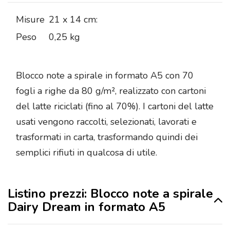
Misure
21 x 14 cm:
Peso
0,25 kg
Blocco note a spirale in formato A5 con 70
fogli a righe da 80 g/m², realizzato con cartoni
del latte riciclati (fino al 70%). I cartoni del latte
usati vengono raccolti, selezionati, lavorati e
trasformati in carta, trasformando quindi dei
semplici rifiuti in qualcosa di utile.
Listino prezzi: Blocco note a spirale
Dairy Dream in formato A5