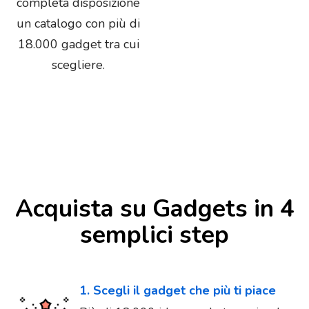
completa disposizione
un catalogo con più di
18.000 gadget tra cui
scegliere.
Acquista su Gadgets in 4
semplici step
1. Scegli il gadget che più ti piace