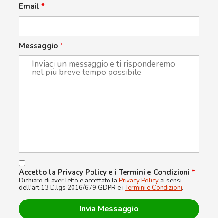
Email
*
Messaggio
*
Accetto la Privacy Policy e i Termini e Condizioni
*
Dichiaro di aver letto e accettato la
Privacy Policy
ai sensi
dell'art.13 D.lgs 2016/679 GDPR e i
Termini e Condizioni
.