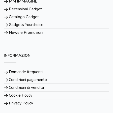
MM IMMAGINE
Recensioni Gadget
Catalogo Gadget
Gadgets Yourchoice
News e Promozioni
INFORMAZIONI
Domande frequenti
Condizioni pagamento
Condizioni di vendita
Cookie Policy
Privacy Policy