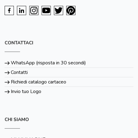
CONTATTACI
WhatsApp (risposta in 30 secondi)
Contatti
Richiedi catalogo cartaceo
Invio tuo Logo
CHI SIAMO