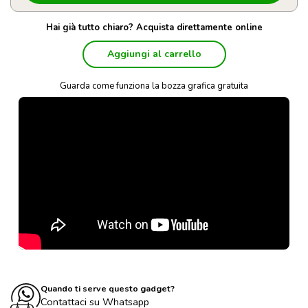
Hai già tutto chiaro? Acquista direttamente online
Aggiungi al carrello
Guarda come funziona la bozza grafica gratuita
Quando ti serve questo gadget?
Contattaci su Whatsapp