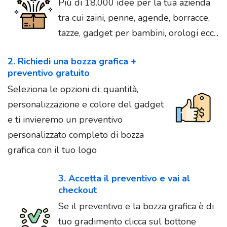
Più di 18.000 idee per la tua azienda
tra cui zaini, penne, agende, borracce,
tazze, gadget per bambini, orologi ecc...
2. Richiedi una bozza grafica +
preventivo gratuito
Seleziona le opzioni di: quantità,
personalizzazione e colore del gadget
e ti invieremo un preventivo
personalizzato completo di bozza
grafica con il tuo logo
3. Accetta il preventivo e vai al
checkout
Se il preventivo e la bozza grafica è di
tuo gradimento clicca sul bottone