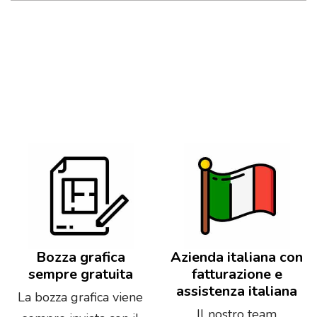
Bozza grafica
Azienda italiana con
sempre gratuita
fatturazione e
assistenza italiana
La bozza grafica viene
Il nostro team