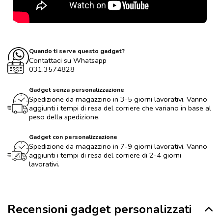
Quando ti serve questo gadget?
Contattaci su Whatsapp
031.3574828
Gadget senza personalizzazione
Spedizione da magazzino in 3-5 giorni lavorativi. Vanno
aggiunti i tempi di resa del corriere che variano in base al
peso della spedizione.
Gadget con personalizzazione
Spedizione da magazzino in 7-9 giorni lavorativi. Vanno
aggiunti i tempi di resa del corriere di 2-4 giorni
lavorativi.
Recensioni gadget personalizzati