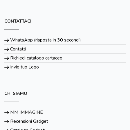
CONTATTACI
WhatsApp (risposta in 30 secondi)
Contatti
Richiedi catalogo cartaceo
Invio tuo Logo
CHI SIAMO
MM IMMAGINE
Recensioni Gadget