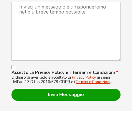
Accetto la Privacy Policy e i Termini e Condizioni
*
Dichiaro di aver letto e accettato la
Privacy Policy
ai sensi
dell'art.13 D.lgs 2016/679 GDPR e i
Termini e Condizioni
.