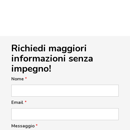
Richiedi maggiori
informazioni senza
impegno!
Nome
*
Email
*
Messaggio
*