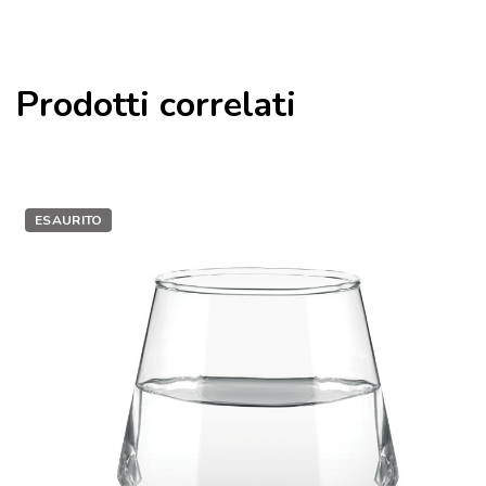
Prodotti correlati
ESAURITO