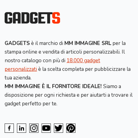
GADGETS
è il marchio di
MM IMMAGINE SRL
per la
stampa online e vendita di articoli personalizzabili. Il
nostro catalogo con più di
18.000 gadget
personalizzati
è la scelta completa per pubblicizzare la
tua azienda.
MM IMMAGINE È IL FORNITORE IDEALE!
Siamo a
disposizione per ogni richiesta e per aiutarti a trovare il
gadget perfetto per te.