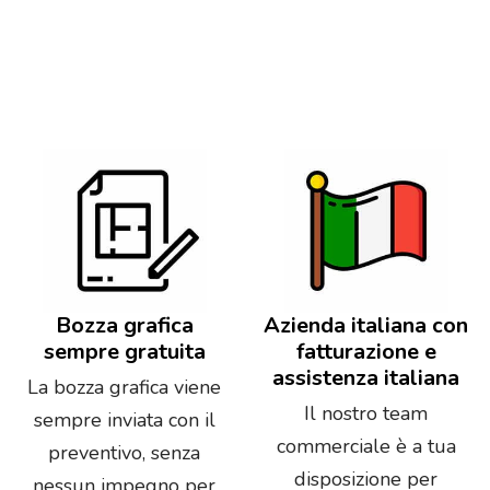
Bozza grafica
Azienda italiana con
sempre gratuita
fatturazione e
assistenza italiana
La bozza grafica viene
Il nostro team
sempre inviata con il
commerciale è a tua
preventivo, senza
disposizione per
nessun impegno per