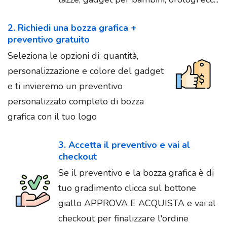
2. Richiedi una bozza grafica +
preventivo gratuito
Seleziona le opzioni di: quantità,
personalizzazione e colore del gadget
e ti invieremo un preventivo
personalizzato completo di bozza
grafica con il tuo logo
3. Accetta il preventivo e vai al
checkout
Se il preventivo e la bozza grafica è di
tuo gradimento clicca sul bottone
giallo APPROVA E ACQUISTA e vai al
checkout per finalizzare l'ordine