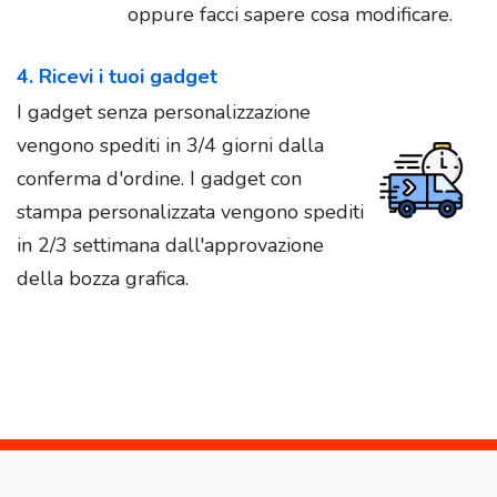
oppure facci sapere cosa modificare.
4. Ricevi i tuoi gadget
I gadget senza personalizzazione
vengono spediti in 3/4 giorni dalla
conferma d'ordine. I gadget con
stampa personalizzata vengono spediti
in 2/3 settimana dall'approvazione
della bozza grafica.