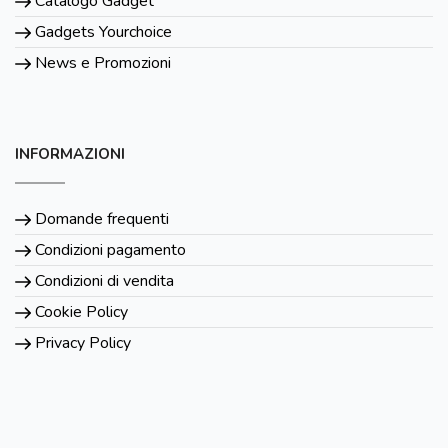
Catalogo Gadget
Gadgets Yourchoice
News e Promozioni
INFORMAZIONI
Domande frequenti
Condizioni pagamento
Condizioni di vendita
Cookie Policy
Privacy Policy