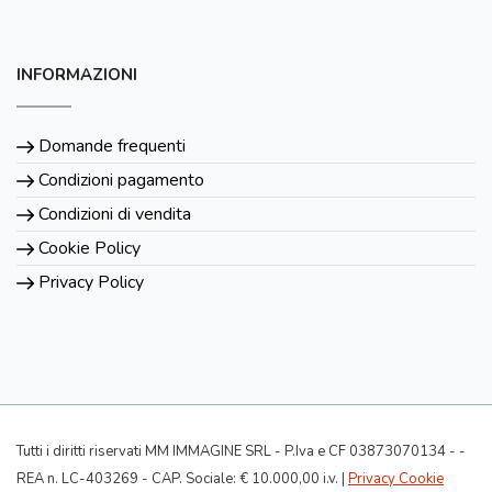
INFORMAZIONI
Domande frequenti
Condizioni pagamento
Condizioni di vendita
Cookie Policy
Privacy Policy
Tutti i diritti riservati MM IMMAGINE SRL - P.Iva e CF 03873070134 - -
REA n. LC-403269 - CAP. Sociale: € 10.000,00 i.v. |
Privacy Cookie