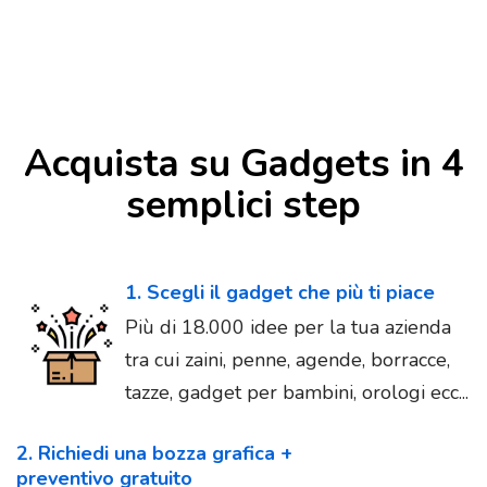
Acquista su Gadgets in 4
semplici step
1. Scegli il gadget che più ti piace
Più di 18.000 idee per la tua azienda
tra cui zaini, penne, agende, borracce,
tazze, gadget per bambini, orologi ecc...
2. Richiedi una bozza grafica +
preventivo gratuito