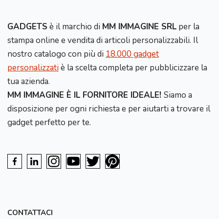
GADGETS
è il marchio di
MM IMMAGINE SRL
per la
stampa online e vendita di articoli personalizzabili. Il
nostro catalogo con più di
18.000 gadget
personalizzati
è la scelta completa per pubblicizzare la
tua azienda.
MM IMMAGINE È IL FORNITORE IDEALE!
Siamo a
disposizione per ogni richiesta e per aiutarti a trovare il
gadget perfetto per te.
CONTATTACI