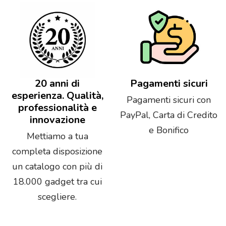
20 anni di
Pagamenti sicuri
esperienza. Qualità,
Pagamenti sicuri con
professionalità e
PayPal, Carta di Credito
innovazione
e Bonifico
Mettiamo a tua
completa disposizione
un catalogo con più di
18.000 gadget tra cui
scegliere.