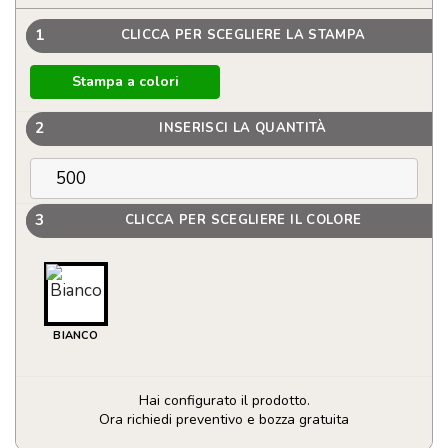
1
CLICCA PER SCEGLIERE LA STAMPA
Stampa a colori
2
INSERISCI LA QUANTITÀ
3
CLICCA PER SCEGLIERE IL COLORE
BIANCO
Hai configurato il prodotto.
Ora richiedi preventivo e bozza gratuita