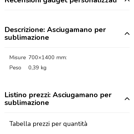
Descrizione: Asciugamano per
sublimazione
Misure
700×1400 mm:
Peso
0,39 kg
Listino prezzi: Asciugamano per
sublimazione
Tabella prezzi per quantità