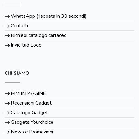
WhatsApp (risposta in 30 secondi)
Contatti
Richiedi catalogo cartaceo
Invio tuo Logo
CHI SIAMO
MM IMMAGINE
Recensioni Gadget
Catalogo Gadget
Gadgets Yourchoice
News e Promozioni