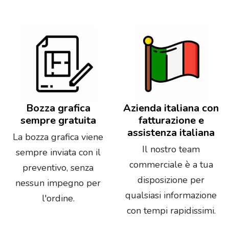
Bozza grafica
Azienda italiana con
sempre gratuita
fatturazione e
assistenza italiana
La bozza grafica viene
Il nostro team
sempre inviata con il
commerciale è a tua
preventivo, senza
disposizione per
nessun impegno per
qualsiasi informazione
l'ordine.
con tempi rapidissimi.