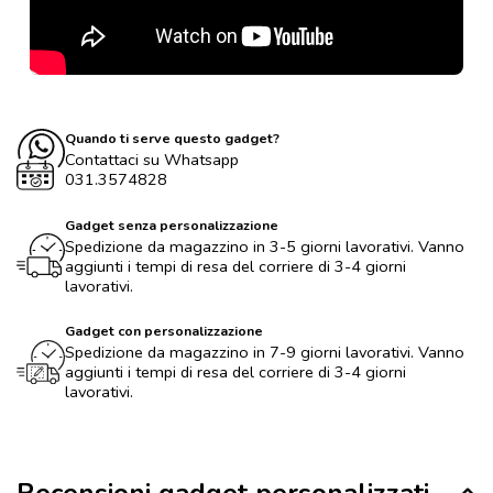
Quando ti serve questo gadget?
Contattaci su Whatsapp
031.3574828
Gadget senza personalizzazione
Spedizione da magazzino in 3-5 giorni lavorativi. Vanno
aggiunti i tempi di resa del corriere di 3-4 giorni
lavorativi.
Gadget con personalizzazione
Spedizione da magazzino in 7-9 giorni lavorativi. Vanno
aggiunti i tempi di resa del corriere di 3-4 giorni
lavorativi.
Recensioni gadget personalizzati