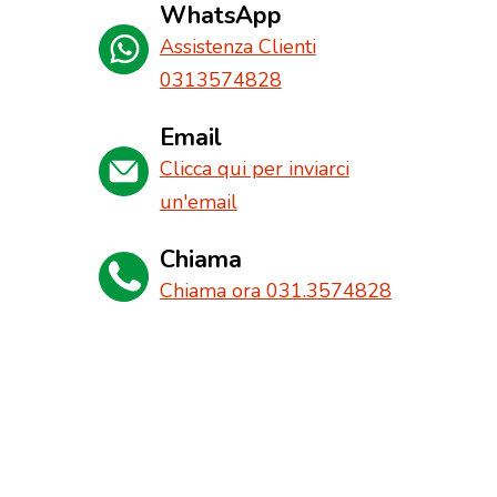
WhatsApp
Assistenza Clienti
0313574828
Email
Clicca qui per inviarci
un'email
Chiama
Chiama ora 031.3574828