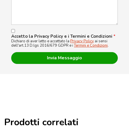
Accetto la Privacy Policy e i Termini e Condizioni
*
Dichiaro di aver letto e accettato la
Privacy Policy
ai sensi
dell'art.13 D.lgs 2016/679 GDPR e i
Termini e Condizioni
.
Prodotti correlati