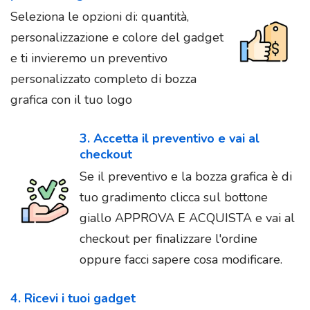
Seleziona le opzioni di: quantità,
personalizzazione e colore del gadget
e ti invieremo un preventivo
personalizzato completo di bozza
grafica con il tuo logo
3. Accetta il preventivo e vai al
checkout
Se il preventivo e la bozza grafica è di
tuo gradimento clicca sul bottone
giallo APPROVA E ACQUISTA e vai al
checkout per finalizzare l'ordine
oppure facci sapere cosa modificare.
4. Ricevi i tuoi gadget