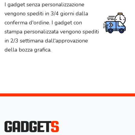
I gadget senza personalizzazione
vengono spediti in 3/4 giorni dalla
conferma d'ordine. I gadget con
stampa personalizzata vengono spediti
in 2/3 settimana dall'approvazione
della bozza grafica.