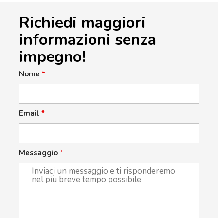
Richiedi maggiori
informazioni senza
impegno!
Nome
*
Email
*
Messaggio
*