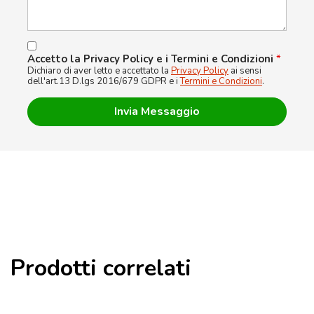
Accetto la Privacy Policy e i Termini e Condizioni
*
Dichiaro di aver letto e accettato la
Privacy Policy
ai sensi
dell'art.13 D.lgs 2016/679 GDPR e i
Termini e Condizioni
.
Prodotti correlati