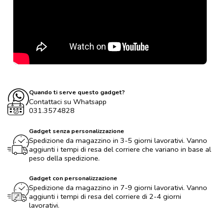
Quando ti serve questo gadget?
Contattaci su Whatsapp
031.3574828
Gadget senza personalizzazione
Spedizione da magazzino in 3-5 giorni lavorativi. Vanno
aggiunti i tempi di resa del corriere che variano in base al
peso della spedizione.
Gadget con personalizzazione
Spedizione da magazzino in 7-9 giorni lavorativi. Vanno
aggiunti i tempi di resa del corriere di 2-4 giorni
lavorativi.