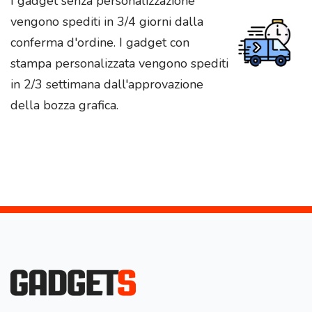
I gadget senza personalizzazione
vengono spediti in 3/4 giorni dalla
conferma d'ordine. I gadget con
stampa personalizzata vengono spediti
in 2/3 settimana dall'approvazione
della bozza grafica.