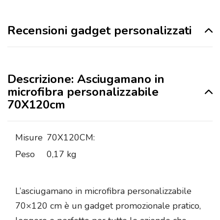
Recensioni gadget personalizzati
Descrizione: Asciugamano in
microfibra personalizzabile
70X120cm
Misure
70X120CM:
Peso
0,17 kg
L’asciugamano in microfibra personalizzabile
70×120 cm è un gadget promozionale pratico,