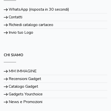
WhatsApp (risposta in 30 secondi)
Contatti
Richiedi catalogo cartaceo
Invio tuo Logo
CHI SIAMO
MM IMMAGINE
Recensioni Gadget
Catalogo Gadget
Gadgets Yourchoice
News e Promozioni