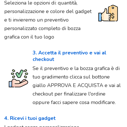
Seleziona le opzioni di: quantità,
personalizzazione e colore del gadget
e ti invieremo un preventivo
personalizzato completo di bozza
grafica con il tuo logo
3. Accetta il preventivo e vai al
checkout
Se il preventivo e la bozza grafica è di
tuo gradimento clicca sul bottone
giallo APPROVA E ACQUISTA e vai al
checkout per finalizzare l'ordine
oppure facci sapere cosa modificare.
4. Ricevi i tuoi gadget