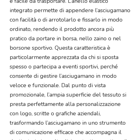
e facile da trasportare. L’anello elastico
integrato permette di appendere l’asciugamano
con facilità o di arrotolarlo e fissarlo in modo
ordinato, rendendo il prodotto ancora più
pratico da portare in borsa, nello zaino o nel
borsone sportivo. Questa caratteristica è
particolarmente apprezzata da chi si sposta
spesso o partecipa a eventi sportivi, perché
consente di gestire l’asciugamano in modo
veloce e funzionale. Dal punto di vista
promozionale, l’ampia superficie del tessuto si
presta perfettamente alla personalizzazione
con logo, scritte o grafiche aziendali,
trasformando l’asciugamano in uno strumento
di comunicazione efficace che accompagna il