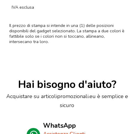
IVA esclusa
Il prezzo di stampa si intende in una (1) delle posizioni
disponibili del gadget selezionato. La stampa a due colori è
fattibile solo se i colori non si toccano, allineano,
intersecano tra loro.
Hai bisogno d'aiuto?
Acquistare su articolipromozionali.eu è semplice e
sicuro
WhatsApp