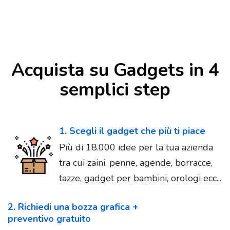
Acquista su Gadgets in 4
semplici step
1. Scegli il gadget che più ti piace
Più di 18.000 idee per la tua azienda
tra cui zaini, penne, agende, borracce,
tazze, gadget per bambini, orologi ecc...
2. Richiedi una bozza grafica +
preventivo gratuito