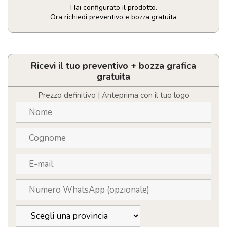
Hai configurato il prodotto.
Ora richiedi preventivo e bozza gratuita
Asciugamano
in
microfibra
personalizzabile
Ricevi il tuo preventivo + bozza grafica
70X120cm
gratuita
quantità
Prezzo definitivo | Anteprima con il tuo logo