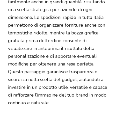
facilmente anche in grandi quantità, risultando
una scelta strategica per aziende di ogni
dimensione. Le spedizioni rapide in tutta Italia
permettono di organizzare forniture anche con
tempistiche ridotte, mentre la bozza grafica
gratuita prima dell’ordine consente di
visualizzare in anteprima il risultato della
personalizzazione e di apportare eventuali
modifiche per ottenere una resa perfetta.
Questo passaggio garantisce trasparenza e
sicurezza nella scelta del gadget, aiutandoti a
investire in un prodotto utile, versatile e capace
di rafforzare l’immagine del tuo brand in modo
continuo e naturale.