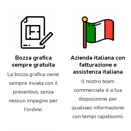
Bozza grafica
Azienda italiana con
sempre gratuita
fatturazione e
assistenza italiana
La bozza grafica viene
Il nostro team
sempre inviata con il
commerciale è a tua
preventivo, senza
disposizione per
nessun impegno per
qualsiasi informazione
l'ordine.
con tempi rapidissimi.