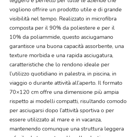
leggero e perfetto per tutte le aziende che
vogliono offrire un prodotto utile e di grande
visibilità nel tempo. Realizzato in microfibra
composta per il 90% da poliestere e per il
10% da poliammide, questo asciugamano
garantisce una buona capacità assorbente, una
texture morbida e una rapida asciugatura,
caratteristiche che lo rendono ideale per
l’utilizzo quotidiano in palestra, in piscina, in
viaggio o durante attività all’aperto. Il formato
70×120 cm offre una dimensione più ampia
rispetto ai modelli compatti, risultando comodo
per asciugarsi dopo l’attività sportiva o per
essere utilizzato al mare e in vacanza,
mantenendo comunque una struttura leggera