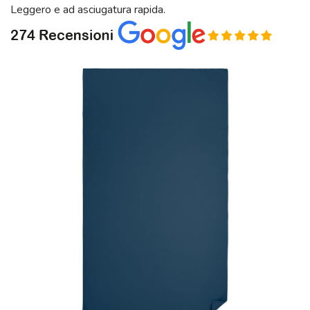
Leggero e ad asciugatura rapida.