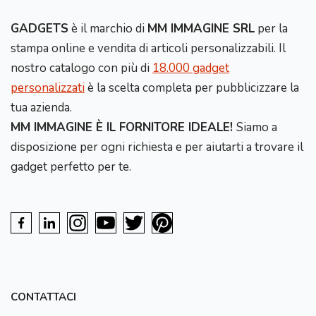
GADGETS
è il marchio di
MM IMMAGINE SRL
per la
stampa online e vendita di articoli personalizzabili. Il
nostro catalogo con più di
18.000 gadget
personalizzati
è la scelta completa per pubblicizzare la
tua azienda.
MM IMMAGINE È IL FORNITORE IDEALE!
Siamo a
disposizione per ogni richiesta e per aiutarti a trovare il
gadget perfetto per te.
CONTATTACI