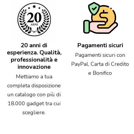
20 anni di
Pagamenti sicuri
esperienza. Qualità,
Pagamenti sicuri con
professionalità e
PayPal, Carta di Credito
innovazione
e Bonifico
Mettiamo a tua
completa disposizione
un catalogo con più di
18.000 gadget tra cui
scegliere.