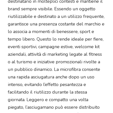
destinatario in molteplici contesti e mantiene il
brand sempre visibile. Essendo un oggetto
riutilizzabile e destinato a un utilizzo frequente,
garantisce una presenza costante del marchio e
lo associa a momenti di benessere, sport e
tempo libero. Questo lo rende ideale per fiere,
eventi sportivi, campagne estive, welcome kit
aziendali, attività di marketing legate al fitness
o al turismo e iniziative promozionali rivolte a
un pubblico dinamico. La microfibra consente
una rapida asciugatura anche dopo un uso
intenso, evitando l’effetto pesantezza e
facilitando il riutilizzo durante la stessa
giornata. Leggero e compatto una volta
piegato, l’asciugamano può essere distribuito