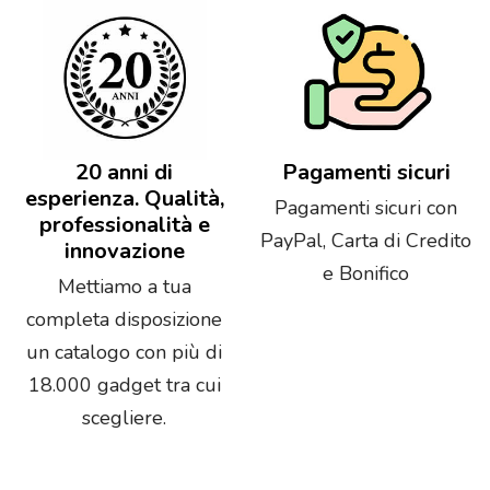
20 anni di
Pagamenti sicuri
esperienza. Qualità,
Pagamenti sicuri con
professionalità e
PayPal, Carta di Credito
innovazione
e Bonifico
Mettiamo a tua
completa disposizione
un catalogo con più di
18.000 gadget tra cui
scegliere.