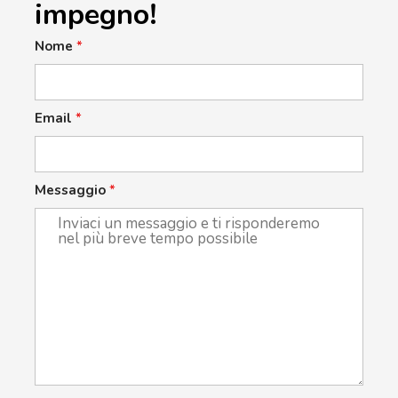
impegno!
Nome
*
Email
*
Messaggio
*