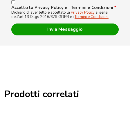
Accetto la Privacy Policy e i Termini e Condizioni
*
Dichiaro di aver letto e accettato la
Privacy Policy
ai sensi
dell'art.13 D.lgs 2016/679 GDPR e i
Termini e Condizioni
.
Prodotti correlati