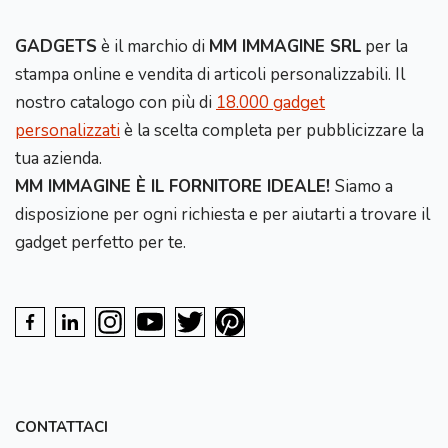
GADGETS
è il marchio di
MM IMMAGINE SRL
per la
stampa online e vendita di articoli personalizzabili. Il
nostro catalogo con più di
18.000 gadget
personalizzati
è la scelta completa per pubblicizzare la
tua azienda.
MM IMMAGINE È IL FORNITORE IDEALE!
Siamo a
disposizione per ogni richiesta e per aiutarti a trovare il
gadget perfetto per te.
CONTATTACI