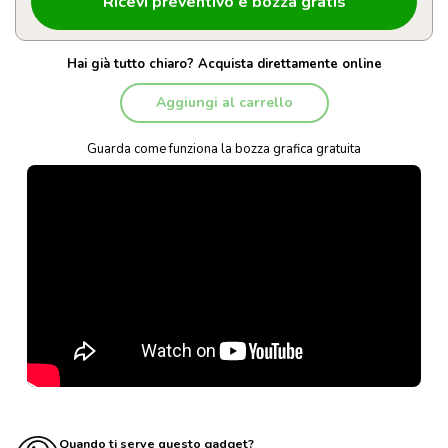
Hai già tutto chiaro? Acquista direttamente online
Aggiungi al carrello
Guarda come funziona la bozza grafica gratuita
Quando ti serve questo gadget?