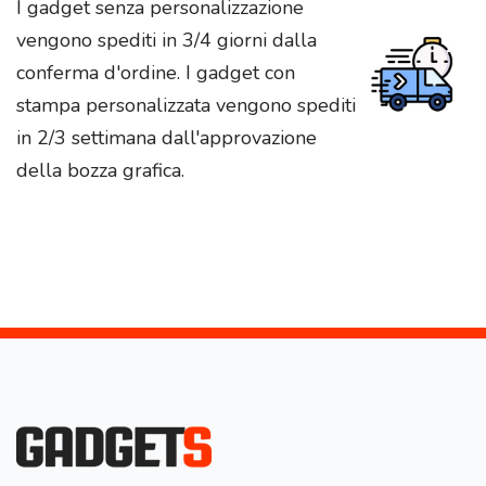
I gadget senza personalizzazione
vengono spediti in 3/4 giorni dalla
conferma d'ordine. I gadget con
stampa personalizzata vengono spediti
in 2/3 settimana dall'approvazione
della bozza grafica.