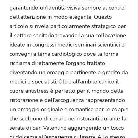
garantendo un’identità visiva sempre al centro
dell’attenzione in modo elegante. Questo
articolo si rivela particolarmente strategico per
il settore sanitario trovando la sua collocazione
ideale in congressi medici seminari scientifici e
convegni a tema cardiologico dove la forma
richiama direttamente l’organo trattato
diventando un omaggio pertinente e gradito da
medici e specialisti. Oltre all’ambito clinico il
cuore antistress è perfetto per il mondo della
ristorazione e dell’accoglienza rappresentando
un omaggio originale e romantico per le coppie
che scelgono di cenare nei ristoranti durante la
serata di San Valentino aggiungendo un tocco
di dolcezza all’esperienza culinaria. Allo stesso