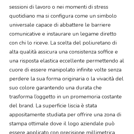
sessioni di lavoro o nei momenti di stress
quotidiano ma si configura come un simbolo
universale capace di abbattere le barriere
comunicative e instaurare un legame diretto
con chi lo riceve. La scelta del poliuretano di
alta qualità assicura una consistenza soffice e
una risposta elastica eccellente permettendo al
cuore di essere manipolato infinite volte senza
perdere la sua forma originaria o la vivacità del
suo colore garantendo una durata che
trasforma l’oggetto in un promemoria costante
del brand. La superficie liscia è stata
appositamente studiata per offrire una zona di
stampa ottimale dove il logo aziendale può
essere applicato con precisione millimetrica