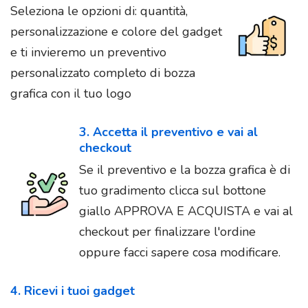
Seleziona le opzioni di: quantità,
personalizzazione e colore del gadget
e ti invieremo un preventivo
personalizzato completo di bozza
grafica con il tuo logo
3. Accetta il preventivo e vai al
checkout
Se il preventivo e la bozza grafica è di
tuo gradimento clicca sul bottone
giallo APPROVA E ACQUISTA e vai al
checkout per finalizzare l'ordine
oppure facci sapere cosa modificare.
4. Ricevi i tuoi gadget