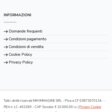
INFORMAZIONI
Domande frequenti
Condizioni pagamento
Condizioni di vendita
Cookie Policy
Privacy Policy
Tutti i diritti riservati MM IMMAGINE SRL - P.Iva e CF 03873070134 - -
REA n. LC-403269 - CAP. Sociale: € 10.000,00 i.v. |
Privacy Cookie