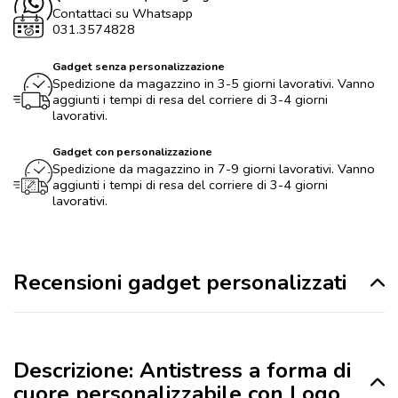
Contattaci su Whatsapp
031.3574828
Gadget senza personalizzazione
Spedizione da magazzino in 3-5 giorni lavorativi. Vanno
aggiunti i tempi di resa del corriere di 3-4 giorni
lavorativi.
Gadget con personalizzazione
Spedizione da magazzino in 7-9 giorni lavorativi. Vanno
aggiunti i tempi di resa del corriere di 3-4 giorni
lavorativi.
Recensioni gadget personalizzati
Descrizione: Antistress a forma di
cuore personalizzabile con Logo