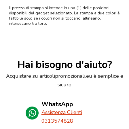
Il prezzo di stampa si intende in una (1) delle posizioni
disponibili del gadget selezionato. La stampa a due colori è
fattibile solo se i colori non si toccano, allineano,
intersecano tra loro.
Hai bisogno d'aiuto?
Acquistare su articolipromozionali.eu è semplice e
sicuro
WhatsApp
Assistenza Clienti
0313574828