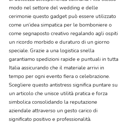
modo nel settore del wedding e delle
cerimonie questo gadget può essere utilizzato
come un’idea simpatica per le bomboniere o
come segnaposto creativo regalando agli ospiti
un ricordo morbido e duraturo di un giorno
speciale. Grazie a una logistica snella
garantiamo spedizioni rapide e puntuali in tutta
Italia assicurando che il materiale arrivi in
tempo per ogni evento fiera o celebrazione.
Scegliere questo antistress significa puntare su
un articolo che unisce utilità pratica e forza
simbolica consolidando la reputazione
aziendale attraverso un gesto carico di
significato positivo e professionalità.