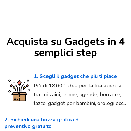
Acquista su Gadgets in 4
semplici step
1. Scegli il gadget che più ti piace
Più di 18.000 idee per la tua azienda
tra cui zaini, penne, agende, borracce,
tazze, gadget per bambini, orologi ecc...
2. Richiedi una bozza grafica +
preventivo gratuito