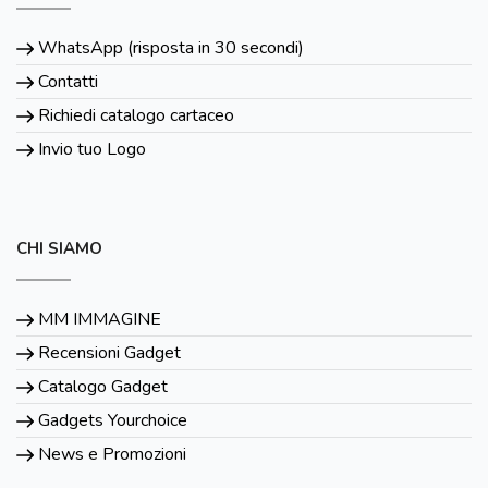
WhatsApp (risposta in 30 secondi)
Contatti
Richiedi catalogo cartaceo
Invio tuo Logo
CHI SIAMO
MM IMMAGINE
Recensioni Gadget
Catalogo Gadget
Gadgets Yourchoice
News e Promozioni