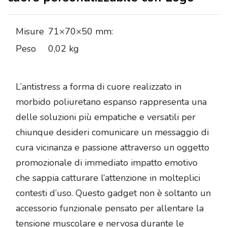
Misure
71×70×50 mm:
Peso
0,02 kg
L’antistress a forma di cuore realizzato in
morbido poliuretano espanso rappresenta una
delle soluzioni più empatiche e versatili per
chiunque desideri comunicare un messaggio di
cura vicinanza e passione attraverso un oggetto
promozionale di immediato impatto emotivo
che sappia catturare l’attenzione in molteplici
contesti d’uso. Questo gadget non è soltanto un
accessorio funzionale pensato per allentare la
tensione muscolare e nervosa durante le