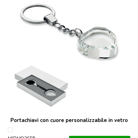
Portachiavi con cuore personalizzabile in vetro
Trasparente