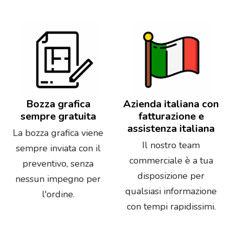
Bozza grafica
Azienda italiana con
sempre gratuita
fatturazione e
assistenza italiana
La bozza grafica viene
Il nostro team
sempre inviata con il
commerciale è a tua
preventivo, senza
disposizione per
nessun impegno per
qualsiasi informazione
l'ordine.
con tempi rapidissimi.