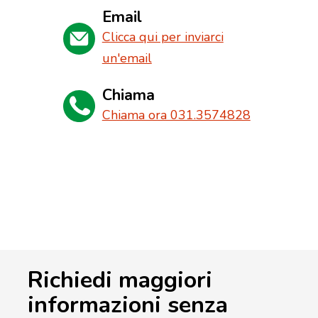
Email
Clicca qui per inviarci
un'email
Chiama
Chiama ora 031.3574828
Richiedi maggiori
informazioni senza