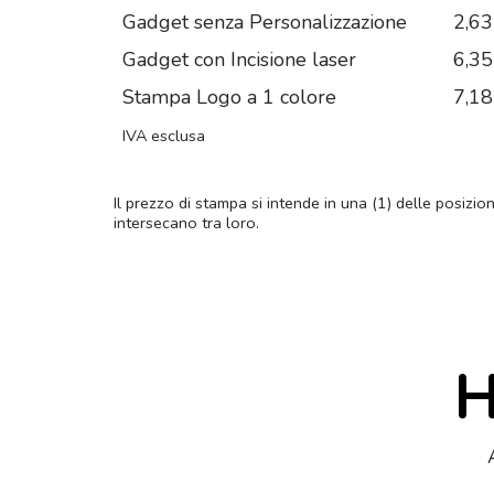
Gadget senza Personalizzazione
2,63
Gadget con Incisione laser
6,35
Stampa Logo a 1 colore
7,18
IVA esclusa
Il prezzo di stampa si intende in una (1) delle posizio
intersecano tra loro.
H