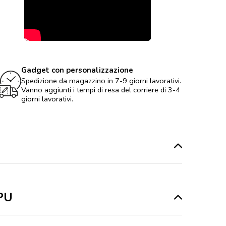
Gadget con personalizzazione
Spedizione da magazzino in 7-9 giorni lavorativi.
Vanno aggiunti i tempi di resa del corriere di 3-4
giorni lavorativi.
 PU