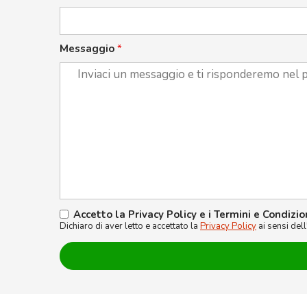
Messaggio
*
Accetto la Privacy Policy e i Termini e Condizio
Dichiaro di aver letto e accettato la
Privacy Policy
ai sensi del