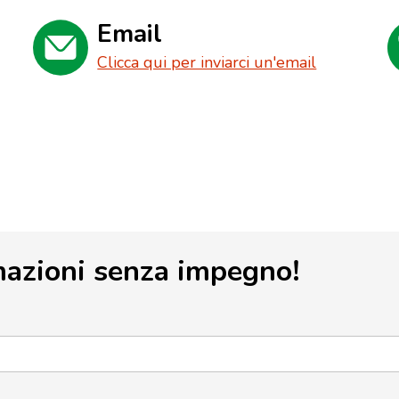
Email
Clicca qui per inviarci un'email
mazioni senza impegno!