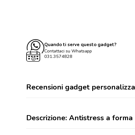
Quando ti serve questo gadget?
Contattaci su Whatsapp
031.3574828
Recensioni gadget personalizza
Descrizione: Antistress a forma