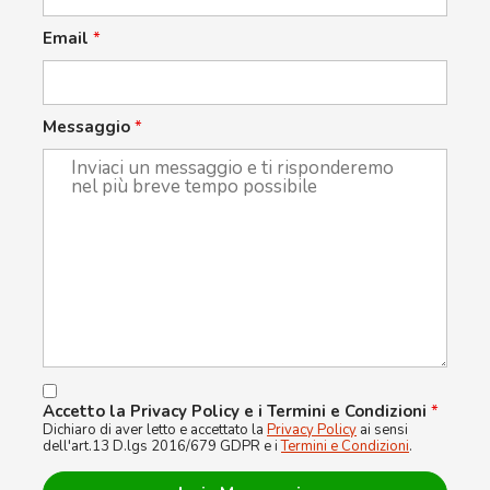
Email
*
Messaggio
*
Accetto la Privacy Policy e i Termini e Condizioni
*
Dichiaro di aver letto e accettato la
Privacy Policy
ai sensi
dell'art.13 D.lgs 2016/679 GDPR e i
Termini e Condizioni
.