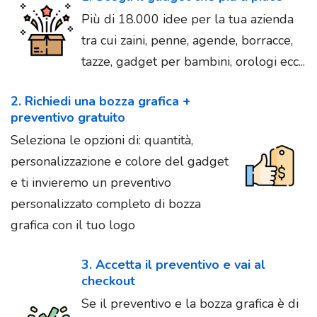
Più di 18.000 idee per la tua azienda
tra cui zaini, penne, agende, borracce,
tazze, gadget per bambini, orologi ecc...
2. Richiedi una bozza grafica +
preventivo gratuito
Seleziona le opzioni di: quantità,
personalizzazione e colore del gadget
e ti invieremo un preventivo
personalizzato completo di bozza
grafica con il tuo logo
3. Accetta il preventivo e vai al
checkout
Se il preventivo e la bozza grafica è di