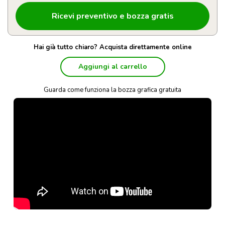
Hai già tutto chiaro? Acquista direttamente online
Aggiungi al carrello
Guarda come funziona la bozza grafica gratuita