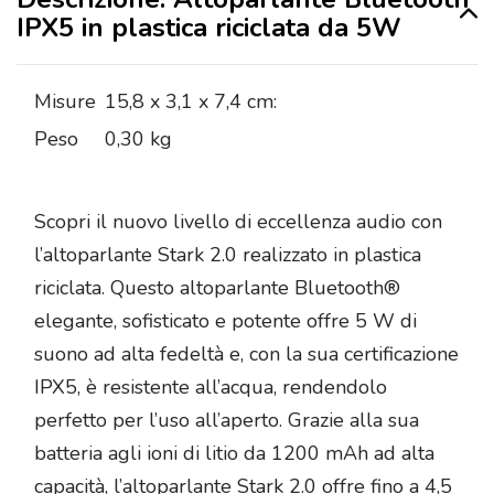
IPX5 in plastica riciclata da 5W
Misure
15,8 x 3,1 x 7,4 cm:
Peso
0,30 kg
Scopri il nuovo livello di eccellenza audio con
l’altoparlante Stark 2.0 realizzato in plastica
riciclata. Questo altoparlante Bluetooth®
elegante, sofisticato e potente offre 5 W di
suono ad alta fedeltà e, con la sua certificazione
IPX5, è resistente all’acqua, rendendolo
perfetto per l’uso all’aperto. Grazie alla sua
batteria agli ioni di litio da 1200 mAh ad alta
capacità, l’altoparlante Stark 2.0 offre fino a 4,5