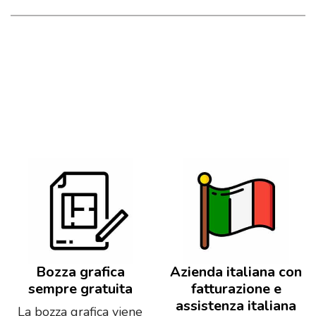
Bozza grafica
Azienda italiana con
sempre gratuita
fatturazione e
assistenza italiana
La bozza grafica viene