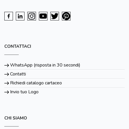
CONTATTACI
WhatsApp (risposta in 30 secondi)
Contatti
Richiedi catalogo cartaceo
Invio tuo Logo
CHI SIAMO