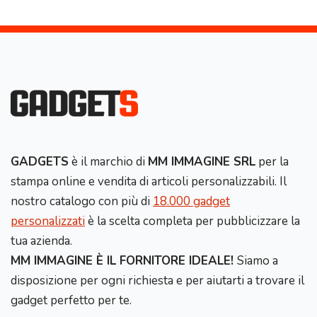
GADGETS
è il marchio di
MM IMMAGINE SRL
per la
stampa online e vendita di articoli personalizzabili. Il
nostro catalogo con più di
18.000 gadget
personalizzati
è la scelta completa per pubblicizzare la
tua azienda.
MM IMMAGINE È IL FORNITORE IDEALE!
Siamo a
disposizione per ogni richiesta e per aiutarti a trovare il
gadget perfetto per te.