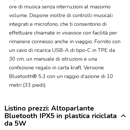
ore di musica senza interruzioni al massimo
volume. Dispone inoltre di controlli musicali
integrati e microfono, che ti consentono di
effettuare chiamate in vivavoce con facilità per
rimanere connesso anche in viaggio. Fornito con
un cavo di ricarica USB-A di tipo-C in TPE da
30 cm, un manuale di istruzioni e una
confezione regalo in carta kraft. Versione
Bluetooth® 5.3 con un raggio d’azione di 10
metri (33 piedi).
Listino prezzi: Altoparlante
Bluetooth IPX5 in plastica riciclata
da 5W