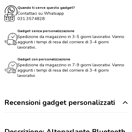
Quando ti serve questo gadget?
Contattaci su Whatsapp
031.3574828
Gadget senza personalizzazione
Spedizione da magazzino in 3-5 giorni lavorativi. Vanno
aggiunti i tempi di resa del corriere di 3-4 giorni
lavorativi..
Gadget con personalizzazione
Spedizione da magazzino in 7-9 giorni lavorativi. Vanno
aggiunti i tempi di resa del corriere di 3-4 giorni
lavorativi.
Recensioni gadget personalizzati
Descrizione: Altoparlante Bluetooth