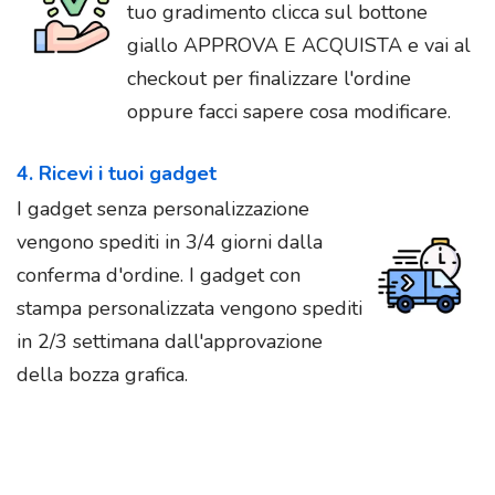
tuo gradimento clicca sul bottone
giallo APPROVA E ACQUISTA e vai al
checkout per finalizzare l'ordine
oppure facci sapere cosa modificare.
4. Ricevi i tuoi gadget
I gadget senza personalizzazione
vengono spediti in 3/4 giorni dalla
conferma d'ordine. I gadget con
stampa personalizzata vengono spediti
in 2/3 settimana dall'approvazione
della bozza grafica.