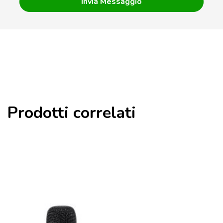
Prodotti correlati