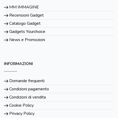
MM IMMAGINE
Recensioni Gadget
Catalogo Gadget
Gadgets Yourchoice
News e Promozioni
INFORMAZIONI
Domande frequenti
Condizioni pagamento
Condizioni di vendita
Cookie Policy
Privacy Policy