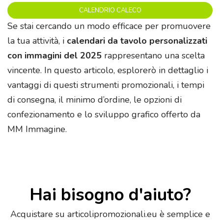
CALENDRIO CALECO
Se stai cercando un modo efficace per promuovere
la tua attività, i
calendari da tavolo personalizzati
con immagini del 2025
rappresentano una scelta
vincente. In questo articolo, esplorerò in dettaglio i
vantaggi di questi strumenti promozionali, i tempi
di consegna, il minimo d’ordine, le opzioni di
confezionamento e lo sviluppo grafico offerto da
MM Immagine.
Hai bisogno d'aiuto?
Acquistare su articolipromozionali.eu è semplice e