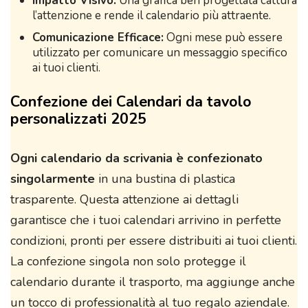
Impatto Visivo:
Una grafica ben progettata cattura
l’attenzione e rende il calendario più attraente.
Comunicazione Efficace:
Ogni mese può essere
utilizzato per comunicare un messaggio specifico
ai tuoi clienti.
Confezione dei Calendari da tavolo
personalizzati 2025
Ogni calendario da scrivania è confezionato
singolarmente
in una bustina di plastica
trasparente. Questa attenzione ai dettagli
garantisce che i tuoi calendari arrivino in perfette
condizioni, pronti per essere distribuiti ai tuoi clienti.
La confezione singola non solo protegge il
calendario durante il trasporto, ma aggiunge anche
un tocco di professionalità al tuo regalo aziendale.