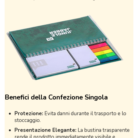
Benefici della Confezione Singola
Protezione:
Evita danni durante il trasporto e lo
stoccaggio.
Presentazione Elegante:
La bustina trasparente
rende il prodotto immediatamente visibile e