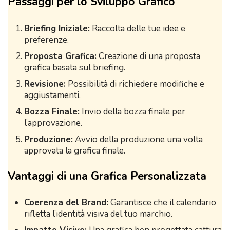
Passaggi per lo Sviluppo Grafico
Briefing Iniziale:
Raccolta delle tue idee e
preferenze.
Proposta Grafica:
Creazione di una proposta
grafica basata sul briefing.
Revisione:
Possibilità di richiedere modifiche e
aggiustamenti.
Bozza Finale:
Invio della bozza finale per
l’approvazione.
Produzione:
Avvio della produzione una volta
approvata la grafica finale.
Vantaggi di una Grafica Personalizzata
Coerenza del Brand:
Garantisce che il calendario
rifletta l’identità visiva del tuo marchio.