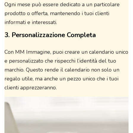
Ogni mese può essere dedicato a un particolare
prodotto o offerta, mantenendo i tuoi clienti
informati e interessati.
3. Personalizzazione Completa
Con MM Immagine, puoi creare un calendario unico
e personalizzato che rispecchi l’identità del tuo
marchio. Questo rende il calendario non solo un
regalo utile, ma anche un pezzo unico che i tuoi
clienti apprezzeranno.