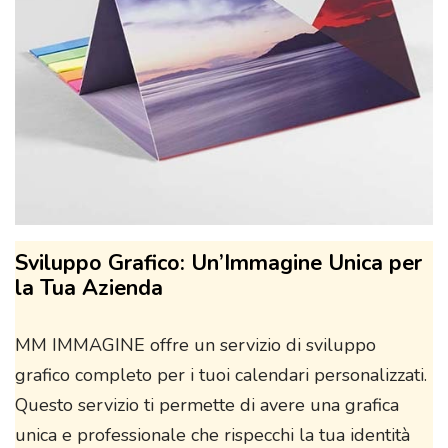
Sviluppo Grafico: Un’Immagine Unica per
la Tua Azienda
MM IMMAGINE offre un servizio di sviluppo
grafico completo per i tuoi calendari personalizzati.
Questo servizio ti permette di avere una grafica
unica e professionale che rispecchi la tua identità