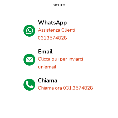
sicuro
WhatsApp
Assistenza Clienti
0313574828
Email
Clicca qui per inviarci
un'email
Chiama
Chiama ora 031.3574828