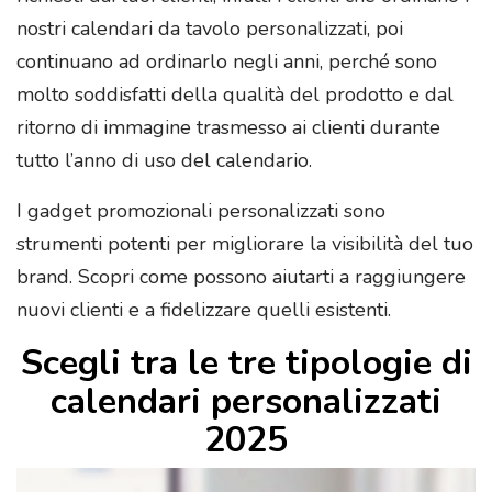
nostri calendari da tavolo personalizzati, poi
continuano ad ordinarlo negli anni, perché sono
molto soddisfatti della qualità del prodotto e dal
ritorno di immagine trasmesso ai clienti durante
tutto l’anno di uso del calendario.
I gadget promozionali personalizzati sono
strumenti potenti per migliorare la visibilità del tuo
brand. Scopri come possono aiutarti a raggiungere
nuovi clienti e a fidelizzare quelli esistenti.
Scegli tra le tre tipologie di
calendari personalizzati
2025