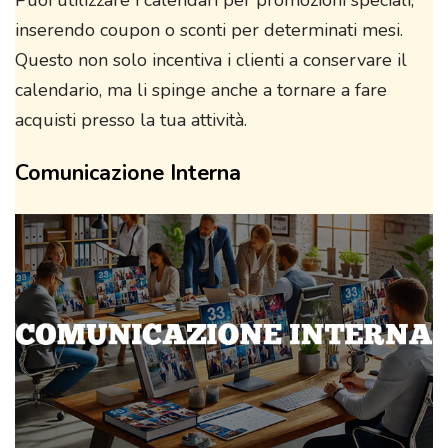
inserendo coupon o sconti per determinati mesi.
Questo non solo incentiva i clienti a conservare il
calendario, ma li spinge anche a tornare a fare
acquisti presso la tua attività.
Comunicazione Interna