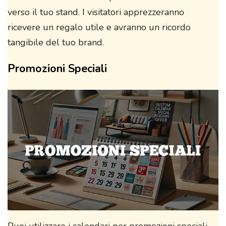
verso il tuo stand. I visitatori apprezzeranno
ricevere un regalo utile e avranno un ricordo
tangibile del tuo brand.
Promozioni Speciali
Puoi utilizzare i calendari per promozioni speciali,