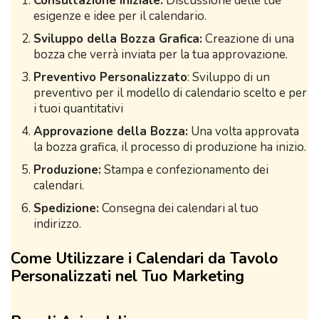
Consultazione Iniziale:
Discussione delle tue
esigenze e idee per il calendario.
Sviluppo della Bozza Grafica:
Creazione di una
bozza che verrà inviata per la tua approvazione.
Preventivo Personalizzato
: Sviluppo di un
preventivo per il modello di calendario scelto e per
i tuoi quantitativi
Approvazione della Bozza:
Una volta approvata
la bozza grafica, il processo di produzione ha inizio.
Produzione:
Stampa e confezionamento dei
calendari.
Spedizione:
Consegna dei calendari al tuo
indirizzo.
Come Utilizzare i Calendari da Tavolo
Personalizzati nel Tuo Marketing