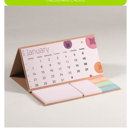
CALENDARIO CAL002