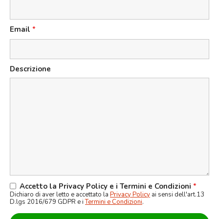
Email
*
Descrizione
Accetto la Privacy Policy e i Termini e Condizioni
*
Dichiaro di aver letto e accettato la
Privacy Policy
ai sensi dell'art.13
D.lgs 2016/679 GDPR e i
Termini e Condizioni
.