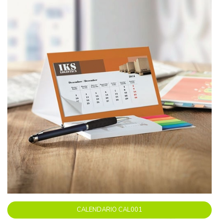
CALENDARIO CAL001