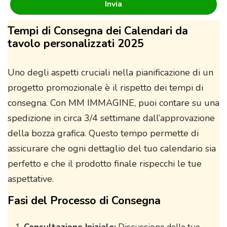
Tempi di Consegna dei Calendari da
tavolo personalizzati 2025
Uno degli aspetti cruciali nella pianificazione di un
progetto promozionale è il rispetto dei tempi di
consegna. Con MM IMMAGINE, puoi contare su una
spedizione in circa 3/4 settimane dall’approvazione
della bozza grafica. Questo tempo permette di
assicurare che ogni dettaglio del tuo calendario sia
perfetto e che il prodotto finale rispecchi le tue
aspettative.
Fasi del Processo di Consegna