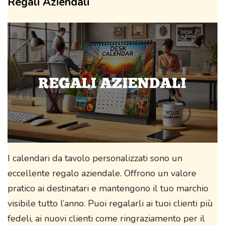
Regali Aziendali
I calendari da tavolo personalizzati sono un
eccellente regalo aziendale. Offrono un valore
pratico ai destinatari e mantengono il tuo marchio
visibile tutto l’anno. Puoi regalarli ai tuoi clienti più
fedeli, ai nuovi clienti come ringraziamento per il