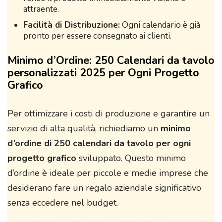
attraente.
Facilità di Distribuzione:
Ogni calendario è già
pronto per essere consegnato ai clienti.
Minimo d’Ordine: 250 Calendari da tavolo
personalizzati 2025 per Ogni Progetto
Grafico
Per ottimizzare i costi di produzione e garantire un
servizio di alta qualità, richiediamo un
minimo
d’ordine di 250 calendari da tavolo per ogni
progetto grafico
sviluppato. Questo minimo
d’ordine è ideale per piccole e medie imprese che
desiderano fare un regalo aziendale significativo
senza eccedere nel budget.