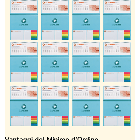
Vantaggi del Minimo d’Ordine