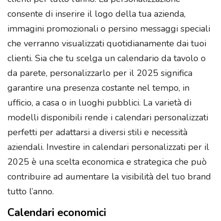
consente di inserire il logo della tua azienda,
immagini promozionali o persino messaggi speciali
che verranno visualizzati quotidianamente dai tuoi
clienti. Sia che tu scelga un calendario da tavolo o
da parete, personalizzarlo per il 2025 significa
garantire una presenza costante nel tempo, in
ufficio, a casa o in luoghi pubblici. La varietà di
modelli disponibili rende i calendari personalizzati
perfetti per adattarsi a diversi stili e necessità
aziendali. Investire in calendari personalizzati per il
2025 è una scelta economica e strategica che può
contribuire ad aumentare la visibilità del tuo brand
tutto l’anno​.
Calendari economici