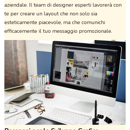
aziendale. Il team di designer esperti lavorerà con
te per creare un layout che non solo sia
esteticamente piacevole, ma che comunichi
efficacemente il tuo messaggio promozionale.