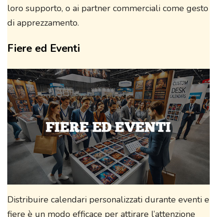
loro supporto, o ai partner commerciali come gesto
di apprezzamento.
Fiere ed Eventi
Distribuire calendari personalizzati durante eventi e
fiere è un modo efficace per attirare l’attenzione