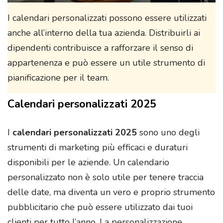
I calendari personalizzati possono essere utilizzati
anche all’interno della tua azienda. Distribuirli ai
dipendenti contribuisce a rafforzare il senso di
appartenenza e può essere un utile strumento di
pianificazione per il team.
Calendari personalizzati 2025
I
calendari personalizzati 2025
sono uno degli
strumenti di marketing più efficaci e duraturi
disponibili per le aziende. Un calendario
personalizzato non è solo utile per tenere traccia
delle date, ma diventa un vero e proprio strumento
pubblicitario che può essere utilizzato dai tuoi
clienti per tutto l’anno. La personalizzazione