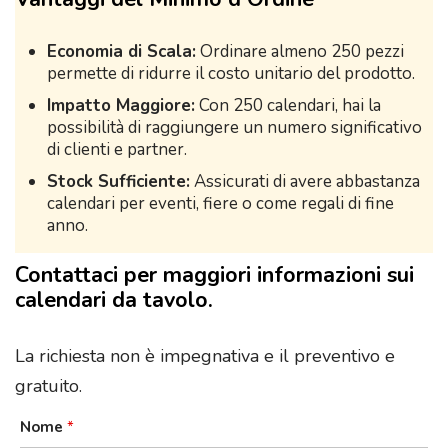
Economia di Scala:
Ordinare almeno 250 pezzi
permette di ridurre il costo unitario del prodotto.
Impatto Maggiore:
Con 250 calendari, hai la
possibilità di raggiungere un numero significativo
di clienti e partner.
Stock Sufficiente:
Assicurati di avere abbastanza
calendari per eventi, fiere o come regali di fine
anno.
Contattaci per maggiori informazioni sui
calendari da tavolo.
La richiesta non è impegnativa e il preventivo e
gratuito.
Nome
*