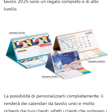
tavolo 2025 sono un regalo completo e di alto
livello.
La possibilità di personalizzarli completamente, li
renderà dei calendari da tavolo unici e molto
richiesti dai tuoi clienti, infatti i clienti che ordinano i