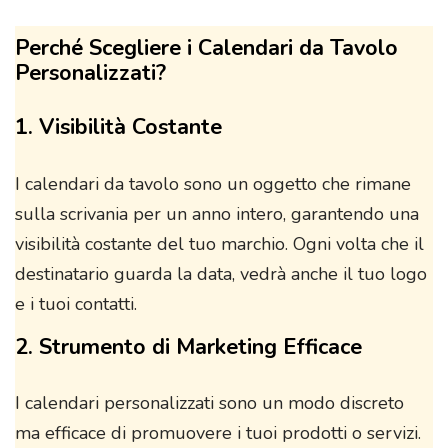
Perché Scegliere i Calendari da Tavolo
Personalizzati?
1. Visibilità Costante
I calendari da tavolo sono un oggetto che rimane
sulla scrivania per un anno intero, garantendo una
visibilità costante del tuo marchio. Ogni volta che il
destinatario guarda la data, vedrà anche il tuo logo
e i tuoi contatti.
2. Strumento di Marketing Efficace
I calendari personalizzati sono un modo discreto
ma efficace di promuovere i tuoi prodotti o servizi.