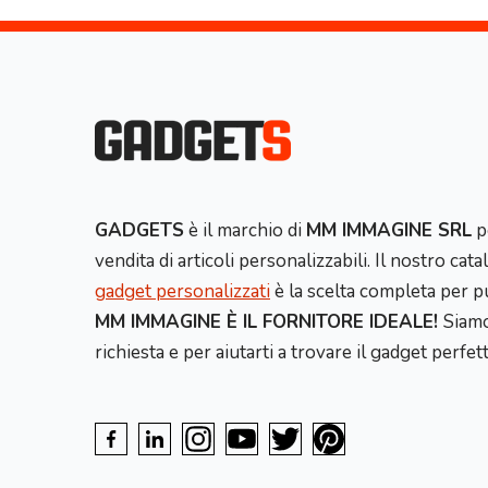
GADGETS
è il marchio di
MM IMMAGINE SRL
p
vendita di articoli personalizzabili. Il nostro cat
gadget personalizzati
è la scelta completa per pu
MM IMMAGINE È IL FORNITORE IDEALE!
Siamo
richiesta e per aiutarti a trovare il gadget perfet