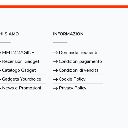
HI SIAMO
INFORMAZIONI
MM IMMAGINE
Domande frequenti
Recensioni Gadget
Condizioni pagamento
Catalogo Gadget
Condizioni di vendita
Gadgets Yourchoice
Cookie Policy
News e Promozioni
Privacy Policy