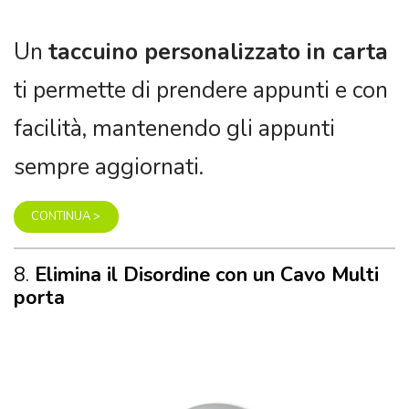
facilità, mantenendo gli appunti
sempre aggiornati.
CONTINUA >
8.
Elimina il Disordine con un Cavo Multi
porta