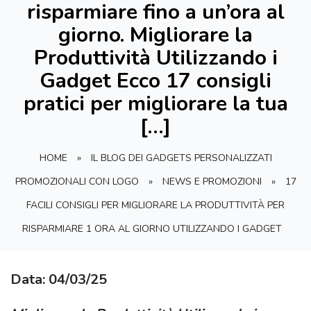
risparmiare fino a un’ora al
giorno. Migliorare la
Produttività Utilizzando i
Gadget Ecco 17 consigli
pratici per migliorare la tua
[…]
HOME
»
IL BLOG DEI GADGETS PERSONALIZZATI
PROMOZIONALI CON LOGO
»
NEWS E PROMOZIONI
»
17
FACILI CONSIGLI PER MIGLIORARE LA PRODUTTIVITÀ PER
RISPARMIARE 1 ORA AL GIORNO UTILIZZANDO I GADGET
Data: 04/03/25