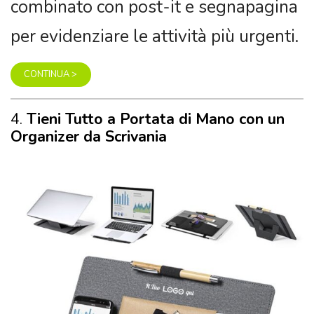
combinato con post-it e segnapagina
per evidenziare le attività più urgenti.
CONTINUA >
4.
Tieni Tutto a Portata di Mano con un
Organizer da Scrivania