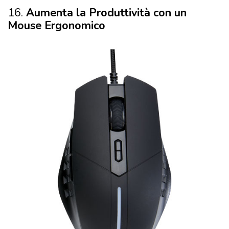
Un
mouse ergonomico