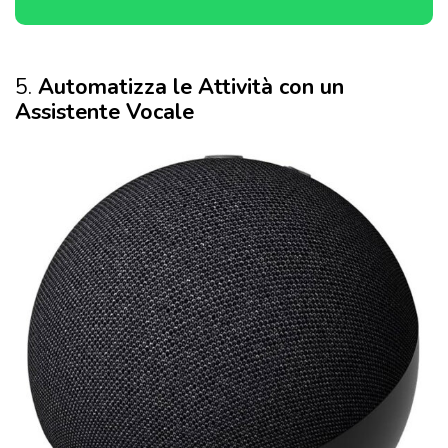
5.
Automatizza le Attività con un
Assistente Vocale