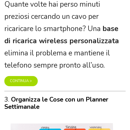
Quante volte hai perso minuti
preziosi cercando un cavo per
ricaricare lo smartphone? Una
base
di ricarica wireless personalizzata
elimina il problema e mantiene il
telefono sempre pronto all’uso.
CONTINUA >
3.
Organizza le Cose con un Planner
Settimanale