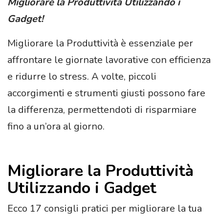
Migliorare la Produttività Utilizzando i
Gadget!
Migliorare la Produttività è essenziale per
affrontare le giornate lavorative con efficienza
e ridurre lo stress. A volte, piccoli
accorgimenti e strumenti giusti possono fare
la differenza, permettendoti di risparmiare
fino a un’ora al giorno.
Migliorare la Produttività
Utilizzando i Gadget
Ecco 17 consigli pratici per migliorare la tua