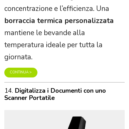
temperatura ideale per tutta la
giornata.
CONTINUA >
14.
Digitalizza i Documenti con uno
Scanner Portatile