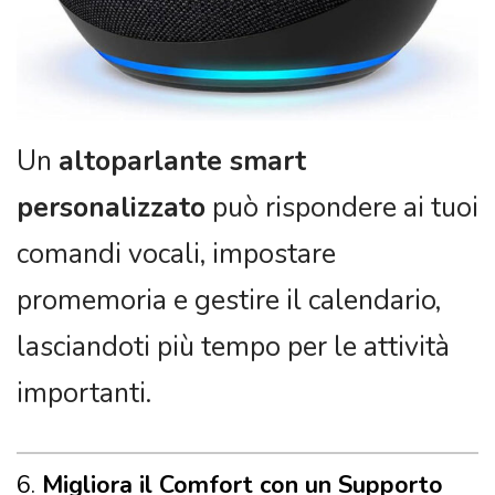
Un
altoparlante smart
personalizzato
può rispondere ai tuoi
comandi vocali, impostare
promemoria e gestire il calendario,
lasciandoti più tempo per le attività
importanti.
6.
Migliora il Comfort con un Supporto