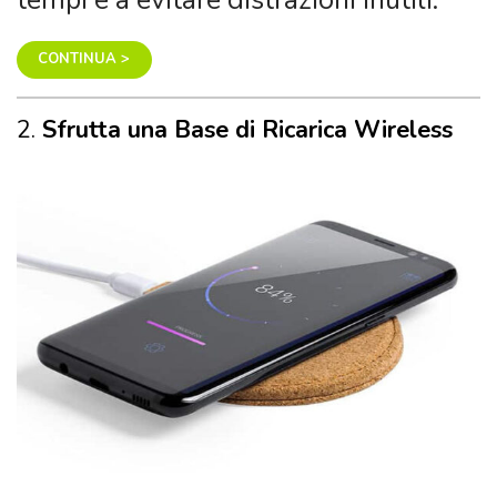
CONTINUA >
2.
Sfrutta una Base di Ricarica Wireless