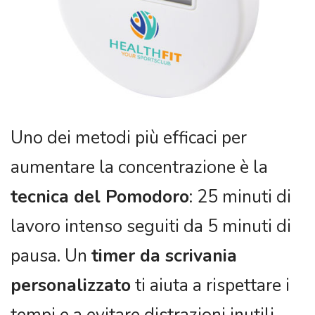
Uno dei metodi più efficaci per
aumentare la concentrazione è la
tecnica del Pomodoro
: 25 minuti di
lavoro intenso seguiti da 5 minuti di
pausa. Un
timer da scrivania
personalizzato
ti aiuta a rispettare i
tempi e a evitare distrazioni inutili.