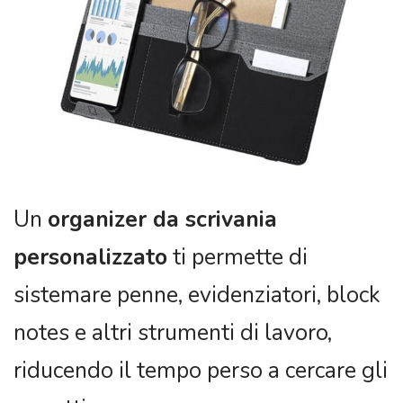
Un
organizer da scrivania
personalizzato
ti permette di
sistemare penne, evidenziatori, block
notes e altri strumenti di lavoro,
riducendo il tempo perso a cercare gli