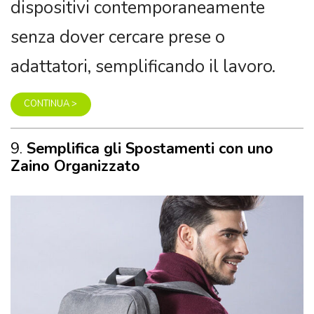
CONTINUA >
9.
Semplifica gli Spostamenti con uno
Zaino Organizzato