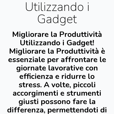
Utilizzando i
Gadget
Migliorare la Produttività
Utilizzando i Gadget!
Migliorare la Produttività è
essenziale per affrontare le
giornate lavorative con
efficienza e ridurre lo
stress. A volte, piccoli
accorgimenti e strumenti
giusti possono fare la
differenza, permettendoti di