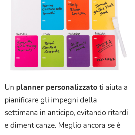
Un
planner personalizzato
ti aiuta a
pianificare gli impegni della
settimana in anticipo, evitando ritardi
e dimenticanze. Meglio ancora se è