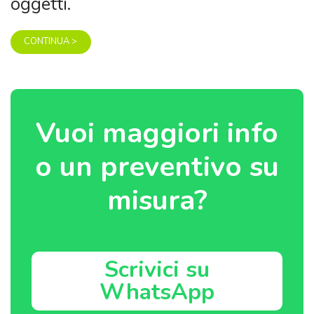
oggetti.
CONTINUA >
Vuoi maggiori info
o un preventivo su
misura?
Scrivici su
WhatsApp