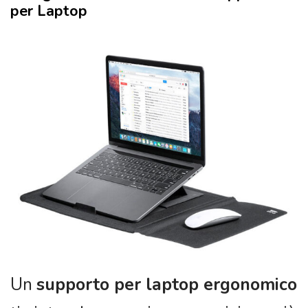
per Laptop
Un
supporto per laptop ergonomico