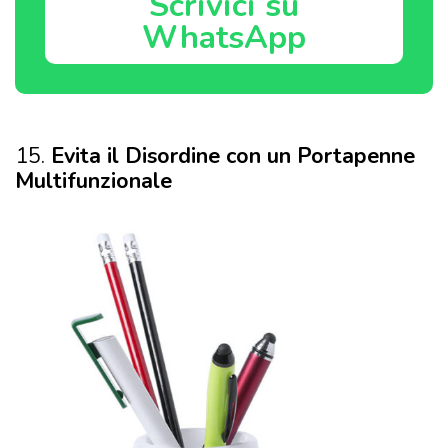
15.
Evita il Disordine con un Portapenne
Multifunzionale