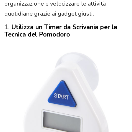
organizzazione e velocizzare le attività
quotidiane grazie ai gadget giusti.
1.
Utilizza un Timer da Scrivania per la
Tecnica del Pomodoro