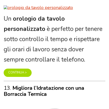
personalizzato
è perfetto per tenere
sotto controllo il tempo e rispettare
gli orari di lavoro senza dover
sempre controllare il telefono.
CONTINUA >
13.
Migliora l’Idratazione con una
Borraccia Termica