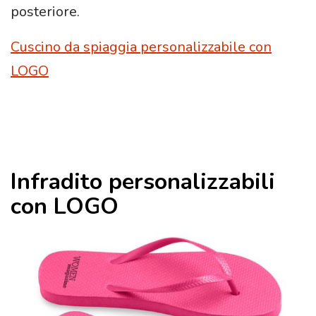
posteriore.
Cuscino da spiaggia personalizzabile con
LOGO
Infradito personalizzabili
con LOGO