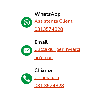
WhatsApp
Assistenza Clienti
0313574828
Email
Clicca qui per inviarci
un'email
Chiama
Chiama ora
031.3574828