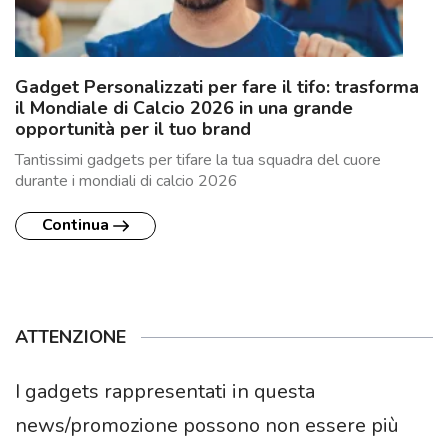
Gadget Personalizzati per fare il tifo: trasforma
il Mondiale di Calcio 2026 in una grande
opportunità per il tuo brand
Tantissimi gadgets per tifare la tua squadra del cuore
durante i mondiali di calcio 2026
Continua
ATTENZIONE
I gadgets rappresentati in questa
news/promozione possono non essere più