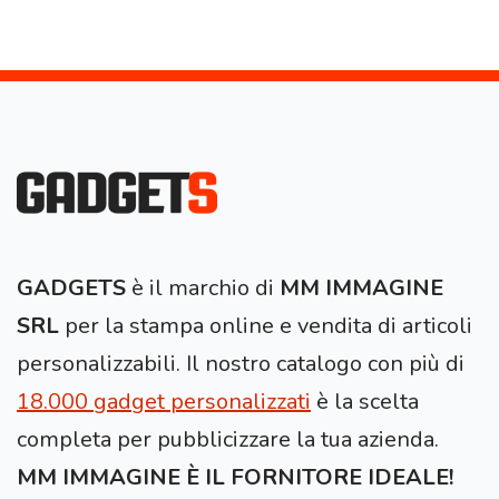
GADGETS
è il marchio di
MM IMMAGINE
SRL
per la stampa online e vendita di articoli
personalizzabili. Il nostro catalogo con più di
18.000 gadget personalizzati
è la scelta
completa per pubblicizzare la tua azienda.
MM IMMAGINE È IL FORNITORE IDEALE!