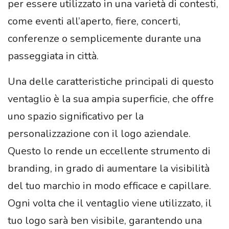
per essere utilizzato in una varietà di contesti,
come eventi all’aperto, fiere, concerti,
conferenze o semplicemente durante una
passeggiata in città.
Una delle caratteristiche principali di questo
ventaglio è la sua ampia superficie, che offre
uno spazio significativo per la
personalizzazione con il logo aziendale.
Questo lo rende un eccellente strumento di
branding, in grado di aumentare la visibilità
del tuo marchio in modo efficace e capillare.
Ogni volta che il ventaglio viene utilizzato, il
tuo logo sarà ben visibile, garantendo una