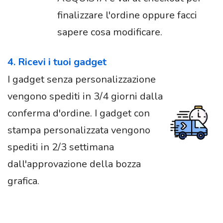
finalizzare l'ordine oppure facci
sapere cosa modificare.
4. Ricevi i tuoi gadget
I gadget senza personalizzazione
vengono spediti in 3/4 giorni dalla
conferma d'ordine. I gadget con
stampa personalizzata vengono
spediti in 2/3 settimana
dall'approvazione della bozza
grafica.