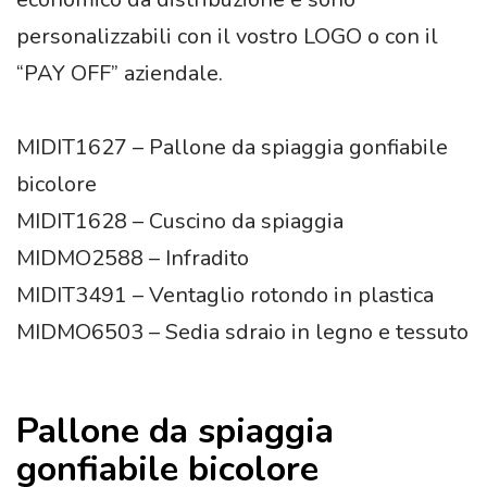
personalizzabili con il vostro LOGO o con il
“PAY OFF” aziendale.
MIDIT1627 – Pallone da spiaggia gonfiabile
bicolore
MIDIT1628 – Cuscino da spiaggia
MIDMO2588 – Infradito
MIDIT3491 – Ventaglio rotondo in plastica
MIDMO6503 – Sedia sdraio in legno e tessuto
Pallone da spiaggia
gonfiabile bicolore