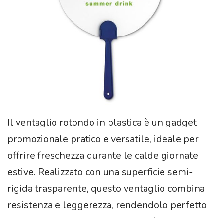
Il ventaglio rotondo in plastica è un gadget
promozionale pratico e versatile, ideale per
offrire freschezza durante le calde giornate
estive. Realizzato con una superficie semi-
rigida trasparente, questo ventaglio combina
resistenza e leggerezza, rendendolo perfetto