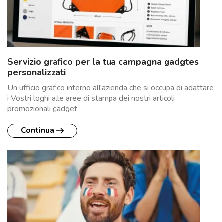
Servizio grafico per la tua campagna gadgtes
personalizzati
Un ufficio grafico interno all'azienda che si occupa di adattare
i Vostri loghi alle aree di stampa dei nostri articoli
promozionali gadget.
Continua