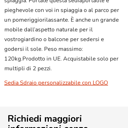
spiaggia. Portate questa sediaportatile e
pieghevole con voi in spiaggia o al parco per
un pomeriggiorilassante. È anche un grande
mobile dall’aspetto naturale per il
vostrogiardino o balcone per sedersi e
godersi il sole. Peso massimo:
120kg.Prodotto in UE. Acquistabile solo per
multipli di 2 pezzi.
Sedia Sdraio personalizzabile con LOGO
Richiedi maggiori