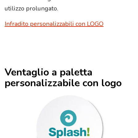
utilizzo prolungato.
Infradito personalizzabili con LOGO
Ventaglio a paletta
personalizzabile con logo