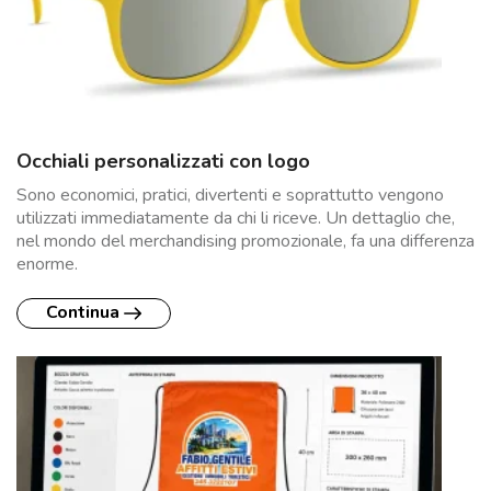
Occhiali personalizzati con logo
Sono economici, pratici, divertenti e soprattutto vengono
utilizzati immediatamente da chi li riceve. Un dettaglio che,
nel mondo del merchandising promozionale, fa una differenza
enorme.
Continua