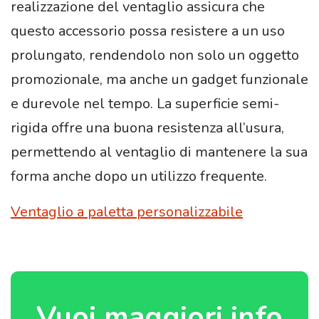
realizzazione del ventaglio assicura che
questo accessorio possa resistere a un uso
prolungato, rendendolo non solo un oggetto
promozionale, ma anche un gadget funzionale
e durevole nel tempo. La superficie semi-
rigida offre una buona resistenza all’usura,
permettendo al ventaglio di mantenere la sua
forma anche dopo un utilizzo frequente.
Ventaglio a paletta personalizzabile
Vuoi maggiori info