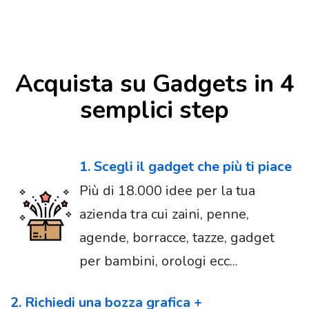
Acquista su Gadgets in 4
semplici step
1. Scegli il gadget che più ti piace
Più di 18.000 idee per la tua
azienda tra cui zaini, penne,
agende, borracce, tazze, gadget
per bambini, orologi ecc...
2. Richiedi una bozza grafica +