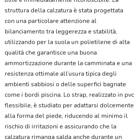
struttura della calzatura è stata progettata
con una particolare attenzione al
bilanciamento tra leggerezza e stabilità,
utilizzando per la suola un polietilene di alta
qualità che garantisce una buona
ammortizzazione durante la camminata e una
resistenza ottimale all’usura tipica degli
ambienti sabbiosi o delle superfici bagnate
come i bordi piscina. Lo strap, realizzato in pvc
flessibile, è studiato per adattarsi dolcemente
alla forma del piede, riducendo al minimo il
rischio di irritazioni e assicurando che la
calzatura rimanga salda anche durante un