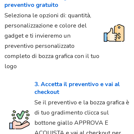
preventivo gratuito
Seleziona le opzioni di: quantità,
personalizzazione e colore del
gadget e ti invieremo un
preventivo personalizzato
completo di bozza grafica con il tuo
logo
3. Accetta il preventivo e vai al
checkout
Se il preventivo e la bozza grafica è
di tuo gradimento clicca sul
bottone giallo APPROVA E
ACQUISTA e vai al checkout per