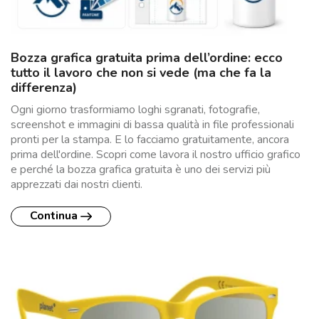
Bozza grafica gratuita prima dell’ordine: ecco
tutto il lavoro che non si vede (ma che fa la
differenza)
Ogni giorno trasformiamo loghi sgranati, fotografie,
screenshot e immagini di bassa qualità in file professionali
pronti per la stampa. E lo facciamo gratuitamente, ancora
prima dell'ordine. Scopri come lavora il nostro ufficio grafico
e perché la bozza grafica gratuita è uno dei servizi più
apprezzati dai nostri clienti.
Continua