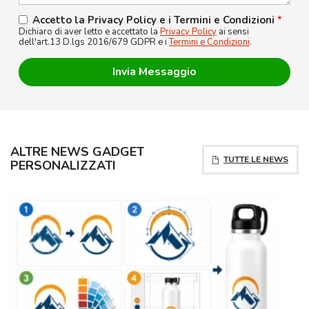
Accetto la Privacy Policy e i Termini e Condizioni
*
Dichiaro di aver letto e accettato la
Privacy Policy
ai sensi
dell'art.13 D.lgs 2016/679 GDPR e i
Termini e Condizioni
.
ALTRE NEWS GADGET
TUTTE LE NEWS
PERSONALIZZATI