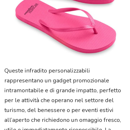
Queste infradito personalizzabili
rappresentano un gadget promozionale
intramontabile e di grande impatto, perfetto
per le attività che operano nel settore del
turismo, del benessere o per eventi estivi
all’aperto che richiedono un omaggio fresco,
utile e immediatamente riconoscibile. La