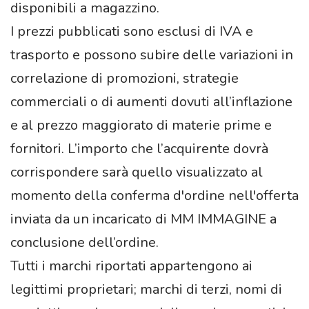
disponibili a magazzino.
I prezzi pubblicati sono esclusi di IVA e
trasporto e possono subire delle variazioni in
correlazione di promozioni, strategie
commerciali o di aumenti dovuti all’inflazione
e al prezzo maggiorato di materie prime e
fornitori. L’importo che l’acquirente dovrà
corrispondere sarà quello visualizzato al
momento della conferma d'ordine nell'offerta
inviata da un incaricato di MM IMMAGINE a
conclusione dell’ordine.
Tutti i marchi riportati appartengono ai
legittimi proprietari; marchi di terzi, nomi di