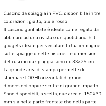
Cuscino da spiaggia in PVC, disponibile in tre
colorazioni: giallo, blu e rosso
Il cuscino gonfiabile è ideale come regalo da
abbinare ad una rivista o un quotidiano. E il
gadgets ideale per veicolare la tua immagine
sulle spiagge o nelle piscine. Le dimensioni
del cuscino da spiaggia sono di: 33×25 cm
La grande area di stampa permette di
stampare LOGHI orizzontali di grandi
dimensioni oppure scritte di grande impatto.
Sono disponibili, a scelta, due aree di 150X30
mm sia nella parte frontale che nella parte