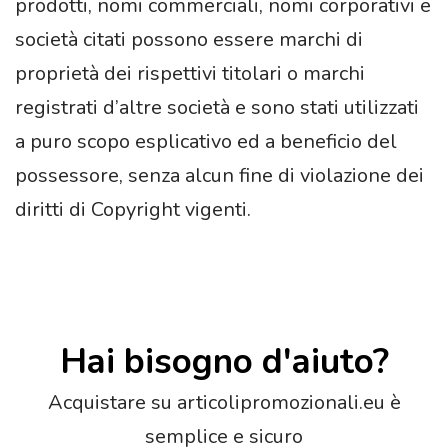
prodotti, nomi commerciali, nomi corporativi e
società citati possono essere marchi di
proprietà dei rispettivi titolari o marchi
registrati d’altre società e sono stati utilizzati
a puro scopo esplicativo ed a beneficio del
possessore, senza alcun fine di violazione dei
diritti di Copyright vigenti.
Hai bisogno d'aiuto?
Acquistare su articolipromozionali.eu è
semplice e sicuro