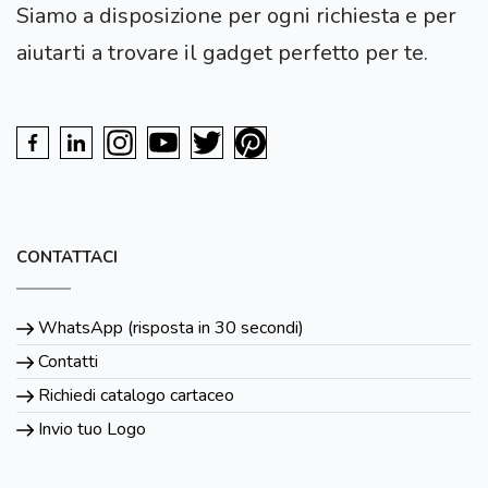
Siamo a disposizione per ogni richiesta e per
aiutarti a trovare il gadget perfetto per te.
CONTATTACI
WhatsApp (risposta in 30 secondi)
Contatti
Richiedi catalogo cartaceo
Invio tuo Logo