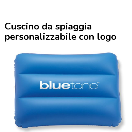
Cuscino da spiaggia
personalizzabile con logo