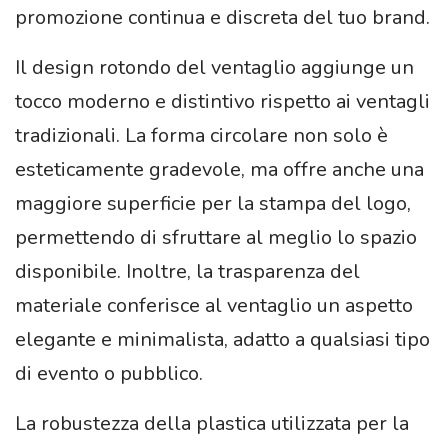
promozione continua e discreta del tuo brand.
Il design rotondo del ventaglio aggiunge un
tocco moderno e distintivo rispetto ai ventagli
tradizionali. La forma circolare non solo è
esteticamente gradevole, ma offre anche una
maggiore superficie per la stampa del logo,
permettendo di sfruttare al meglio lo spazio
disponibile. Inoltre, la trasparenza del
materiale conferisce al ventaglio un aspetto
elegante e minimalista, adatto a qualsiasi tipo
di evento o pubblico.
La robustezza della plastica utilizzata per la