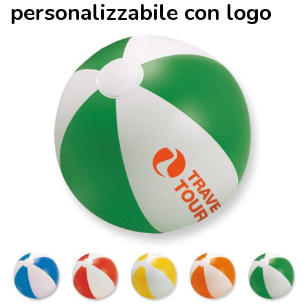
personalizzabile con logo