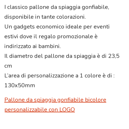
I classico pallone da spiaggia gonfiabile,
disponibile in tante colorazioni.
Un gadgets economico ideale per eventi
estivi dove il regalo promozionale è
indirizzato ai bambini.
Il diametro del pallone da spiaggia è di 23,5
cm
L’area di personalizzazione a 1 colore è di :
130x50mm
Pallone da spiaggia gonfiabile bicolore
personalizzabile con LOGO